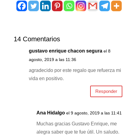
14 Comentarios
gustavo enrique chacon segura
el 8
agosto, 2019 a las 11:36
agradecido por este regalo que refuerza mi
vida en positivo.
Responder
Ana Hidalgo
el 9 agosto, 2019 a las 11:41
Muchas gracias Gustavo Enrique, me
alegra saber que te fue útil. Un saludo.