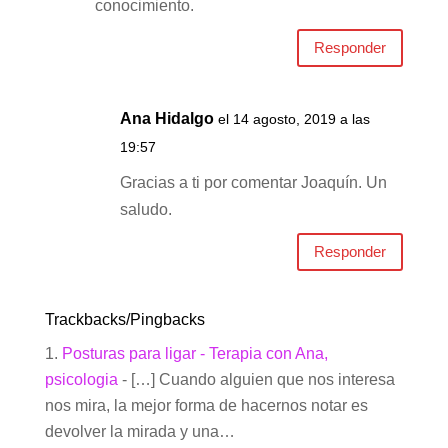
conocimiento.
Responder
Ana Hidalgo
el 14 agosto, 2019 a las
19:57
Gracias a ti por comentar Joaquín. Un
saludo.
Responder
Trackbacks/Pingbacks
Posturas para ligar - Terapia con Ana,
psicologia
- […] Cuando alguien que nos interesa
nos mira, la mejor forma de hacernos notar es
devolver la mirada y una…