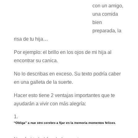
con un amigo,
una comida
bien
preparada, la
risa de tu hija…
Por ejemplo: el brillo en los ojos de mi hija al
encontrar su canica.
No lo describas en exceso. Su texto podría caber
en una galleta de la suerte.
Hacer esto tiene 2 ventajas importantes que te
ayudarán a vivir con más alegría:
“Obliga” a nue stro cerebro a fijar en la memoria momentos felices.