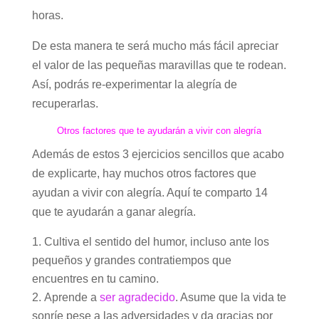
horas.
De esta manera te será mucho más fácil apreciar
el valor de las pequeñas maravillas que te rodean.
Así, podrás re-experimentar la alegría de
recuperarlas.
Otros factores que te ayudarán a vivir con alegría
Además de estos 3 ejercicios sencillos que acabo
de explicarte, hay muchos otros factores que
ayudan a vivir con alegría. Aquí te comparto 14
que te ayudarán a ganar alegría.
Cultiva el sentido del humor, incluso ante los
pequeños y grandes contratiempos que
encuentres en tu camino.
Aprende a
ser agradecido
. Asume que la vida te
sonríe pese a las adversidades y da gracias por