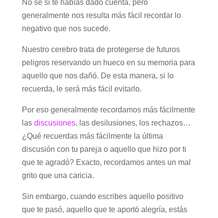
No sé si te habías dado cuenta, pero
generalmente nos resulta más fácil recordar lo
negativo que nos sucede.
Nuestro cerebro trata de protegerse de futuros
peligros reservando un hueco en su memoria para
aquello que nos dañó. De esta manera, si lo
recuerda, le será más fácil evitarlo.
Por eso generalmente recordamos más fácilmente
las
discusiones
, las desilusiones, los rechazos…
¿Qué recuerdas más fácilmente la última
discusión con tu pareja o aquello que hizo por ti
que te agradó? Exacto, recordamos antes un mal
grito que una caricia.
Sin embargo, cuando escribes aquello positivo
que te pasó, aquello que te aportó alegría, estás