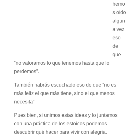
hemo
s oído
algun
a vez
eso
de
que
“no valoramos lo que tenemos hasta que lo
perdemos”.
También habrás escuchado eso de que “no es
más feliz el que más tiene, sino el que menos
necesita”.
Pues bien, si unimos estas ideas y lo juntamos
con una práctica de los estoicos podemos
descubrir qué hacer para vivir con alegría.