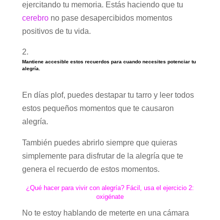
ejercitando tu memoria. Estás haciendo que tu
cerebro
no pase desapercibidos momentos
positivos de tu vida.
Mantiene accesible estos recuerdos para cuando necesites potenciar tu
alegría.
En días plof, puedes destapar tu tarro y leer todos
estos pequeños momentos que te causaron
alegría.
También puedes abrirlo siempre que quieras
simplemente para disfrutar de la alegría que te
genera el recuerdo de estos momentos.
¿Qué hacer para vivir con alegría? Fácil, usa el ejercicio 2:
oxigénate
No te estoy hablando de meterte en una cámara