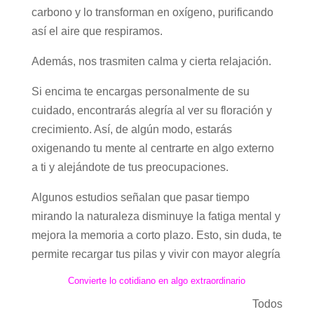
carbono y lo transforman en oxígeno, purificando
así el aire que respiramos.
Además, nos trasmiten calma y cierta relajación.
Si encima te encargas personalmente de su
cuidado, encontrarás alegría al ver su floración y
crecimiento. Así, de algún modo, estarás
oxigenando tu mente al centrarte en algo externo
a ti y alejándote de tus preocupaciones.
Algunos estudios señalan que pasar tiempo
mirando la naturaleza disminuye la fatiga mental y
mejora la memoria a corto plazo. Esto, sin duda, te
permite recargar tus pilas y vivir con mayor alegría
Convierte lo cotidiano en algo extraordinario
Todos