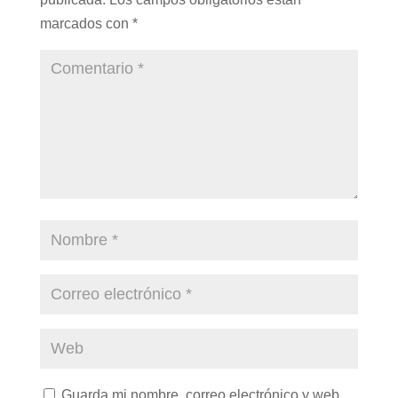
marcados con
*
Guarda mi nombre, correo electrónico y web