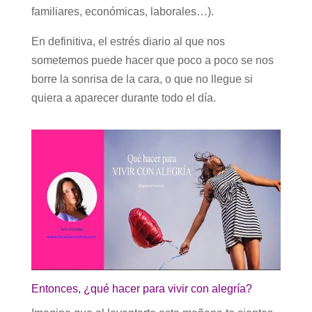
familiares, económicas, laborales…).
En definitiva, el estrés diario al que nos
sometemos puede hacer que poco a poco se nos
borre la sonrisa de la cara, o que no llegue si
quiera a aparecer durante todo el día.
Entonces, ¿qué hacer para vivir con alegría?