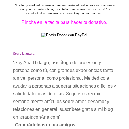
Si te ha gustado el contenido, puedes hacérmelo saber en los comentarios
que aparecen más a bajo, o también puedes invitarme a un café ? y
contribuir al mantenimiento de este blog con tu donativo.
Pincha en la tacita para hacer tu donativo.
Sobre la autora:
“Soy Ana Hidalgo, psicóloga de profesión y
persona como tú, con grandes experiencias tanto
a nivel personal como profesional. Me dedico a
ayudar a personas a superar situaciones difíciles y
salir fortalecidas de ellas. Si quieres recibir
semanalmente artículos sobre amor, desamor y
relaciones en general, suscríbete gratis a mi blog
en terapiaconAna.com”
Compártelo con tus amigos