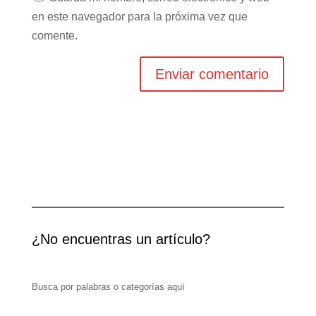
en este navegador para la próxima vez que
comente.
¿No encuentras un artículo?
Busca por palabras o categorías aquí