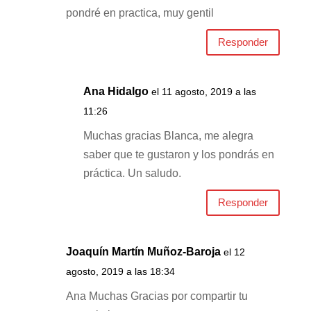
pondré en practica, muy gentil
Responder
Ana Hidalgo
el 11 agosto, 2019 a las
11:26
Muchas gracias Blanca, me alegra
saber que te gustaron y los pondrás en
práctica. Un saludo.
Responder
Joaquín Martín Muñoz-Baroja
el 12
agosto, 2019 a las 18:34
Ana Muchas Gracias por compartir tu