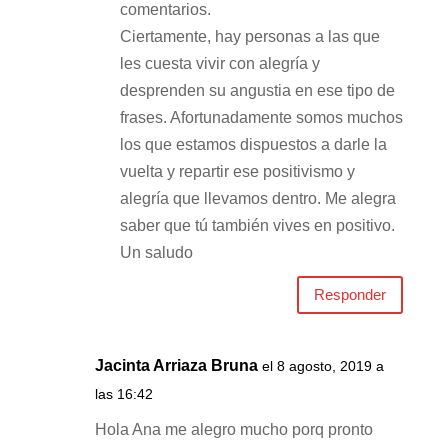
comentarios.
Ciertamente, hay personas a las que
les cuesta vivir con alegría y
desprenden su angustia en ese tipo de
frases. Afortunadamente somos muchos
los que estamos dispuestos a darle la
vuelta y repartir ese positivismo y
alegría que llevamos dentro. Me alegra
saber que tú también vives en positivo.
Un saludo
Responder
Jacinta Arriaza Bruna
el 8 agosto, 2019 a
las 16:42
Hola Ana me alegro mucho porq pronto