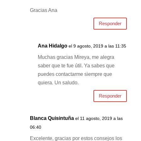
Gracias Ana
Responder
Ana Hidalgo
el 9 agosto, 2019 a las 11:35
Muchas gracias Mireya, me alegra
saber que te fue útil. Ya sabes que
puedes contactarme siempre que
quiera. Un saludo.
Responder
Blanca Quisintuña
el 11 agosto, 2019 a las
06:40
Excelente, gracias por estos consejos los