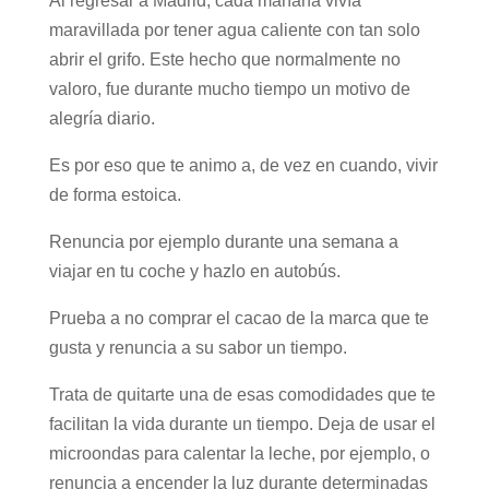
Al regresar a Madrid, cada mañana vivía
maravillada por tener agua caliente con tan solo
abrir el grifo. Este hecho que normalmente no
valoro, fue durante mucho tiempo un motivo de
alegría diario.
Es por eso que te animo a, de vez en cuando, vivir
de forma estoica.
Renuncia por ejemplo durante una semana a
viajar en tu coche y hazlo en autobús.
Prueba a no comprar el cacao de la marca que te
gusta y renuncia a su sabor un tiempo.
Trata de quitarte una de esas comodidades que te
facilitan la vida durante un tiempo. Deja de usar el
microondas para calentar la leche, por ejemplo, o
renuncia a encender la luz durante determinadas