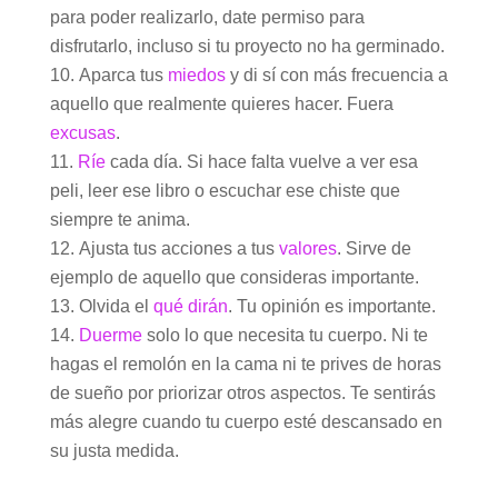
para poder realizarlo, date permiso para
disfrutarlo, incluso si tu proyecto no ha germinado.
Aparca tus
miedos
y di sí con más frecuencia a
aquello que realmente quieres hacer. Fuera
excusas
.
Ríe
cada día. Si hace falta vuelve a ver esa
peli, leer ese libro o escuchar ese chiste que
siempre te anima.
Ajusta tus acciones a tus
valores
. Sirve de
ejemplo de aquello que consideras importante.
Olvida el
qué dirán
. Tu opinión es importante.
Duerme
solo lo que necesita tu cuerpo. Ni te
hagas el remolón en la cama ni te prives de horas
de sueño por priorizar otros aspectos. Te sentirás
más alegre cuando tu cuerpo esté descansado en
su justa medida.