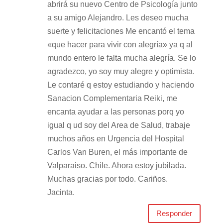
abrirá su nuevo Centro de Psicología junto
a su amigo Alejandro. Les deseo mucha
suerte y felicitaciones Me encantó el tema
«que hacer para vivir con alegría» ya q al
mundo entero le falta mucha alegría. Se lo
agradezco, yo soy muy alegre y optimista.
Le contaré q estoy estudiando y haciendo
Sanacion Complementaria Reiki, me
encanta ayudar a las personas porq yo
igual q ud soy del Area de Salud, trabaje
muchos años en Urgencia del Hospital
Carlos Van Buren, el más importante de
Valparaiso. Chile. Ahora estoy jubilada.
Muchas gracias por todo. Cariños.
Jacinta.
Responder