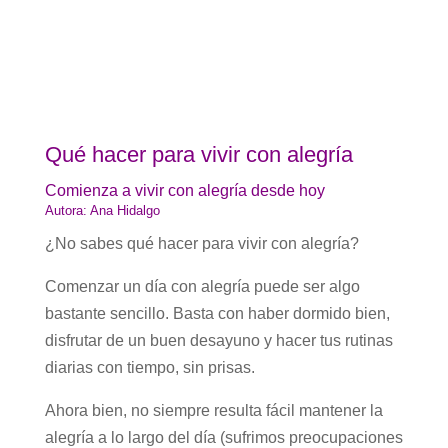
Qué hacer para vivir con alegría
Comienza a vivir con alegría desde hoy
Autora: Ana Hidalgo
¿No sabes qué hacer para vivir con alegría?
Comenzar un día con alegría puede ser algo
bastante sencillo. Basta con haber dormido bien,
disfrutar de un buen desayuno y hacer tus rutinas
diarias con tiempo, sin prisas.
Ahora bien, no siempre resulta fácil mantener la
alegría a lo largo del día (sufrimos preocupaciones