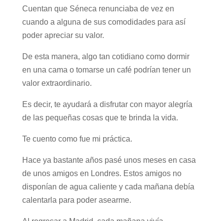
Cuentan que Séneca renunciaba de vez en
cuando a alguna de sus comodidades para así
poder apreciar su valor.
De esta manera, algo tan cotidiano como dormir
en una cama o tomarse un café podrían tener un
valor extraordinario.
Es decir, te ayudará a disfrutar con mayor alegría
de las pequeñas cosas que te brinda la vida.
Te cuento como fue mi práctica.
Hace ya bastante años pasé unos meses en casa
de unos amigos en Londres. Estos amigos no
disponían de agua caliente y cada mañana debía
calentarla para poder asearme.