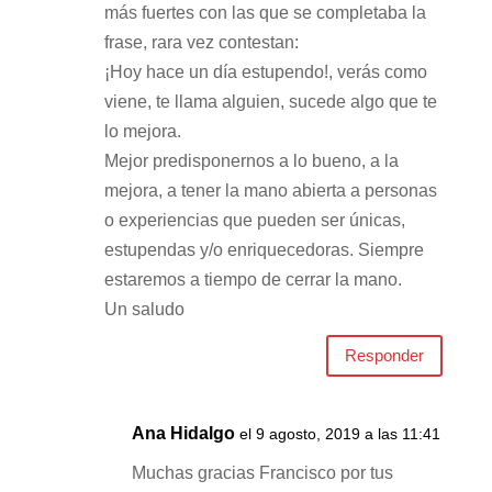
más fuertes con las que se completaba la
frase, rara vez contestan:
¡Hoy hace un día estupendo!, verás como
viene, te llama alguien, sucede algo que te
lo mejora.
Mejor predisponernos a lo bueno, a la
mejora, a tener la mano abierta a personas
o experiencias que pueden ser únicas,
estupendas y/o enriquecedoras. Siempre
estaremos a tiempo de cerrar la mano.
Un saludo
Responder
Ana Hidalgo
el 9 agosto, 2019 a las 11:41
Muchas gracias Francisco por tus