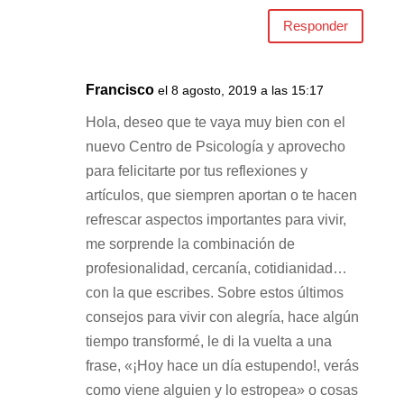
Responder
Francisco
el 8 agosto, 2019 a las 15:17
Hola, deseo que te vaya muy bien con el
nuevo Centro de Psicología y aprovecho
para felicitarte por tus reflexiones y
artículos, que siempren aportan o te hacen
refrescar aspectos importantes para vivir,
me sorprende la combinación de
profesionalidad, cercanía, cotidianidad…
con la que escribes. Sobre estos últimos
consejos para vivir con alegría, hace algún
tiempo transformé, le di la vuelta a una
frase, «¡Hoy hace un día estupendo!, verás
como viene alguien y lo estropea» o cosas