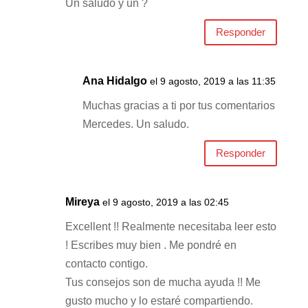
Un saludo y un ?
Responder
Ana Hidalgo
el 9 agosto, 2019 a las 11:35
Muchas gracias a ti por tus comentarios
Mercedes. Un saludo.
Responder
Mireya
el 9 agosto, 2019 a las 02:45
Excellent !! Realmente necesitaba leer esto
! Escribes muy bien . Me pondré en
contacto contigo.
Tus consejos son de mucha ayuda !! Me
gusto mucho y lo estaré compartiendo.