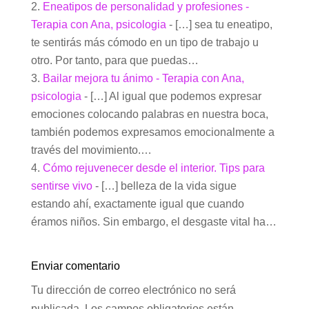
Eneatipos de personalidad y profesiones -
Terapia con Ana, psicologia
- […] sea tu eneatipo,
te sentirás más cómodo en un tipo de trabajo u
otro. Por tanto, para que puedas…
Bailar mejora tu ánimo - Terapia con Ana,
psicologia
- […] Al igual que podemos expresar
emociones colocando palabras en nuestra boca,
también podemos expresamos emocionalmente a
través del movimiento.…
Cómo rejuvenecer desde el interior. Tips para
sentirse vivo
- […] belleza de la vida sigue
estando ahí, exactamente igual que cuando
éramos niños. Sin embargo, el desgaste vital ha…
Enviar comentario
Tu dirección de correo electrónico no será
publicada.
Los campos obligatorios están