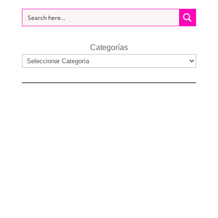
Categorías