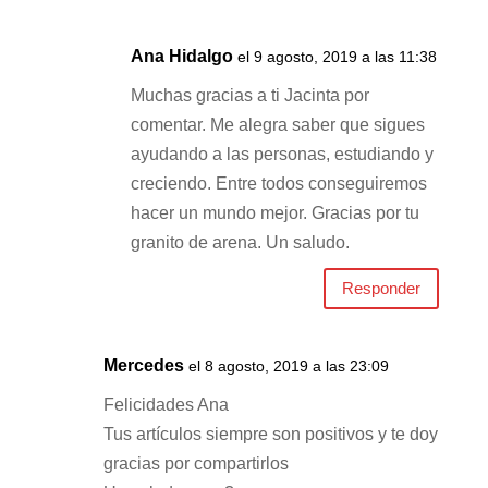
Ana Hidalgo
el 9 agosto, 2019 a las 11:38
Muchas gracias a ti Jacinta por
comentar. Me alegra saber que sigues
ayudando a las personas, estudiando y
creciendo. Entre todos conseguiremos
hacer un mundo mejor. Gracias por tu
granito de arena. Un saludo.
Responder
Mercedes
el 8 agosto, 2019 a las 23:09
Felicidades Ana
Tus artículos siempre son positivos y te doy
gracias por compartirlos