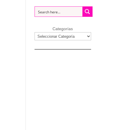
Categorías