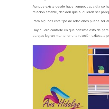
Aunque existe desde hace tiempo, cada día se ha
relación estable, deciden que sí quieren ser parej
Para algunos este tipo de relaciones puede ser a
Hoy quiero contarte en qué consiste esto de par
parejas logran mantener una relación exitosa a p