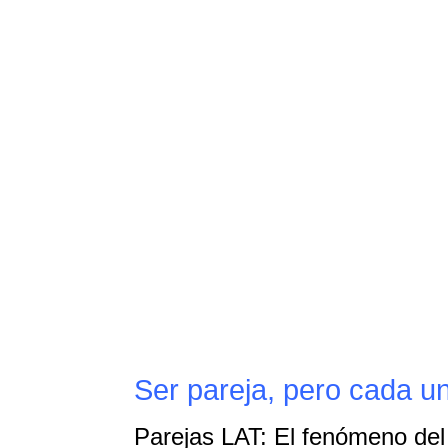
Ser pareja, pero cada u
Parejas LAT: El fenómeno del