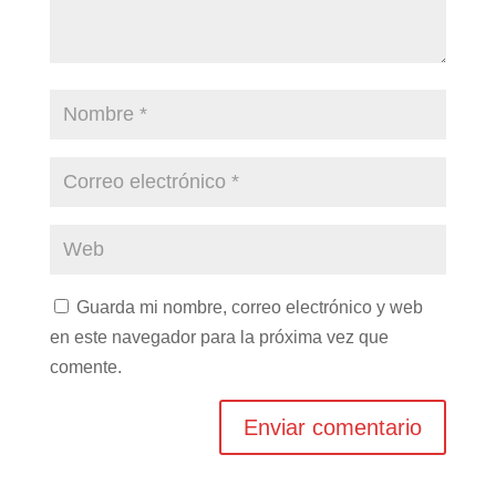
Guarda mi nombre, correo electrónico y web
en este navegador para la próxima vez que
comente.