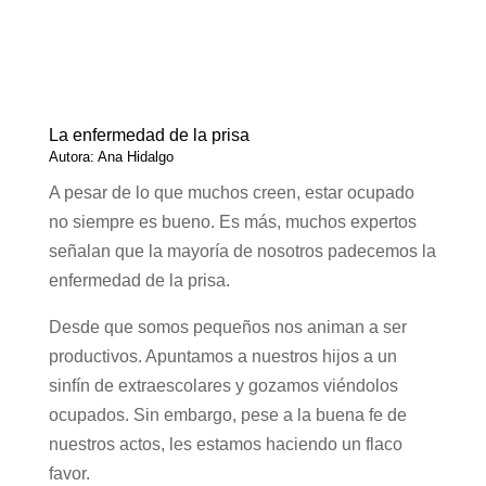
La enfermedad de la prisa
Autora: Ana Hidalgo
A pesar de lo que muchos creen, estar ocupado
no siempre es bueno. Es más, muchos expertos
señalan que la mayoría de nosotros padecemos la
enfermedad de la prisa.
Desde que somos pequeños nos animan a ser
productivos. Apuntamos a nuestros hijos a un
sinfín de extraescolares y gozamos viéndolos
ocupados. Sin embargo, pese a la buena fe de
nuestros actos, les estamos haciendo un flaco
favor.