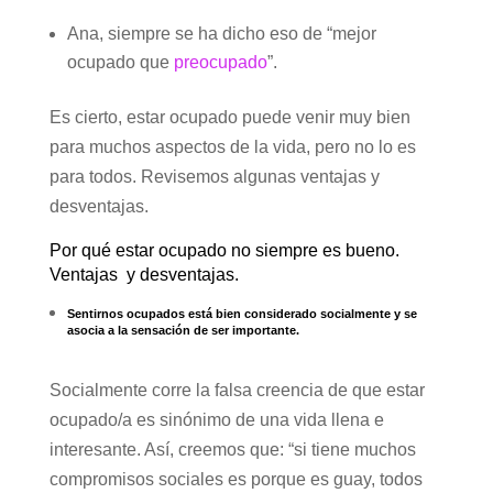
Ana, siempre se ha dicho eso de “mejor
ocupado que
preocupado
”.
Es cierto, estar ocupado puede venir muy bien
para muchos aspectos de la vida, pero no lo es
para todos. Revisemos algunas ventajas y
desventajas.
Por qué estar ocupado no siempre es bueno.
Ventajas y desventajas.
Sentirnos ocupados está bien considerado socialmente y se
asocia a la sensación de ser importante.
Socialmente corre la falsa creencia de que estar
ocupado/a es sinónimo de una vida llena e
interesante. Así, creemos que: “si tiene muchos
compromisos sociales es porque es guay, todos