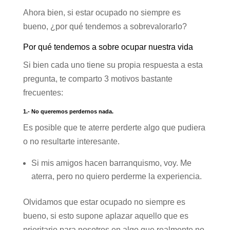
Ahora bien, si estar ocupado no siempre es
bueno, ¿por qué tendemos a sobrevalorarlo?
Por qué tendemos a sobre ocupar nuestra vida
Si bien cada uno tiene su propia respuesta a esta
pregunta, te comparto 3 motivos bastante
frecuentes:
1.- No queremos perdernos nada.
Es posible que te aterre perderte algo que pudiera
o no resultarte interesante.
Si mis amigos hacen barranquismo, voy. Me
aterra, pero no quiero perderme la experiencia.
Olvidamos que estar ocupado no siempre es
bueno, si esto supone aplazar aquello que es
prioritario para nosotros en algo que realmente no