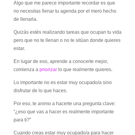
Algo que me parece importante recordar es que
no necesitas llenar tu agenda por el mero hecho
de llenarla.
Quizás estés realizando tareas que ocupan tu vida
pero que no te llenan o no te sitúan donde quieres
estar.
En lugar de eso, aprende a conocerte mejor,
comienza a
priorizar
lo que realmente quieres.
Lo importante no es estar muy ocupado/a sino
disfrutar de lo que haces.
Por eso, te animo a hacerte una pregunta clave:
“¿eso que vas a hacer es realmente importante
para ti?”
Cuando creas estar muy ocupado/a para hacer