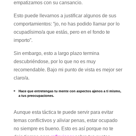
empatizamos con su cansancio.
Esto puede llevarnos a justificar algunos de sus
comportamientos: “jo, no has podido llamar por lo
ocupadísimo/a que estás, pero en el fondo te
importo”.
Sin embargo, esto a largo plazo termina
descubriéndose, por lo que no es muy
recomendable. Bajo mi punto de vista es mejor ser
claro/a.
Hace que entretengas tu mente con aspectos ajenos a ti mismo,
a tus preocupaciones.
Aunque esta táctica te puede servir para evitar
temas conflictivos y aliviar penas, estar ocupado
no siempre es bueno. Esto es así porque no te