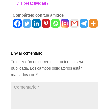
¿Hiperactividad?
Compártelo con tus amigos
Enviar comentario
Tu dirección de correo electrónico no será
publicada.
Los campos obligatorios están
marcados con
*