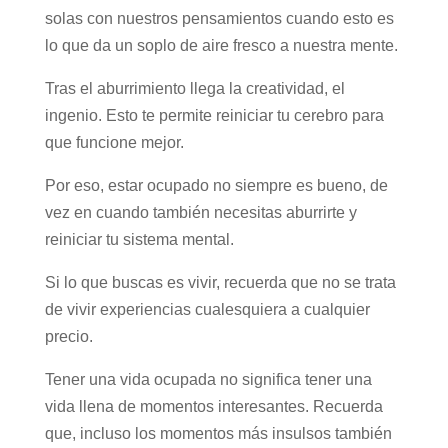
solas con nuestros pensamientos cuando esto es
lo que da un soplo de aire fresco a nuestra mente.
Tras el aburrimiento llega la creatividad, el
ingenio. Esto te permite reiniciar tu cerebro para
que funcione mejor.
Por eso, estar ocupado no siempre es bueno, de
vez en cuando también necesitas aburrirte y
reiniciar tu sistema mental.
Si lo que buscas es vivir, recuerda que no se trata
de vivir experiencias cualesquiera a cualquier
precio.
Tener una vida ocupada no significa tener una
vida llena de momentos interesantes. Recuerda
que, incluso los momentos más insulsos también