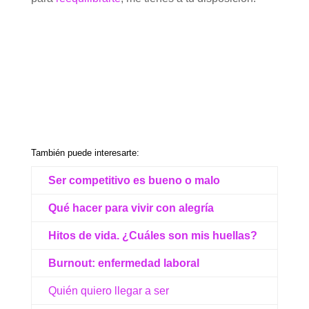
También puede interesarte:
Ser competitivo es bueno o malo
Qué hacer para vivir con alegría
Hitos de vida. ¿Cuáles son mis huellas?
Burnout: enfermedad laboral
Quién quiero llegar a ser