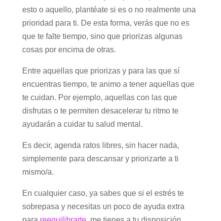
esto o aquello, plantéate si es o no realmente una
prioridad para ti. De esta forma, verás que no es
que te falte tiempo, sino que priorizas algunas
cosas por encima de otras.
Entre aquellas que priorizas y para las que sí
encuentras tiempo, te animo a tener aquellas que
te cuidan. Por ejemplo, aquellas con las que
disfrutas o te permiten desacelerar tu ritmo te
ayudarán a cuidar tu salud mental.
Es decir, agenda ratos libres, sin hacer nada,
simplemente para descansar y priorizarte a ti
mismo/a.
En cualquier caso, ya sabes que si el estrés te
sobrepasa y necesitas un poco de ayuda extra
para
reequilibrarte
, me tienes a tu disposición.