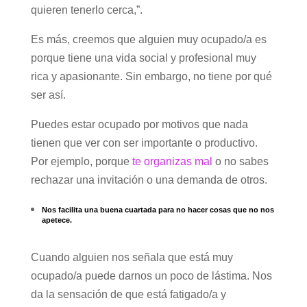
quieren tenerlo cerca,”.
Es más, creemos que alguien muy ocupado/a es
porque tiene una vida social y profesional muy
rica y apasionante. Sin embargo, no tiene por qué
ser así.
Puedes estar ocupado por motivos que nada
tienen que ver con ser importante o productivo.
Por ejemplo, porque
te organizas mal
o no sabes
rechazar una invitación o una demanda de otros.
Nos facilita una buena cuartada para no hacer cosas que no nos
apetece.
Cuando alguien nos señala que está muy
ocupado/a puede darnos un poco de lástima. Nos
da la sensación de que está fatigado/a y