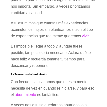
nos importa. Sin embargo, a veces priorizamos
cantidad a calidad.
Así, asumimos que cuantas más experiencias
acumulemos mejor, sin plantearnos si son el tipo
de experiencias que realmente queremos
vivir
.
Es imposible llegar a todo y, aunque fuese
posible, tampoco sería necesario. Aclara qué te
hace feliz y recuerda tomarte tu tiempo para
descansar y reponerte.
2.- Tememos el aburrimiento.
Con frecuencia olvidamos que nuestra mente
necesita de vez en cuando reiniciarse, y para eso
el
aburrimiento
es fantástico.
A veces nos asusta quedarnos aburridos, o a