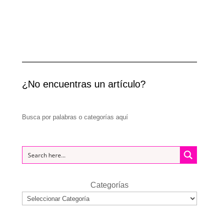
¿No encuentras un artículo?
Busca por palabras o categorías aquí
Categorías