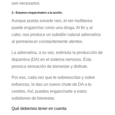
son necesarios.
3.- Estamos enganchados a la acción.
Aunque pueda sonarte raro, el ser multitarea
puede enganchar como una droga. Al fin y al
cabo, nos produce un subidón natural adrenalina
al permanecer constantemente atentos.
La adrenalina, a su vez, estimula la producción de
dopamina (DA) en el sistema nervioso. Ésta
provoca sensación de bienestar y disfrute.
Por eso, cada vez que te sobreexcitas y sobre
esfuerzas, le das un nuevo chute de DA a tu
cerebro. Así, puedes engancharte a estos
subidones de bienestar.
Qué debemos tener en cuenta