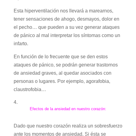
Esta hiperventilación nos llevará a marearnos,
tener sensaciones de ahogo, desmayos, dolor en
el pecho… que pueden a su vez generar ataques
de pánico al mal interpretar los síntomas como un
infarto.
En función de lo frecuente que se den estos
ataques de pánico, se podrán generar trastornos
de ansiedad graves, al quedar asociados con
personas o lugares. Por ejemplo, agorafobia,
claustrofobia…
Efectos de la ansiedad en nuestro corazón:
Dado que nuestro corazón realiza un sobresfuerzo
ante los momentos de ansiedad. Si ésta se