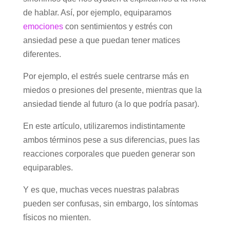
de hablar. Así, por ejemplo, equiparamos
emociones
con sentimientos y estrés con
ansiedad pese a que puedan tener matices
diferentes.
Por ejemplo, el estrés suele centrarse más en
miedos o presiones del presente, mientras que la
ansiedad tiende al futuro (a lo que podría pasar).
En este artículo, utilizaremos indistintamente
ambos términos pese a sus diferencias, pues las
reacciones corporales que pueden generar son
equiparables.
Y es que, muchas veces nuestras palabras
pueden ser confusas, sin embargo, los síntomas
físicos no mienten.