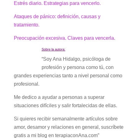
Estrés diario. Estrategias para vencerlo.
Ataques de pánico: definición, causas y
tratamiento.
Preocupación excesiva. Claves para vencerla.
Sobre la autora:
“Soy Ana Hidalgo, psicóloga de
profesión y persona como tú, con
grandes experiencias tanto a nivel personal como
profesional.
Me dedico a ayudar a personas a superar
situaciones difíciles y salir fortalecidas de ellas.
Si quieres recibir semanalmente artículos sobre
amor, desamor y relaciones en general, suscríbete
gratis a mi blog en terapiaconAna.com”