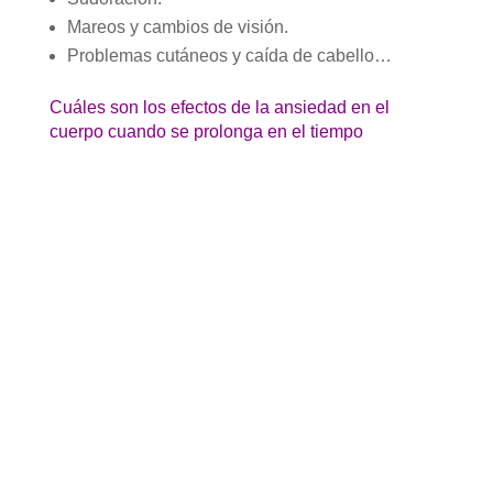
Mareos y cambios de visión.
Problemas cutáneos y caída de cabello…
Cuáles son los efectos de la ansiedad en el
cuerpo cuando se prolonga en el tiempo