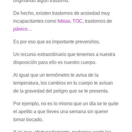
originando algún trastorno.
De hecho, existen trastornos de ansiedad muy
incapacitantes como
fobias
,
TOC
, trastornos de
pánico
…
Es por eso que es importante prevenirlos.
Un recurso extraordinario que tenemos a nuestra
disposición para ello es nuestro cuerpo.
Al igual que un termómetro te avisa de la
temperatura, los cambios en tu cuerpo te avisan
de la gravedad del peligro que se te presenta.
Por ejemplo, no es lo mismo que un día se te quite
el apetito a que lleves una semana sin querer
tomar bocado.