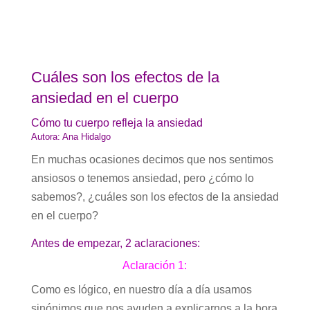
Cuáles son los efectos de la
ansiedad en el cuerpo
Cómo tu cuerpo refleja la ansiedad
Autora: Ana Hidalgo
En muchas ocasiones decimos que nos sentimos
ansiosos o tenemos ansiedad, pero ¿cómo lo
sabemos?, ¿cuáles son los efectos de la ansiedad
en el cuerpo?
Antes de empezar, 2 aclaraciones:
Aclaración 1:
Como es lógico, en nuestro día a día usamos
sinónimos que nos ayuden a explicarnos a la hora