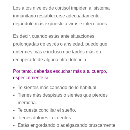
Los altos niveles de cortisol impiden al sistema
inmunitario restablecerse adecuadamente,
dejándole más expuesto a virus e infecciones.
Es decir, cuando estás ante situaciones
prolongadas de estrés o ansiedad, puede que
enfermes más e incluso que tardes más en
recuperarte de alguna otra dolencia.
Por tanto, deberías escuchar más a tu cuerpo,
especialmente si…
Te sientes más cansado de lo habitual.
Tienes más despistes o sientes que pierdes
memoria.
Te cuesta conciliar el sueño.
Tienes dolores frecuentes.
Estás engordando o adelgazando bruscamente