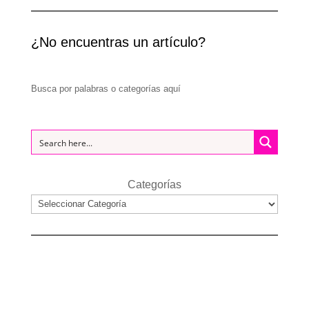
¿No encuentras un artículo?
Busca por palabras o categorías aquí
Categorías