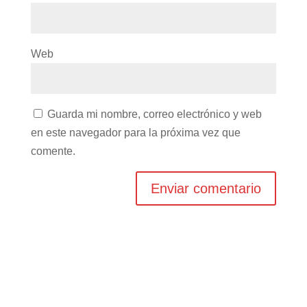
Web
Guarda mi nombre, correo electrónico y web
en este navegador para la próxima vez que
comente.