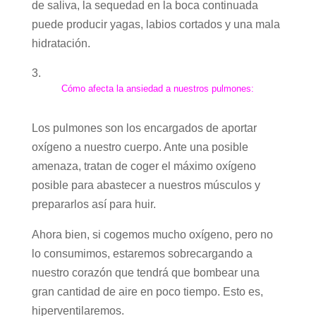
de saliva, la sequedad en la boca continuada
puede producir yagas, labios cortados y una mala
hidratación.
Cómo afecta la ansiedad a nuestros pulmones:
Los pulmones son los encargados de aportar
oxígeno a nuestro cuerpo. Ante una posible
amenaza, tratan de coger el máximo oxígeno
posible para abastecer a nuestros músculos y
prepararlos así para huir.
Ahora bien, si cogemos mucho oxígeno, pero no
lo consumimos, estaremos sobrecargando a
nuestro corazón que tendrá que bombear una
gran cantidad de aire en poco tiempo. Esto es,
hiperventilaremos.