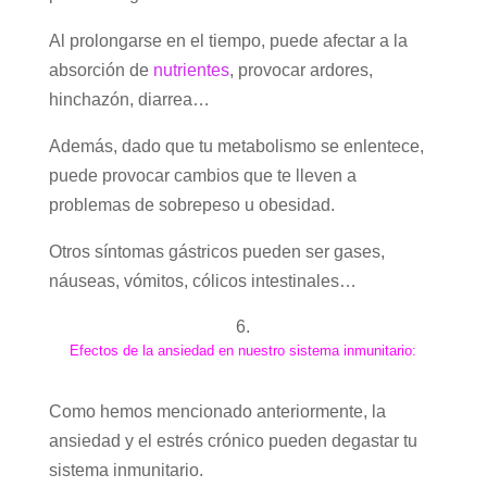
Al prolongarse en el tiempo, puede afectar a la
absorción de
nutrientes
, provocar ardores,
hinchazón, diarrea…
Además, dado que tu metabolismo se enlentece,
puede provocar cambios que te lleven a
problemas de sobrepeso u obesidad.
Otros síntomas gástricos pueden ser gases,
náuseas, vómitos, cólicos intestinales…
Efectos de la ansiedad en nuestro sistema inmunitario:
Como hemos mencionado anteriormente, la
ansiedad y el estrés crónico pueden degastar tu
sistema inmunitario.