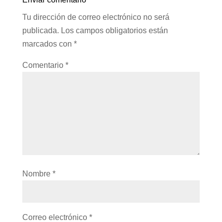
Tu dirección de correo electrónico no será
publicada.
Los campos obligatorios están
marcados con
*
Comentario
*
Nombre
*
Correo electrónico
*