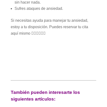
sin hacer nada.
Sufres ataques de ansiedad.
Si necesitas ayuda para manejar tu ansiedad,
estoy a tu disposición. Puedes reservar tu cita
aquí mismo 👇🏼👇🏼👇🏼
También pueden interesarte los
siguientes artículos: