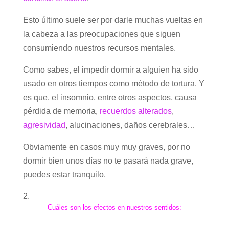
Esto último suele ser por darle muchas vueltas en
la cabeza a las preocupaciones que siguen
consumiendo nuestros recursos mentales.
Como sabes, el impedir dormir a alguien ha sido
usado en otros tiempos como método de tortura. Y
es que, el insomnio, entre otros aspectos, causa
pérdida de memoria,
recuerdos alterados
,
agresividad
, alucinaciones, daños cerebrales…
Obviamente en casos muy muy graves, por no
dormir bien unos días no te pasará nada grave,
puedes estar tranquilo.
Cuáles son los efectos en nuestros sentidos: