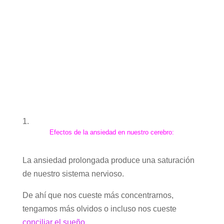
Efectos de la ansiedad en nuestro cerebro:
La ansiedad prolongada produce una saturación
de nuestro sistema nervioso.
De ahí que nos cueste más concentrarnos,
tengamos más olvidos o incluso nos cueste
conciliar el sueño
.