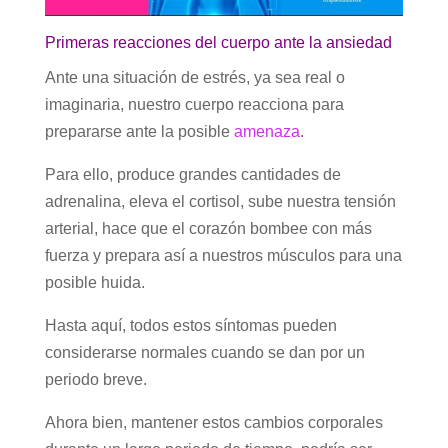
Primeras reacciones del cuerpo ante la ansiedad
Ante una situación de estrés, ya sea real o
imaginaria, nuestro cuerpo reacciona para
prepararse ante la posible
amenaza
.
Para ello, produce grandes cantidades de
adrenalina, eleva el cortisol, sube nuestra tensión
arterial, hace que el corazón bombee con más
fuerza y prepara así a nuestros músculos para una
posible huida.
Hasta aquí, todos estos síntomas pueden
considerarse normales cuando se dan por un
periodo breve.
Ahora bien, mantener estos cambios corporales