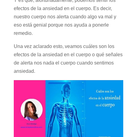
Y es que, afortunadamente, podemos sentir los
efectos de la ansiedad en el cuerpo. Es decir,
nuestro cuerpo nos alerta cuando algo va mal y
eso está genial porque nos ayuda a ponerle
remedio.
Una vez aclarado esto, veamos cuáles son los
efectos de la ansiedad en el cuerpo o qué señales
de alerta nos nada el cuerpo cuando sentimos
ansiedad.