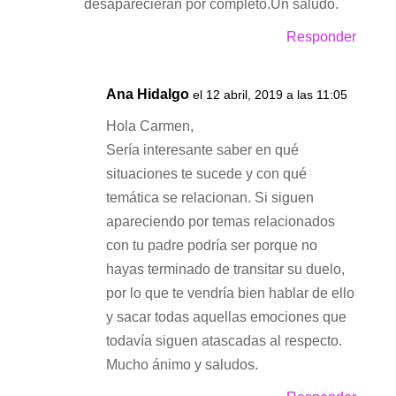
desaparecieran por completo.Un saludo.
Responder
Ana Hidalgo
el 12 abril, 2019 a las 11:05
Hola Carmen,
Sería interesante saber en qué
situaciones te sucede y con qué
temática se relacionan. Si siguen
apareciendo por temas relacionados
con tu padre podría ser porque no
hayas terminado de transitar su duelo,
por lo que te vendría bien hablar de ello
y sacar todas aquellas emociones que
todavía siguen atascadas al respecto.
Mucho ánimo y saludos.