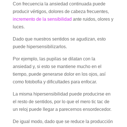
Con frecuencia la ansiedad continuada puede
producir vértigos, dolores de cabeza frecuentes,
incremento de la sensibilidad
ante ruidos, olores y
luces.
Dado que nuestros sentidos se agudizan, esto
puede hipersensibilizarlos.
Por ejemplo, las pupilas se dilatan con la
ansiedad y, si esto se mantiene mucho en el
tiempo, puede generarse dolor en los ojos, así
como fotobofia y dificultades para enfocar.
La misma hipersensibilidad puede producirse en
el resto de sentidos, por lo que el mero tic tac de
un reloj puede llegar a parecernos ensordecedor.
De igual modo, dado que se reduce la producción