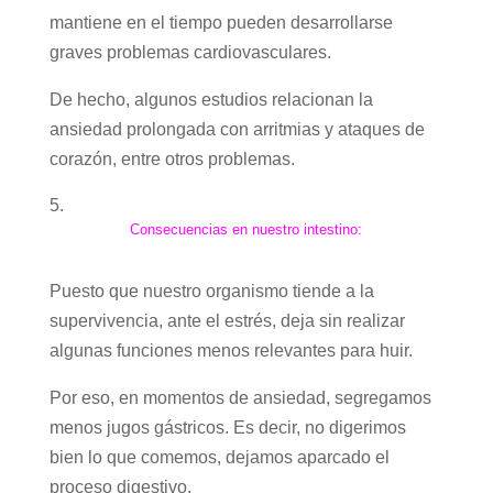
mantiene en el tiempo pueden desarrollarse
graves problemas cardiovasculares.
De hecho, algunos estudios relacionan la
ansiedad prolongada con arritmias y ataques de
corazón, entre otros problemas.
Consecuencias en nuestro intestino:
Puesto que nuestro organismo tiende a la
supervivencia, ante el estrés, deja sin realizar
algunas funciones menos relevantes para huir.
Por eso, en momentos de ansiedad, segregamos
menos jugos gástricos. Es decir, no digerimos
bien lo que comemos, dejamos aparcado el
proceso digestivo.