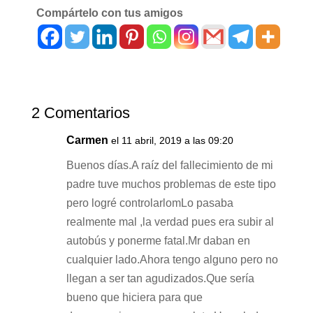
Compártelo con tus amigos
2 Comentarios
Carmen
el 11 abril, 2019 a las 09:20
Buenos días.A raíz del fallecimiento de mi
padre tuve muchos problemas de este tipo
pero logré controlarlomLo pasaba
realmente mal ,la verdad pues era subir al
autobús y ponerme fatal.Mr daban en
cualquier lado.Ahora tengo alguno pero no
llegan a ser tan agudizados.Que sería
bueno que hiciera para que