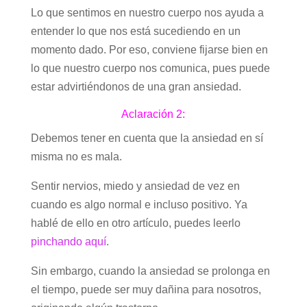
Lo que sentimos en nuestro cuerpo nos ayuda a
entender lo que nos está sucediendo en un
momento dado. Por eso, conviene fijarse bien en
lo que nuestro cuerpo nos comunica, pues puede
estar advirtiéndonos de una gran ansiedad.
Aclaración 2:
Debemos tener en cuenta que la ansiedad en sí
misma no es mala.
Sentir nervios, miedo y ansiedad de vez en
cuando es algo normal e incluso positivo. Ya
hablé de ello en otro artículo, puedes leerlo
pinchando aquí
.
Sin embargo, cuando la ansiedad se prolonga en
el tiempo, puede ser muy dañina para nosotros,