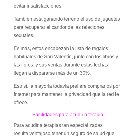
evitar insatisfacciones.
También está ganando terreno el uso de juguetes
para recuperar el candor de las relaciones
sexuales.
Es más, estos encabezan la lista de regalos
habituales de San Valentín, junto con los libros y
las flores; y sus ventas durante estas fechas
llegan a dispararse más de un 30%.
Eso sí, la mayoría todavía prefiere comprarlos por
Internet para mantener la privacidad que la red le
ofrece.
Facilidades para acudir a terapia
Para acudir a terapias tan especializadas
resulta ventajoso tener un seguro de salud que