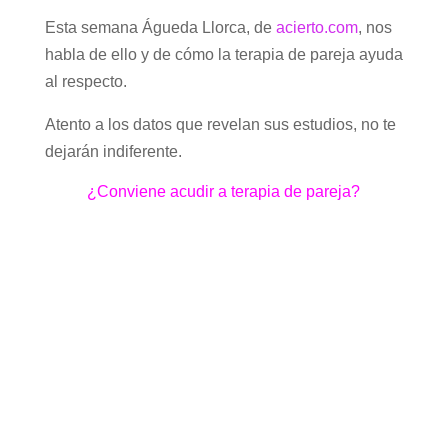
Esta semana Águeda Llorca, de
acierto.com
, nos
habla de ello y de cómo la terapia de pareja ayuda
al respecto.
Atento a los datos que revelan sus estudios, no te
dejarán indiferente.
¿Conviene acudir a terapia de pareja?