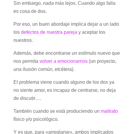
Sin embargo, nada más lejos. Cuando algo falla
es cosa de dos.
Por eso, un buen abordaje implica dejar a un lado
los
defectos de nuestra pareja
y aceptar los
nuestros.
Además, debe encontrarse un estímulo nuevo que
nos permita
volver a emocionarnos
(un proyecto,
una ilusión común, etcétera).
El problema viene cuando alguno de los dos ya
no siente amor, es incapaz de centrarse, no deja
de discutir….
También cuando se está produciendo un
maltrato
físico y/o psicológico.
Y es que, para «arreglarse», ambos implicados