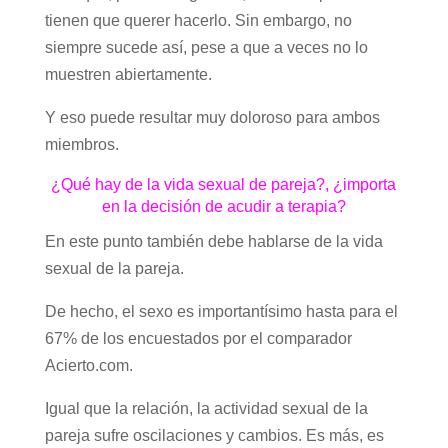
tienen que querer hacerlo. Sin embargo, no
siempre sucede así, pese a que a veces no lo
muestren abiertamente.
Y eso puede resultar muy doloroso para ambos
miembros.
¿Qué hay de la vida sexual de pareja?, ¿importa
en la decisión de acudir a terapia?
En este punto también debe hablarse de la vida
sexual de la pareja.
De hecho, el sexo es importantísimo hasta para el
67% de los encuestados por el comparador
Acierto.com.
Igual que la relación, la actividad sexual de la
pareja sufre oscilaciones y cambios. Es más, es