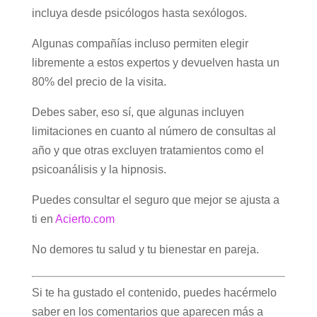
incluya desde psicólogos hasta sexólogos.
Algunas compañías incluso permiten elegir
libremente a estos expertos y devuelven hasta un
80% del precio de la visita.
Debes saber, eso sí, que algunas incluyen
limitaciones en cuanto al número de consultas al
año y que otras excluyen tratamientos como el
psicoanálisis y la hipnosis.
Puedes consultar el seguro que mejor se ajusta a
ti en
Acierto.com
No demores tu salud y tu bienestar en pareja.
Si te ha gustado el contenido, puedes hacérmelo
saber en los comentarios que aparecen más a