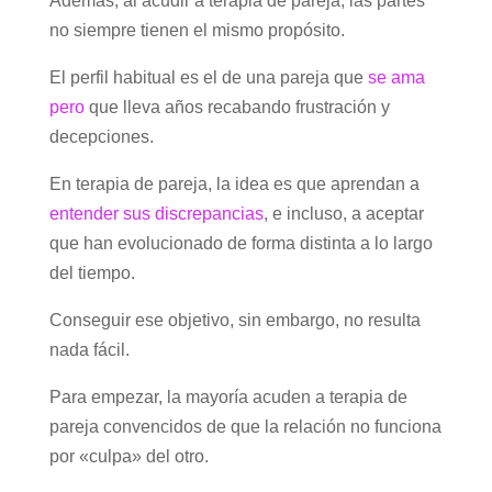
Además, al acudir a terapia de pareja, las partes
no siempre tienen el mismo propósito.
El perfil habitual es el de una pareja que
se ama
pero
que lleva años recabando frustración y
decepciones.
En terapia de pareja, la idea es que aprendan a
entender sus discrepancias
, e incluso, a aceptar
que han evolucionado de forma distinta a lo largo
del tiempo.
Conseguir ese objetivo, sin embargo, no resulta
nada fácil.
Para empezar, la mayoría acuden a terapia de
pareja convencidos de que la relación no funciona
por «culpa» del otro.