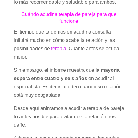
lo más recomendable y saludable para ambos.
Cuándo acudir a terapia de pareja para que
funcione
El tiempo que tardemos en acudir a consulta
influirá mucho en cómo acabe la relación y las
posibilidades de
terapia
. Cuanto antes se acuda,
mejor.
Sin embargo, el informe muestra que
la mayoría
espera entre cuatro y seis años
en acudir al
especialista. Es decir, acuden cuando su relación
está muy desgastada.
Desde aquí animamos a acudir a terapia de pareja
lo antes posible para evitar que la relación nos
dañe.