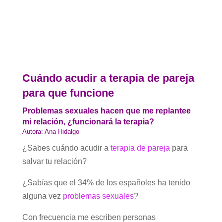
Cuándo acudir a terapia de pareja
para que funcione
Problemas sexuales hacen que me replantee
mi relación, ¿funcionará la terapia?
Autora: Ana Hidalgo
¿Sabes cuándo acudir a
terapia de pareja
para
salvar tu relación?
¿Sabías que el 34% de los españoles ha tenido
alguna vez
problemas sexuales
?
Con frecuencia me escriben personas