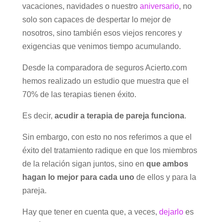
vacaciones, navidades o nuestro
aniversario
, no
solo son capaces de despertar lo mejor de
nosotros, sino también esos viejos rencores y
exigencias que venimos tiempo acumulando.
Desde la comparadora de seguros Acierto.com
hemos realizado un estudio que muestra que el
70% de las terapias tienen éxito.
Es decir,
acudir a terapia de pareja funciona
.
Sin embargo, con esto no nos referimos a que el
éxito del tratamiento radique en que los miembros
de la relación sigan juntos, sino en
que ambos
hagan lo mejor para cada uno
de ellos y para la
pareja.
Hay que tener en cuenta que, a veces,
dejarlo
es