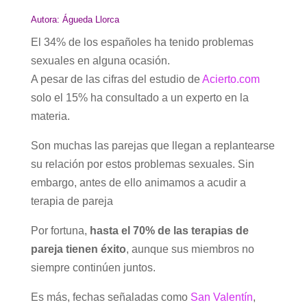
Autora: Águeda Llorca
El 34% de los españoles ha tenido problemas
sexuales en alguna ocasión.
A pesar de las cifras del estudio de
Acierto.com
solo el 15% ha consultado a un experto en la
materia.
Son muchas las parejas que llegan a replantearse
su relación por estos problemas sexuales. Sin
embargo, antes de ello animamos a acudir a
terapia de pareja
Por fortuna,
hasta el 70% de las terapias de
pareja tienen éxito
, aunque sus miembros no
siempre continúen juntos.
Es más, fechas señaladas como
San Valentín
,