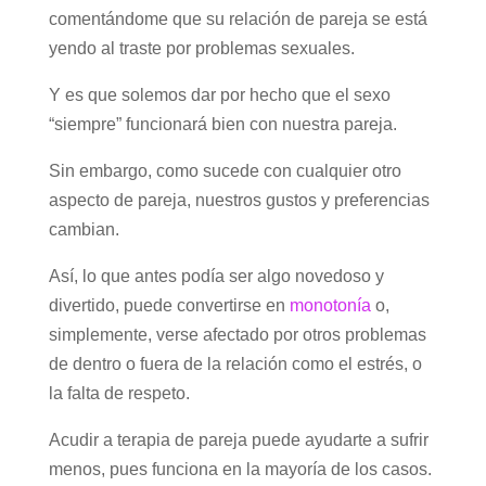
comentándome que su relación de pareja se está
yendo al traste por problemas sexuales.
Y es que solemos dar por hecho que el sexo
“siempre” funcionará bien con nuestra pareja.
Sin embargo, como sucede con cualquier otro
aspecto de pareja, nuestros gustos y preferencias
cambian.
Así, lo que antes podía ser algo novedoso y
divertido, puede convertirse en
monotonía
o,
simplemente, verse afectado por otros problemas
de dentro o fuera de la relación como el estrés, o
la falta de respeto.
Acudir a terapia de pareja puede ayudarte a sufrir
menos, pues funciona en la mayoría de los casos.