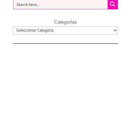
Categorías