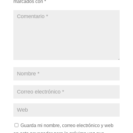
marcados con
*
Guarda mi nombre, correo electrónico y web