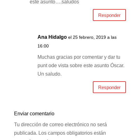
este asunto….saludos
Responder
Ana Hidalgo
el 25 febrero, 2019 a las
16:00
Muchas gracias por comentar y dar tu
punt ode vista sobre este asunto Óscar.
Un saludo.
Responder
Enviar comentario
Tu dirección de correo electrónico no será
publicada.
Los campos obligatorios están