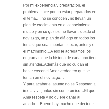
Por mi experiencia y preparación, el
problema nace por no estar preparados en
el tema…, no se conocen , no llevan un
plan de crecimiento en el conocimiento
mutuo y en su gustos, no llevan , desde el
noviazgo, un plan de diálogo en todos los
temas que sea importante tocar, antes y en
el matrimonio…A eso le agregamos los
engramas que la historia de cada uno tiene
sin atender..Además que no cuidan el
hacer crecer el Amor verdadero que se
tenían en el noviazgo…
Y para acabar el asunto no se Respetan al
irse a vivir juntos sin compromiso…El que
Ama respeta y no quiere dañar al
amado….Bueno hay mucho que decir de