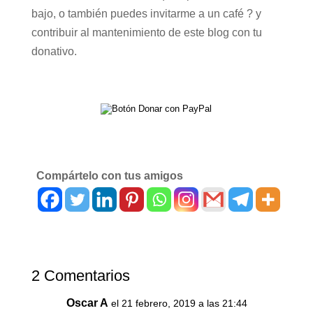
bajo, o también puedes invitarme a un café ? y
contribuir al mantenimiento de este blog con tu
donativo.
Compártelo con tus amigos
2 Comentarios
Oscar A
el 21 febrero, 2019 a las 21:44