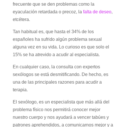
frecuente que se den problemas como la
eyaculación retardada o precoz, la
falta de deseo
,
etcétera.
Tan habitual es, que hasta el 34% de los
españoles ha sufrido algún problema sexual
alguna vez en su vida. Lo curioso es que solo el
15% se ha atrevido a acudir al especialista.
En cualquier caso, la consulta con expertos
sexólogos se está desmitificando. De hecho, es
una de las principales razones para acudir a
terapia.
El sexólogo, es un especialista que más allá del
problema físico nos permitirá conocer mejor
nuestro cuerpo y nos ayudará a vencer tabúes y
patrones aprehendidos, a comunicarnos mejor y a