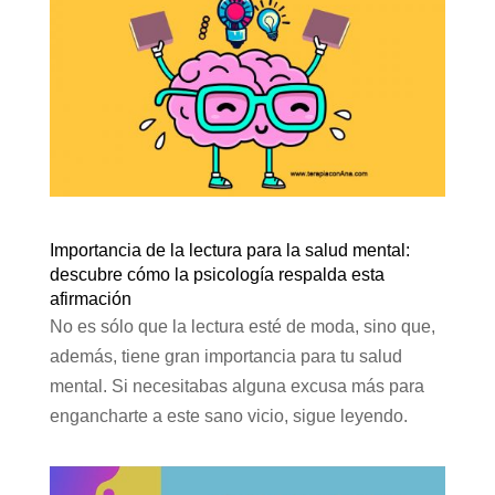
Importancia de la lectura para la salud mental:
descubre cómo la psicología respalda esta
afirmación
No es sólo que la lectura esté de moda, sino que,
además, tiene gran importancia para tu salud
mental. Si necesitabas alguna excusa más para
engancharte a este sano vicio, sigue leyendo.