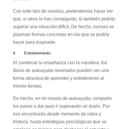
Con este tipo de novelas, pretendemos hacer ver
que, si otros lo han conseguido, tú también podrás
superar una situación difícil. De hecho, incluso se
plasman formas concretas en las que se podría
hacer para inspirarte.
4. Entretenimiento:
Al combinar la enseñanza con la narrativa, los
libros de autoayuda novelados pueden ser una
forma atractiva de aprender y entretenerse al
mismo tiempo.
De hecho, en mi novela de autoayuda, comparto
los pasos a dar para ir superando un duelo. Por
eso encontrarás desde momento de rabia y
tristeza, hasta estrategias psicológicas que se