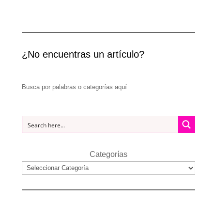
¿No encuentras un artículo?
Busca por palabras o categorías aquí
Categorías