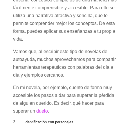
fácilmente comprensible y accesible. Para ello se
utiliza una narrativa atractiva y sencilla, que te
permite comprender mejor los conceptos. De esta
forma, puedes aplicar sus enseñanzas a tu propia
vida.
Vamos que, al escribir este tipo de novelas de
autoayuda, muchos aprovechamos para compartir
herramientas terapéuticas con palabras del día a
día y ejemplos cercanos.
En mi novela, por ejemplo, cuento de forma muy
accesible los pasos a dar para superar la pérdida
de alguien querido. Es decir, qué hacer para
superar un
duelo
.
2. Identificación con personajes: