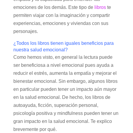
emociones de los demás. Este tipo de
libros
te
permiten viajar con la imaginación y compartir
experiencias, emociones y viviendas con sus
personajes.
¿Todos los libros tienen iguales beneficios para
nuestra salud emocional?
Como hemos visto, en general la lectura puede
ser beneficiosa a nivel emocional pues ayuda a
reducir el estrés, aumenta la empatía y mejorar el
bienestar emocional. Sin embargo, algunos libros
en particular pueden tener un impacto aún mayor
en la salud emocional. De hecho, los libros de
autoayuda, ficción, superación personal,
psicología positiva y mindfulness pueden tener un
gran impacto en la salud emocional. Te explico
brevemente por qué.