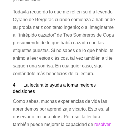
Todavía recuerdo lo que me reí en su día leyendo
Cyrano de Bergerac cuando comienza a hablar de
su propia nariz con tanto ingenio; o al imaginarme
al “intrépido cazador” de Tres Sombreros de Copa
presumiendo de lo que había cazado con las
etiquetas puestas. Si no sabes de lo que hablo, te
animo a leer estos clásicos, tal vez también a ti te
saquen una sonrisa. En cualquier caso, sigo
contándote más beneficios de la lectura.
4. La lectura te ayuda a tomar mejores
decisiones
Como sabes, muchas experiencias de vida las
aprendemos por aprendizaje vicario. Esto es, al
observar o imitar a otros. Por eso, la lectura
también puede mejorar la capacidad de
resolver