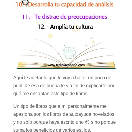
Aquí te adelanto que te voy a hacer un poco de
publi de esa de buena fe y a fin de explicarte por
qué me encantan este tipo de libros.
Un tipo de libros que a mí personalmente me
apasiona son los libros de autoayuda novelados,
y no sólo porque haya escrito uno 😉 sino porque
suma los beneficios de varios estilos.