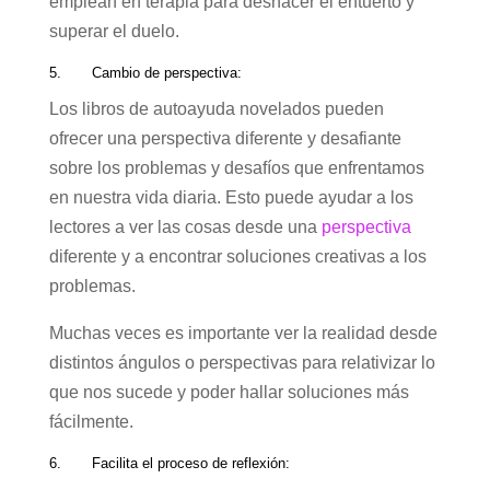
emplean en terapia para deshacer el entuerto y
superar el duelo.
5. Cambio de perspectiva:
Los libros de autoayuda novelados pueden
ofrecer una perspectiva diferente y desafiante
sobre los problemas y desafíos que enfrentamos
en nuestra vida diaria. Esto puede ayudar a los
lectores a ver las cosas desde una
perspectiva
diferente y a encontrar soluciones creativas a los
problemas.
Muchas veces es importante ver la realidad desde
distintos ángulos o perspectivas para relativizar lo
que nos sucede y poder hallar soluciones más
fácilmente.
6. Facilita el proceso de reflexión: