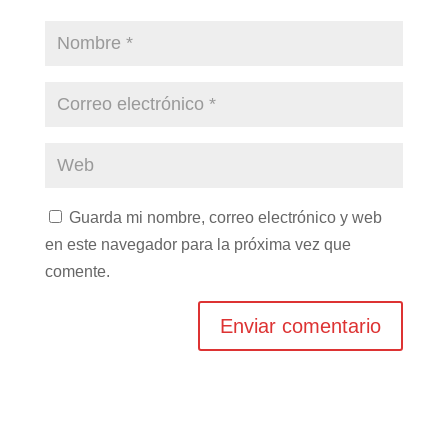
Guarda mi nombre, correo electrónico y web
en este navegador para la próxima vez que
comente.