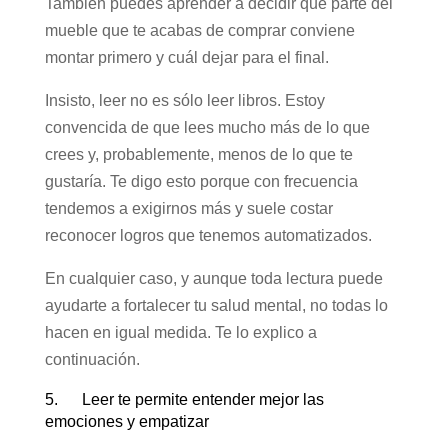
También puedes aprender a decidir qué parte del
mueble que te acabas de comprar conviene
montar primero y cuál dejar para el final.
Insisto, leer no es sólo leer libros. Estoy
convencida de que lees mucho más de lo que
crees y, probablemente, menos de lo que te
gustaría. Te digo esto porque con frecuencia
tendemos a exigirnos más y suele costar
reconocer logros que tenemos automatizados.
En cualquier caso, y aunque toda lectura puede
ayudarte a fortalecer tu salud mental, no todas lo
hacen en igual medida. Te lo explico a
continuación.
5. Leer te permite entender mejor las
emociones y empatizar