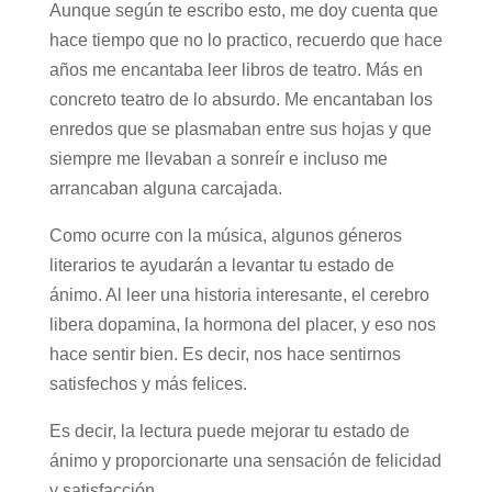
Aunque según te escribo esto, me doy cuenta que
hace tiempo que no lo practico, recuerdo que hace
años me encantaba leer libros de teatro. Más en
concreto teatro de lo absurdo. Me encantaban los
enredos que se plasmaban entre sus hojas y que
siempre me llevaban a sonreír e incluso me
arrancaban alguna carcajada.
Como ocurre con la música, algunos géneros
literarios te ayudarán a levantar tu estado de
ánimo. Al leer una historia interesante, el cerebro
libera dopamina, la hormona del placer, y eso nos
hace sentir bien. Es decir, nos hace sentirnos
satisfechos y más felices.
Es decir, la lectura puede mejorar tu estado de
ánimo y proporcionarte una sensación de felicidad
y satisfacción.