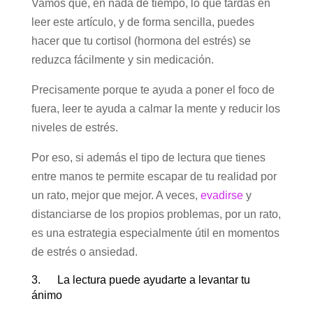
Vamos que, en nada de tiempo, lo que tardas en
leer este artículo, y de forma sencilla, puedes
hacer que tu cortisol (hormona del estrés) se
reduzca fácilmente y sin medicación.
Precisamente porque te ayuda a poner el foco de
fuera, leer te ayuda a calmar la mente y reducir los
niveles de estrés.
Por eso, si además el tipo de lectura que tienes
entre manos te permite escapar de tu realidad por
un rato, mejor que mejor. A veces,
evadirse
y
distanciarse de los propios problemas, por un rato,
es una estrategia especialmente útil en momentos
de estrés o ansiedad.
3. La lectura puede ayudarte a levantar tu
ánimo