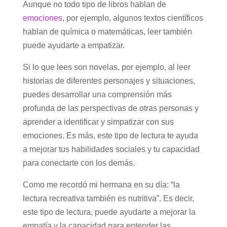
Aunque no todo tipo de libros hablan de
emociones
, por ejemplo, algunos textos científicos
hablan de química o matemáticas, leer también
puede ayudarte a empatizar.
Si lo que lees son novelas, por ejemplo, al leer
historias de diferentes personajes y situaciones,
puedes desarrollar una comprensión más
profunda de las perspectivas de otras personas y
aprender a identificar y simpatizar con sus
emociones. Es más, este tipo de lectura te ayuda
a mejorar tus habilidades sociales y tu capacidad
para conectarte con los demás.
Como me recordó mi hermana en su día: “la
lectura recreativa también es nutritiva”. Es decir,
este tipo de lectura, puede ayudarte a mejorar la
empatía y la capacidad para entender las