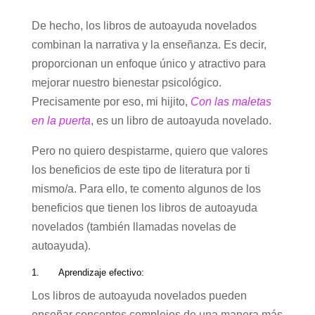
De hecho, los libros de autoayuda novelados
combinan la narrativa y la enseñanza. Es decir,
proporcionan un enfoque único y atractivo para
mejorar nuestro bienestar psicológico.
Precisamente por eso, mi hijito,
Con las maletas
en la puerta
, es un libro de autoayuda novelado.
Pero no quiero despistarme, quiero que valores
los beneficios de este tipo de literatura por ti
mismo/a. Para ello, te comento algunos de los
beneficios que tienen los libros de autoayuda
novelados (también llamadas novelas de
autoayuda).
1. Aprendizaje efectivo:
Los libros de autoayuda novelados pueden
enseñar conceptos complejos de una manera más