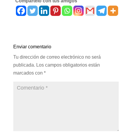
Compártelo con tus amigos
Enviar comentario
Tu dirección de correo electrónico no será
publicada.
Los campos obligatorios están
marcados con
*