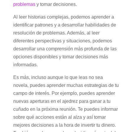
problemas
y tomar decisiones.
Al leer historias complejas, podemos aprender a
identificar patrones y a desarrollar habilidades de
resolución de problemas. Además, al leer
diferentes perspectivas y situaciones, podemos
desarrollar una comprensión más profunda de las
opciones disponibles y tomar decisiones más
informadas.
Es más, incluso aunque lo que leas no sea
novela, puedes aprender muchas estrategias de tu
campo de interés. Por ejemplo, puedes aprender
nuevas aperturas en el ajedrez para ganar a tu
cuñado en la próxima reunión. Te puedes informar
sobre qué acciones están al alza y así tomar
mejores decisiones a la hora de invertir tu dinero.