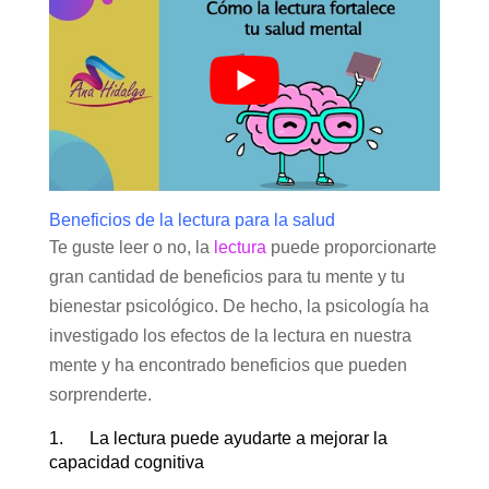
Beneficios de la lectura para la salud
Te guste leer o no, la
lectura
puede proporcionarte
gran cantidad de beneficios para tu mente y tu
bienestar psicológico. De hecho, la psicología ha
investigado los efectos de la lectura en nuestra
mente y ha encontrado beneficios que pueden
sorprenderte.
1. La lectura puede ayudarte a mejorar la
capacidad cognitiva