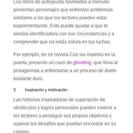
Los libros de autoayuda novelados a menudo
presentan personajes que enfrentan problemas
similares a los que los lectores pueden estar
experimentando. Esto puede ayudar a que te
sientas identificado/a con sus circunstancias y a
comprender que no estás solo/a en tus luchas.
Por ejemplo, en mi novela Con las maletas en la
puerta, presento un caso de
ghosting
, que lleva al
protagonista a enfrentarse a un proceso de duelo
bastante duro.
3. Inspiración y motivación:
Las historias inspiradoras de superación de
obstáculos y logros personales pueden motivar a
los lectores a perseguir sus propios objetivos y
superar los desafíos que puedan encontrar en su
camino.