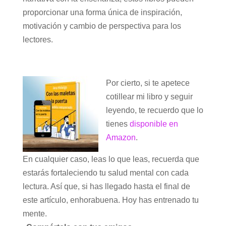
proporcionar una forma única de inspiración,
motivación y cambio de perspectiva para los
lectores.
Por cierto, si te apetece
cotillear mi libro y seguir
leyendo, te recuerdo que lo
tienes
disponible en
Amazon
.
En cualquier caso, leas lo que leas, recuerda que
estarás fortaleciendo tu salud mental con cada
lectura. Así que, si has llegado hasta el final de
este artículo, enhorabuena. Hoy has entrenado tu
mente.