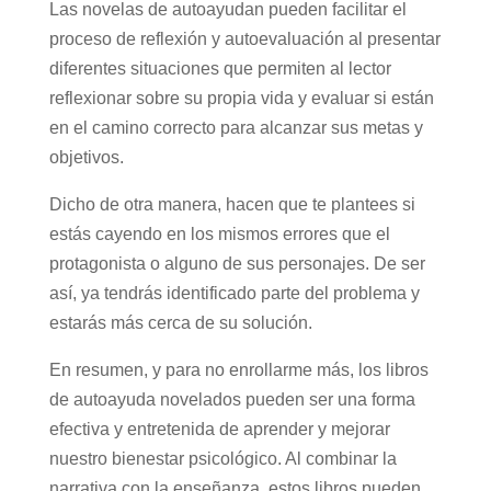
Las novelas de autoayudan pueden facilitar el
proceso de reflexión y autoevaluación al presentar
diferentes situaciones que permiten al lector
reflexionar sobre su propia vida y evaluar si están
en el camino correcto para alcanzar sus metas y
objetivos.
Dicho de otra manera, hacen que te plantees si
estás cayendo en los mismos errores que el
protagonista o alguno de sus personajes. De ser
así, ya tendrás identificado parte del problema y
estarás más cerca de su solución.
En resumen, y para no enrollarme más, los libros
de autoayuda novelados pueden ser una forma
efectiva y entretenida de aprender y mejorar
nuestro bienestar psicológico. Al combinar la
narrativa con la enseñanza, estos libros pueden