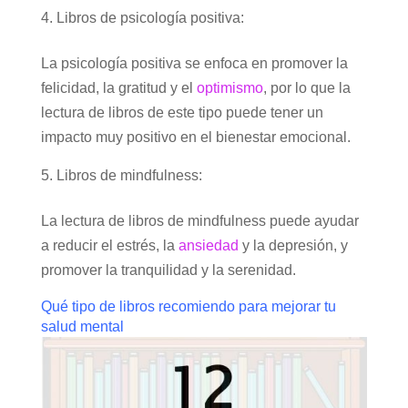
Libros de psicología positiva:
La psicología positiva se enfoca en promover la
felicidad, la gratitud y el
optimismo
, por lo que la
lectura de libros de este tipo puede tener un
impacto muy positivo en el bienestar emocional.
Libros de mindfulness:
La lectura de libros de mindfulness puede ayudar
a reducir el estrés, la
ansiedad
y la depresión, y
promover la tranquilidad y la serenidad.
Qué tipo de libros recomiendo para mejorar tu
salud mental