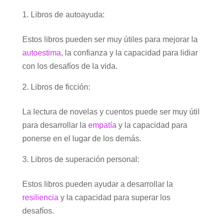
Libros de autoayuda:
Estos libros pueden ser muy útiles para mejorar la
autoestima
, la confianza y la capacidad para lidiar
con los desafíos de la vida.
Libros de ficción:
La lectura de novelas y cuentos puede ser muy útil
para desarrollar la
empatía
y la capacidad para
ponerse en el lugar de los demás.
Libros de superación personal:
Estos libros pueden ayudar a desarrollar la
resiliencia
y la capacidad para superar los
desafíos.