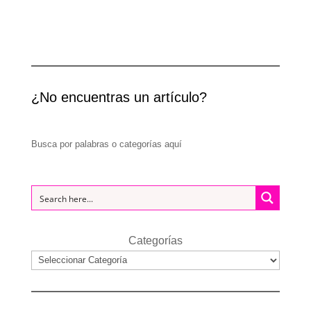
¿No encuentras un artículo?
Busca por palabras o categorías aquí
Categorías