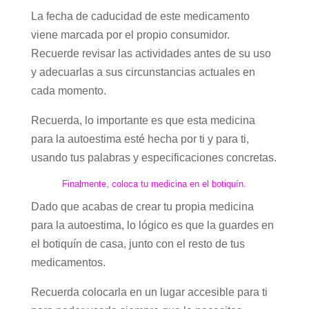
La fecha de caducidad de este medicamento
viene marcada por el propio consumidor.
Recuerde revisar las actividades antes de su uso
y adecuarlas a sus circunstancias actuales en
cada momento.
Recuerda, lo importante es que esta medicina
para la autoestima esté hecha por ti y para ti,
usando tus palabras y especificaciones concretas.
Finalmente, coloca tu medicina en el botiquín.
Dado que acabas de crear tu propia medicina
para la autoestima, lo lógico es que la guardes en
el botiquín de casa, junto con el resto de tus
medicamentos.
Recuerda colocarla en un lugar accesible para ti