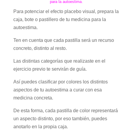
para la autoestima.
Para potenciar el efecto placebo visual, prepara la
caja, bote o pastillero de tu medicina para la
autoestima.
Ten en cuenta que cada pastilla será un recurso
concreto, distinto al resto.
Las distintas categorías que realizaste en el
ejercicio previo te servirán de guía.
Así puedes clasificar por colores los distintos
aspectos de tu autoestima a curar con esa
medicina concreta.
De esta forma, cada pastilla de color representará
un aspecto distinto, por eso también, puedes
anotarlo en la propia caja.