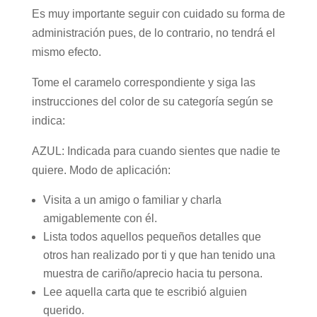
Es muy importante seguir con cuidado su forma de
administración pues, de lo contrario, no tendrá el
mismo efecto.
Tome el caramelo correspondiente y siga las
instrucciones del color de su categoría según se
indica:
AZUL: Indicada para cuando sientes que nadie te
quiere. Modo de aplicación:
Visita a un amigo o familiar y charla
amigablemente con él.
Lista todos aquellos pequeños detalles que
otros han realizado por ti y que han tenido una
muestra de cariño/aprecio hacia tu persona.
Lee aquella carta que te escribió alguien
querido.