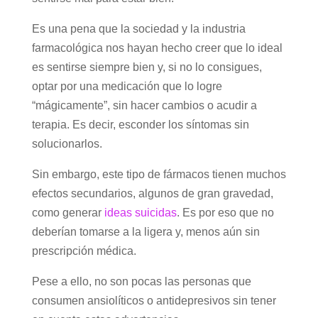
Es una pena que la sociedad y la industria
farmacológica nos hayan hecho creer que lo ideal
es sentirse siempre bien y, si no lo consigues,
optar por una medicación que lo logre
“mágicamente”, sin hacer cambios o acudir a
terapia. Es decir, esconder los síntomas sin
solucionarlos.
Sin embargo, este tipo de fármacos tienen muchos
efectos secundarios, algunos de gran gravedad,
como generar
ideas suicidas
. Es por eso que no
deberían tomarse a la ligera y, menos aún sin
prescripción médica.
Pese a ello, no son pocas las personas que
consumen ansiolíticos o antidepresivos sin tener