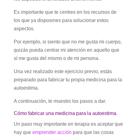
Es importante que te centres en los recursos de
los que ya disposines para solucionar estos
aspectos.
Por ejemplo, si siento que no me gusta mi cuerpo,
quizás pueda centrar mi atención en aquello que
sí me gusta del mismo o de mi persona.
Una vez realizado este ejercicio previo, estás
preparado para fabricar tu propia medicina para la
autoestima.
A continuación, te muestro los pasos a dar.
Cómo fabricar una medicina para la autoestima.
Un paso muy importante en terapia es aceptar que
hay que
emprender acción
para que las cosas