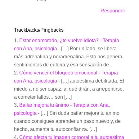
Responder
Trackbacks/Pingbacks
Estar enamorado, ¿te vuelve idiota? - Terapia
con Ana, psicologia
- […] Por un lado, se libera
más adrenalina y noradrenalina. Esto nos genera
sentimientos de euforia y esa sensación de…
Cómo vencer el bloqueo emocional - Terapia
con Ana, psicologia
- […] autoestima debilitada. El
miedo a no ser capaz, al qué dirán, a arrepentirse,
a cometer fallos… son […]
Bailar mejora tu ánimo - Terapia con Ana,
psicologia
- […] Sin duda bailar mejora tu ánimo
cuando consigues aprender un paso nuevo y, de
hecho, aumenta tu autoconfianza. […]
Cómo afecta tu imagen corporal a tu autoestima