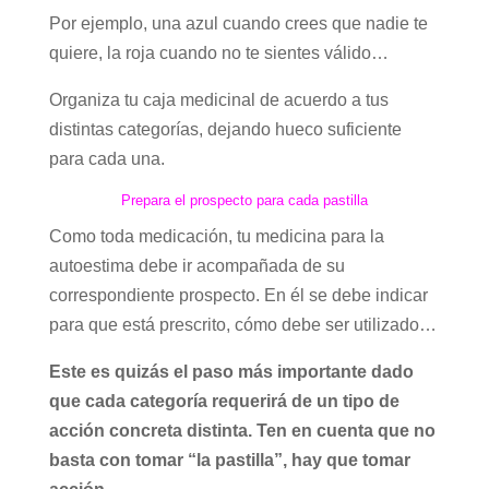
Por ejemplo, una azul cuando crees que nadie te
quiere, la roja cuando no te sientes válido…
Organiza tu caja medicinal de acuerdo a tus
distintas categorías, dejando hueco suficiente
para cada una.
Prepara el prospecto para cada pastilla
Como toda medicación, tu medicina para la
autoestima debe ir acompañada de su
correspondiente prospecto. En él se debe indicar
para que está prescrito, cómo debe ser utilizado…
Este es quizás el paso más importante dado
que cada categoría requerirá de un tipo de
acción concreta distinta. Ten en cuenta que no
basta con tomar “la pastilla”, hay que tomar