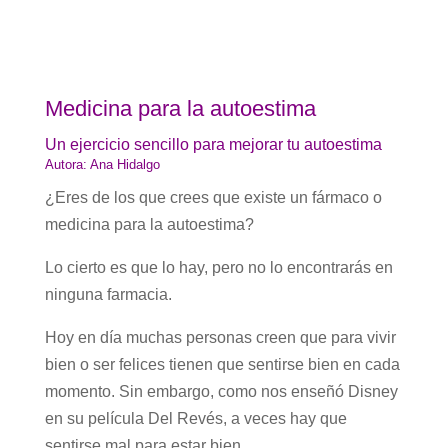
Medicina para la autoestima
Un ejercicio sencillo para mejorar tu autoestima
Autora: Ana Hidalgo
¿Eres de los que crees que existe un fármaco o
medicina para la autoestima?
Lo cierto es que lo hay, pero no lo encontrarás en
ninguna farmacia.
Hoy en día muchas personas creen que para vivir
bien o ser felices tienen que sentirse bien en cada
momento. Sin embargo, como nos enseñó Disney
en su película Del Revés, a veces hay que
sentirse mal para estar bien.