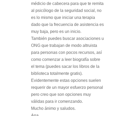
médicio de cabecera para que te remita
al psicólogo de la seguridad social, no
es lo mismo que iniciar una terapia
dado que la frecuencia de asistencia es
muy baja, pero es un inicio.
También puedes buscar asociaciones u
ONG que trabajan de modo altruista
para personas con pocos recursos, así
como comenzar a leer biografía sobre
el tema (puedes sacar los libros de la
biblioteca totalmente gratis).
Evidentemente estas opciones suelen
requerir de un mayor esfuerzo personal
pero creo que son opciones muy
válidas para ir comenzando.
Mucho ánimo y saludos.
Ana