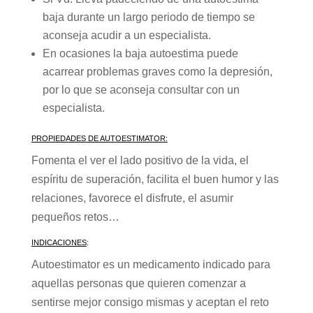
baja durante un largo periodo de tiempo se
aconseja acudir a un especialista.
En ocasiones la baja autoestima puede
acarrear problemas graves como la depresión,
por lo que se aconseja consultar con un
especialista.
PROPIEDADES DE AUTOESTIMATOR:
Fomenta el ver el lado positivo de la vida, el
espíritu de superación, facilita el buen humor y las
relaciones, favorece el disfrute, el asumir
pequeños retos…
INDICACIONES
:
Autoestimator es un medicamento indicado para
aquellas personas que quieren comenzar a
sentirse mejor consigo mismas y aceptan el reto