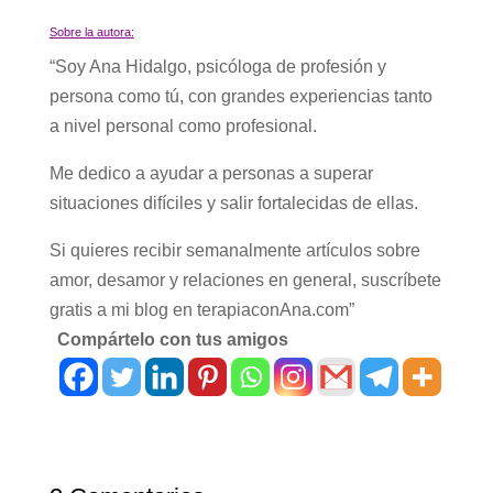
Sobre la autora:
“Soy Ana Hidalgo, psicóloga de profesión y
persona como tú, con grandes experiencias tanto
a nivel personal como profesional.
Me dedico a ayudar a personas a superar
situaciones difíciles y salir fortalecidas de ellas.
Si quieres recibir semanalmente artículos sobre
amor, desamor y relaciones en general, suscríbete
gratis a mi blog en terapiaconAna.com”
Compártelo con tus amigos