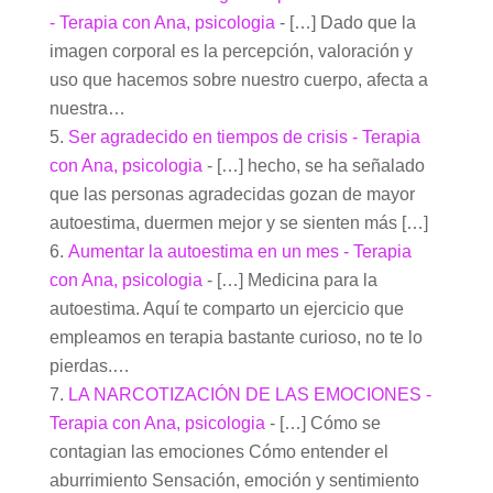
- Terapia con Ana, psicologia
- […] Dado que la
imagen corporal es la percepción, valoración y
uso que hacemos sobre nuestro cuerpo, afecta a
nuestra…
Ser agradecido en tiempos de crisis - Terapia
con Ana, psicologia
- […] hecho, se ha señalado
que las personas agradecidas gozan de mayor
autoestima, duermen mejor y se sienten más […]
Aumentar la autoestima en un mes - Terapia
con Ana, psicologia
- […] Medicina para la
autoestima. Aquí te comparto un ejercicio que
empleamos en terapia bastante curioso, no te lo
pierdas.…
LA NARCOTIZACIÓN DE LAS EMOCIONES -
Terapia con Ana, psicologia
- […] Cómo se
contagian las emociones Cómo entender el
aburrimiento Sensación, emoción y sentimiento