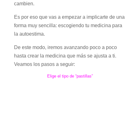
cambien.
Es por eso que vas a empezar a implicarte de una
forma muy sencilla: escogiendo tu medicina para
la autoestima.
De este modo, iremos avanzando poco a poco
hasta crear la medicina que más se ajusta a ti.
Veamos los pasos a seguir:
Elige el tipo de “pastillas”