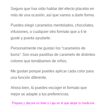
Seguro que has oído hablar del efecto placebo en
más de una ocasión, así que vamos a darle forma.
Puedes elegir caramelos mentolados, chocolates,
infusiones, o cualquier otro formato que a ti te
guste y pueda ayudarte.
Personalmente me gustan los “caramelos de
burra”. Son esas pastillas de caramelo de distintos
colores que tomábamos de niños.
Me gustan porque puedes aplicar cada color para
una función diferente.
Ahora bien, tú puedes escoger el formato que
mejor se adapte a tus preferencias.
Prepara y decora un bote o caja en el que alojar tu medicina