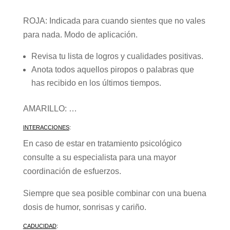
ROJA: Indicada para cuando sientes que no vales
para nada. Modo de aplicación.
Revisa tu lista de logros y cualidades positivas.
Anota todos aquellos piropos o palabras que
has recibido en los últimos tiempos.
AMARILLO: …
INTERACCIONES
:
En caso de estar en tratamiento psicológico
consulte a su especialista para una mayor
coordinación de esfuerzos.
Siempre que sea posible combinar con una buena
dosis de humor, sonrisas y cariño.
CADUCIDAD
: