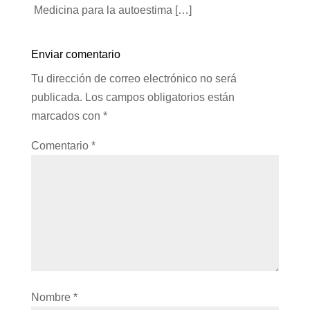
Medicina para la autoestima […]
Enviar comentario
Tu dirección de correo electrónico no será
publicada.
Los campos obligatorios están
marcados con
*
Comentario
*
Nombre
*