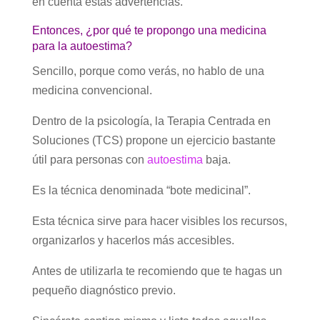
en cuenta estas advertencias.
Entonces, ¿por qué te propongo una medicina
para la autoestima?
Sencillo, porque como verás, no hablo de una
medicina convencional.
Dentro de la psicología, la Terapia Centrada en
Soluciones (TCS) propone un ejercicio bastante
útil para personas con
autoestima
baja.
Es la técnica denominada “bote medicinal”.
Esta técnica sirve para hacer visibles los recursos,
organizarlos y hacerlos más accesibles.
Antes de utilizarla te recomiendo que te hagas un
pequeño diagnóstico previo.