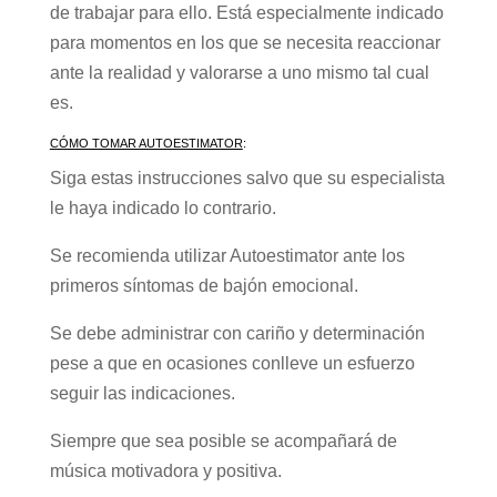
de trabajar para ello. Está especialmente indicado
para momentos en los que se necesita reaccionar
ante la realidad y valorarse a uno mismo tal cual
es.
CÓMO TOMAR AUTOESTIMATOR
:
Siga estas instrucciones salvo que su especialista
le haya indicado lo contrario.
Se recomienda utilizar Autoestimator ante los
primeros síntomas de bajón emocional.
Se debe administrar con cariño y determinación
pese a que en ocasiones conlleve un esfuerzo
seguir las indicaciones.
Siempre que sea posible se acompañará de
música motivadora y positiva.