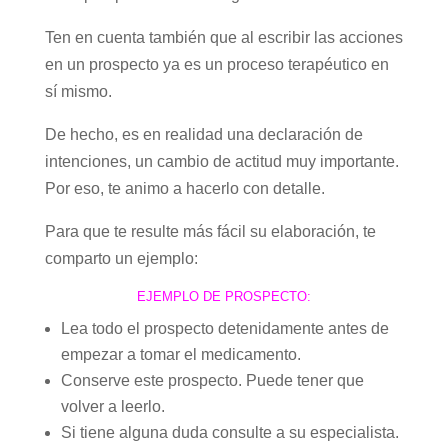
Ten en cuenta también que al escribir las acciones
en un prospecto ya es un proceso terapéutico en
sí mismo.
De hecho, es en realidad una declaración de
intenciones, un cambio de actitud muy importante.
Por eso, te animo a hacerlo con detalle.
Para que te resulte más fácil su elaboración, te
comparto un ejemplo:
EJEMPLO DE PROSPECTO:
Lea todo el prospecto detenidamente antes de
empezar a tomar el medicamento.
Conserve este prospecto. Puede tener que
volver a leerlo.
Si tiene alguna duda consulte a su especialista.