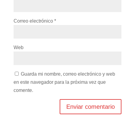
Correo electrónico
*
Web
Guarda mi nombre, correo electrónico y web
en este navegador para la próxima vez que
comente.