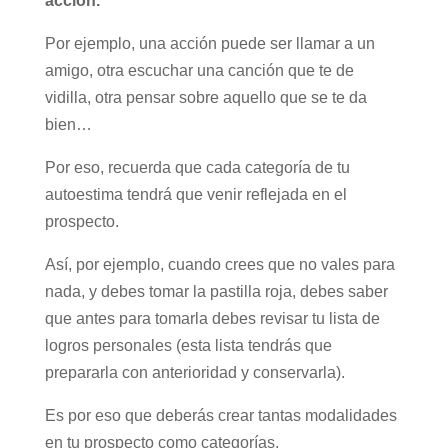
acción.
Por ejemplo, una acción puede ser llamar a un
amigo, otra escuchar una canción que te de
vidilla, otra pensar sobre aquello que se te da
bien…
Por eso, recuerda que cada categoría de tu
autoestima tendrá que venir reflejada en el
prospecto.
Así, por ejemplo, cuando crees que no vales para
nada, y debes tomar la pastilla roja, debes saber
que antes para tomarla debes revisar tu lista de
logros personales (esta lista tendrás que
prepararla con anterioridad y conservarla).
Es por eso que deberás crear tantas modalidades
en tu prospecto como categorías.