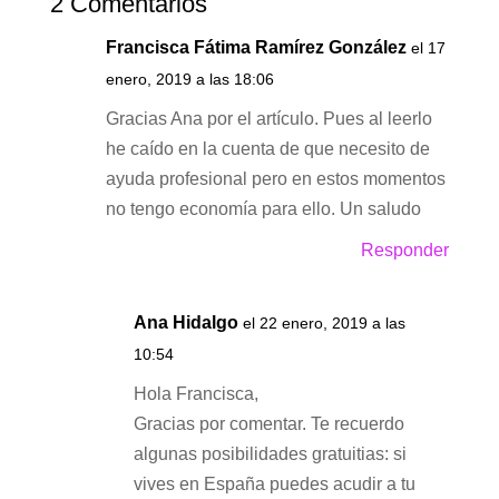
2 Comentarios
Francisca Fátima Ramírez González
el 17
enero, 2019 a las 18:06
Gracias Ana por el artículo. Pues al leerlo
he caído en la cuenta de que necesito de
ayuda profesional pero en estos momentos
no tengo economía para ello. Un saludo
Responder
Ana Hidalgo
el 22 enero, 2019 a las
10:54
Hola Francisca,
Gracias por comentar. Te recuerdo
algunas posibilidades gratuitias: si
vives en España puedes acudir a tu