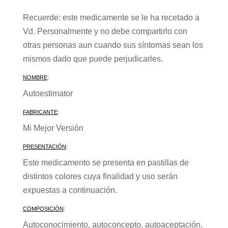
Recuerde: este medicamente se le ha recetado a
Vd. Personalmente y no debe compartirlo con
otras personas aun cuando sus síntomas sean los
mismos dado que puede perjudicarles.
NOMBRE
:
Autoestimator
FABRICANTE
:
Mi Mejor Versión
PRESENTACIÓN
:
Este medicamento se presenta en pastillas de
distintos colores cuya finalidad y uso serán
expuestas a continuación.
COMPOSICIÓN
:
Autoconocimiento, autoconcepto, autoaceptación,