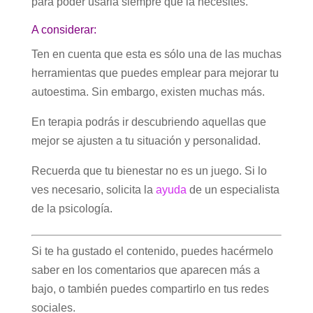
para poder usarla siempre que la necesites.
A considerar:
Ten en cuenta que esta es sólo una de las muchas
herramientas que puedes emplear para mejorar tu
autoestima. Sin embargo, existen muchas más.
En terapia podrás ir descubriendo aquellas que
mejor se ajusten a tu situación y personalidad.
Recuerda que tu bienestar no es un juego. Si lo
ves necesario, solicita la
ayuda
de un especialista
de la psicología.
Si te ha gustado el contenido, puedes hacérmelo
saber en los comentarios que aparecen más a
bajo, o también puedes compartirlo en tus redes
sociales.