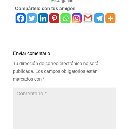
Compártelo con tus amigos
Enviar comentario
Tu dirección de correo electrónico no será
publicada.
Los campos obligatorios están
marcados con
*