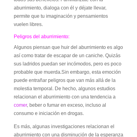
aburrimiento, dialoga con él y déjate llevar,
permite que tu imaginación y pensamientos
vuelen libres.
Peligros del aburrimiento:
Algunos piensan que huir del aburrimiento es algo
así como tratar de escapar de un caniche. Quizás
sus ladridos puedan ser incómodos, pero es poco
probable que muerda.Sin embargo, esta emoción
puede entrañar peligros que van más allá de la
molestia temporal. De hecho, algunos estudios
relacionan el aburrimiento con una tendencia a
comer
, beber o fumar en exceso, incluso al
consumo e iniciación en drogas.
Es más, algunas investigaciones relacionan el
aburrimiento con una disminución de la esperanza