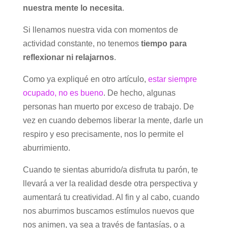
nuestra mente lo necesita
.
Si llenamos nuestra vida con momentos de
actividad constante, no tenemos
tiempo para
reflexionar ni relajarnos
.
Como ya expliqué en otro artículo,
estar siempre
ocupado, no es bueno
. De hecho, algunas
personas han muerto por exceso de trabajo. De
vez en cuando debemos liberar la mente, darle un
respiro y eso precisamente, nos lo permite el
aburrimiento.
Cuando te sientas aburrido/a disfruta tu parón, te
llevará a ver la realidad desde otra perspectiva y
aumentará tu creatividad. Al fin y al cabo, cuando
nos aburrimos buscamos estímulos nuevos que
nos animen, ya sea a través de fantasías, o a