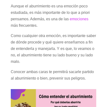
Aunque el aburrimiento es una emoción poco
estudiada, es más importante de lo que a priori
pensamos. Además, es una de las
emociones
más frecuentes.
Como cualquier otra emoción, es importante saber
de dónde procede y qué quiere enseñarnos a fin
de entenderla y manejarla. Y es que, lo veamos o
no, el aburrimiento tiene su lado bueno y su lado
malo.
Conocer ambas caras te permitirá sacarle partido
al aburrimiento o bien, prevenir sus peligros.