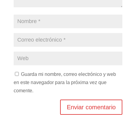
Guarda mi nombre, correo electrónico y web
en este navegador para la próxima vez que
comente.