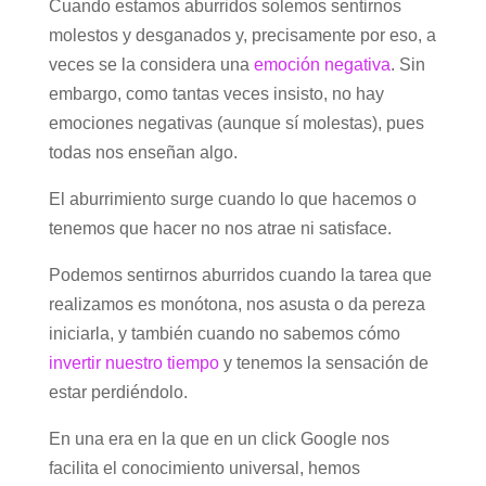
Cuando estamos aburridos solemos sentirnos
molestos y desganados y, precisamente por eso, a
veces se la considera una
emoción negativa
. Sin
embargo, como tantas veces insisto, no hay
emociones negativas (aunque sí molestas), pues
todas nos enseñan algo.
El aburrimiento surge cuando lo que hacemos o
tenemos que hacer no nos atrae ni satisface.
Podemos sentirnos aburridos cuando la tarea que
realizamos es monótona, nos asusta o da pereza
iniciarla, y también cuando no sabemos cómo
invertir nuestro tiempo
y tenemos la sensación de
estar perdiéndolo.
En una era en la que en un click Google nos
facilita el conocimiento universal, hemos