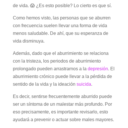
de vida. 😱 ¿Es esto posible? Lo cierto es que sí.
Como hemos visto, las personas que se aburren
con frecuencia suelen llevar una forma de vida
menos saludable. De ahí, que su esperanza de
vida disminuya.
Además, dado que el aburrimiento se relaciona
con la tristeza, los periodos de aburrimiento
prolongado pueden arrastrarnos a la
depresión
. El
aburrimiento crónico puede llevar a la pérdida de
sentido de la vida y la ideación
suicida
.
Es decir, sentirse frecuentemente aburrido puede
ser un síntoma de un malestar más profundo. Por
eso precisamente, es importante revisarlo, esto
ayudará a prevenir o actuar sobre males mayores.