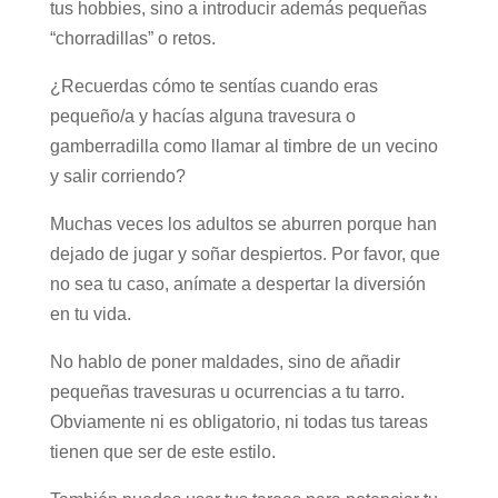
tus hobbies, sino a introducir además pequeñas
“chorradillas” o retos.
¿Recuerdas cómo te sentías cuando eras
pequeño/a y hacías alguna travesura o
gamberradilla como llamar al timbre de un vecino
y salir corriendo?
Muchas veces los adultos se aburren porque han
dejado de jugar y soñar despiertos. Por favor, que
no sea tu caso, anímate a despertar la diversión
en tu vida.
No hablo de poner maldades, sino de añadir
pequeñas travesuras u ocurrencias a tu tarro.
Obviamente ni es obligatorio, ni todas tus tareas
tienen que ser de este estilo.