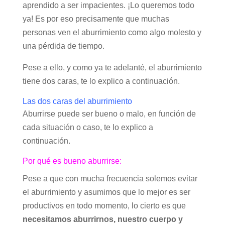
aprendido a ser impacientes. ¡Lo queremos todo
ya! Es por eso precisamente que muchas
personas ven el aburrimiento como algo molesto y
una pérdida de tiempo.
Pese a ello, y como ya te adelanté, el aburrimiento
tiene dos caras, te lo explico a continuación.
Las dos caras del aburrimiento
Aburrirse puede ser bueno o malo, en función de
cada situación o caso, te lo explico a
continuación.
Por qué es bueno aburrirse:
Pese a que con mucha frecuencia solemos evitar
el aburrimiento y asumimos que lo mejor es ser
productivos en todo momento, lo cierto es que
necesitamos aburrirnos, nuestro cuerpo y