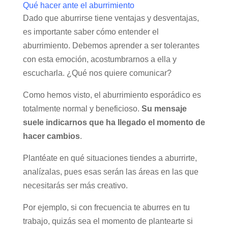
Qué hacer ante el aburrimiento
Dado que aburrirse tiene ventajas y desventajas,
es importante saber cómo entender el
aburrimiento. Debemos aprender a ser tolerantes
con esta emoción, acostumbrarnos a ella y
escucharla. ¿Qué nos quiere comunicar?
Como hemos visto, el aburrimiento esporádico es
totalmente normal y beneficioso.
Su mensaje
suele indicarnos que ha llegado el momento de
hacer cambios
.
Plantéate en qué situaciones tiendes a aburrirte,
analízalas, pues esas serán las áreas en las que
necesitarás ser más creativo.
Por ejemplo, si con frecuencia te aburres en tu
trabajo, quizás sea el momento de plantearte si