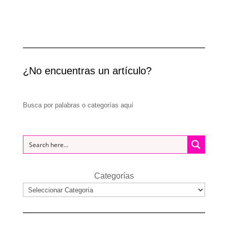
¿No encuentras un artículo?
Busca por palabras o categorías aquí
Categorías