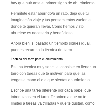
hay que huir ante el primer signo de aburrimiento.
Permítete estar aburrido/a un rato, deja que tu
imaginación viaje y tus pensamientos vuelen a
donde te quieran llevar. Como hemos visto,
aburrirse es necesario y beneficioso.
Ahora bien, si pasado un tiempito sigues igual,
puedes recurrir a la técnica del tarro.
Técnica del tarro para el aburrimiento
Es una técnica muy sencilla, consiste en llenar un
tarro con tareas que te motiven para que las
tengas a mano el día que sientas aburrimiento.
Escribe una tarea diferente por cada papel que
introduzcas en el tarro. Te animo a que no te
limites a tareas ya trilladas y que te gustan, como