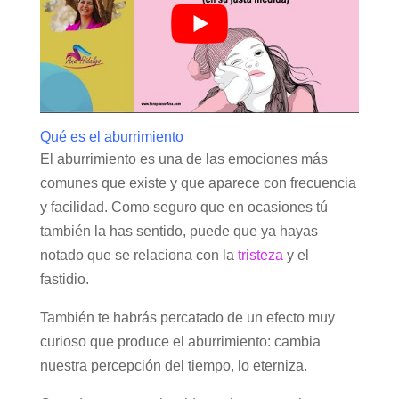
Qué es el aburrimiento
El aburrimiento es una de las emociones más
comunes que existe y que aparece con frecuencia
y facilidad. Como seguro que en ocasiones tú
también la has sentido, puede que ya hayas
notado que se relaciona con la
tristeza
y el
fastidio.
También te habrás percatado de un efecto muy
curioso que produce el aburrimiento: cambia
nuestra percepción del tiempo, lo eterniza.