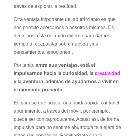
través de explorar la realidad.
Otra ventaja importante del aburrimiento es que
nos permite acercarnos a nosotros mismos. Es
decir, nos aísla del ruido externo para darnos
tiempo a recapacitar sobre nuestra vida,
pensamientos, emociones…
Por tanto,
entre sus ventajas, está el
impulsarnos hacia la curiosidad, la
creatividad
y la aventura, además de ayudarnos a vivir en
el momento presente.
Es por eso que buscar una huida rápida contra el
aburrimiento, a través del móvil, por ejemplo,
puede ser contraproducente. Actuar así, de forma
impulsiva para no sentirse aburrido/a te alejará de
todos sus beneficios. Familiarízate con tu