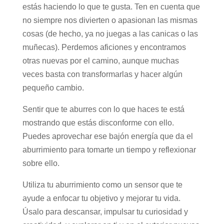
estás haciendo lo que te gusta. Ten en cuenta que
no siempre nos divierten o apasionan las mismas
cosas (de hecho, ya no juegas a las canicas o las
muñecas). Perdemos aficiones y encontramos
otras nuevas por el camino, aunque muchas
veces basta con transformarlas y hacer algún
pequeño cambio.
Sentir que te aburres con lo que haces te está
mostrando que estás disconforme con ello.
Puedes aprovechar ese bajón energía que da el
aburrimiento para tomarte un tiempo y reflexionar
sobre ello.
Utiliza tu aburrimiento como un sensor que te
ayude a enfocar tu objetivo y mejorar tu vida.
Úsalo para descansar, impulsar tu curiosidad y