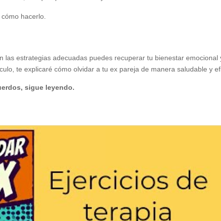
é cómo hacerlo.
.
n las estrategias adecuadas puedes recuperar tu bienestar emocional 
culo, te explicaré cómo olvidar a tu ex pareja de manera saludable y ef
cuerdos, sigue leyendo.