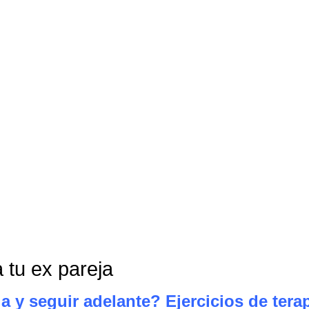
 tu ex pareja
a y seguir adelante? Ejercicios de tera