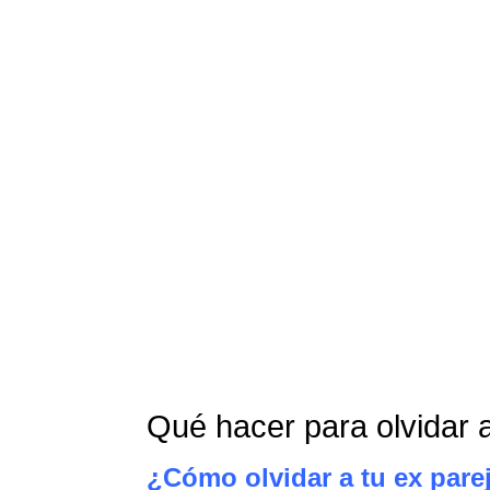
Qué hacer para olvidar a
¿Cómo olvidar a tu ex parej