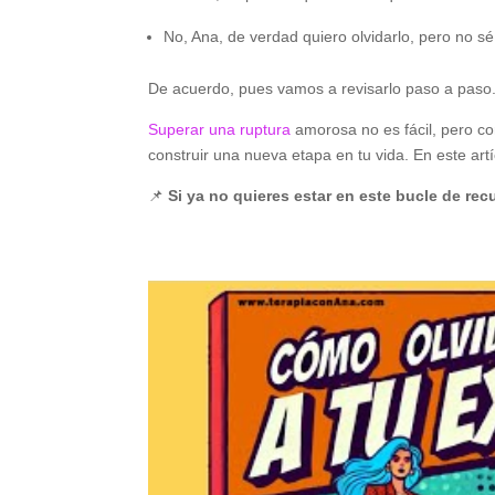
No, Ana, de verdad quiero olvidarlo, pero no s
De acuerdo, pues vamos a revisarlo paso a paso
Superar una ruptura
amorosa no es fácil, pero co
construir una nueva etapa en tu vida. En este artí
📌
Si ya no quieres estar en este bucle de re