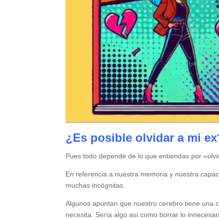
¿Es posible olvidar a mi ex
Pues todo depende de lo que entiendas por «olvid
En referencia a nuestra memoria y nuestra capac
muchas incógnitas.
Algunos apuntan que nuestro cerebro tiene una ca
necesita. Sería algo así como borrar lo innecesar