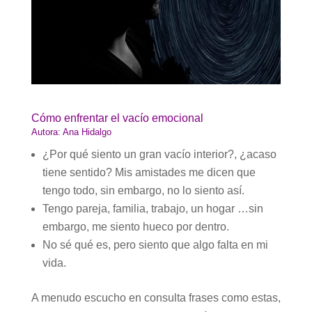
Cómo enfrentar el vacío emocional
Autora: Ana Hidalgo
¿Por qué siento un gran vacío interior?, ¿acaso
tiene sentido? Mis amistades me dicen que
tengo todo, sin embargo, no lo siento así.
Tengo pareja, familia, trabajo, un hogar …sin
embargo, me siento hueco por dentro.
No sé qué es, pero siento que algo falta en mi
vida.
A menudo escucho en consulta frases como estas,