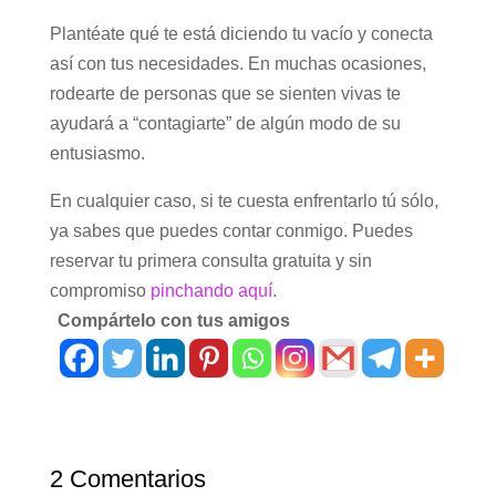
Plantéate qué te está diciendo tu vacío y conecta
así con tus necesidades. En muchas ocasiones,
rodearte de personas que se sienten vivas te
ayudará a “contagiarte” de algún modo de su
entusiasmo.
En cualquier caso, si te cuesta enfrentarlo tú sólo,
ya sabes que puedes contar conmigo. Puedes
reservar tu primera consulta gratuita y sin
compromiso
pinchando aquí
.
Compártelo con tus amigos
2 Comentarios