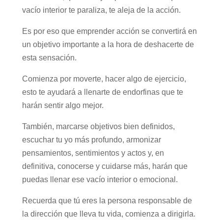
vacío interior te paraliza, te aleja de la acción.
Es por eso que emprender acción se convertirá en
un objetivo importante a la hora de deshacerte de
esta sensación.
Comienza por moverte, hacer algo de ejercicio,
esto te ayudará a llenarte de endorfinas que te
harán sentir algo mejor.
También, marcarse objetivos bien definidos,
escuchar tu yo más profundo, armonizar
pensamientos, sentimientos y actos y, en
definitiva, conocerse y cuidarse más, harán que
puedas llenar ese vacío interior o emocional.
Recuerda que tú eres la persona responsable de
la dirección que lleva tu vida, comienza a dirigirla.