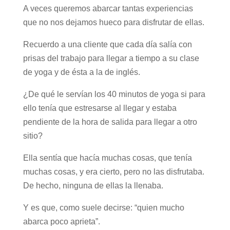
A veces queremos abarcar tantas experiencias
que no nos dejamos hueco para disfrutar de ellas.
Recuerdo a una cliente que cada día salía con
prisas del trabajo para llegar a tiempo a su clase
de yoga y de ésta a la de inglés.
¿De qué le servían los 40 minutos de yoga si para
ello tenía que estresarse al llegar y estaba
pendiente de la hora de salida para llegar a otro
sitio?
Ella sentía que hacía muchas cosas, que tenía
muchas cosas, y era cierto, pero no las disfrutaba.
De hecho, ninguna de ellas la llenaba.
Y es que, como suele decirse: “quien mucho
abarca poco aprieta”.