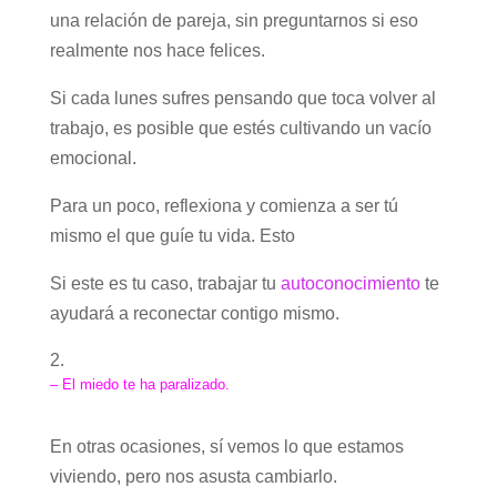
una relación de pareja, sin preguntarnos si eso
realmente nos hace felices.
Si cada lunes sufres pensando que toca volver al
trabajo, es posible que estés cultivando un vacío
emocional.
Para un poco, reflexiona y comienza a ser tú
mismo el que guíe tu vida. Esto
Si este es tu caso, trabajar tu
autoconocimiento
te
ayudará a reconectar contigo mismo.
– El miedo te ha paralizado.
En otras ocasiones, sí vemos lo que estamos
viviendo, pero nos asusta cambiarlo.