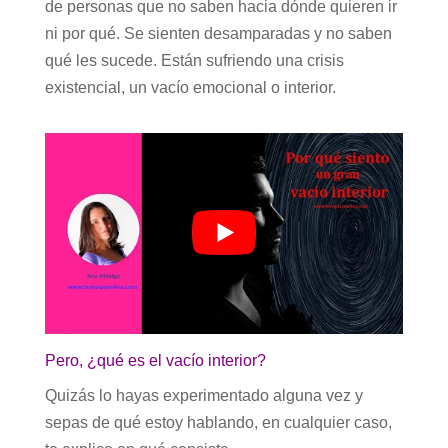
de personas que no saben hacia dónde quieren ir
ni por qué. Se sienten desamparadas y no saben
qué les sucede. Están sufriendo una crisis
existencial, un vacío emocional o interior.
Pero, ¿qué es el vacío interior?
Quizás lo hayas experimentado alguna vez y
sepas de qué estoy hablando, en cualquier caso,