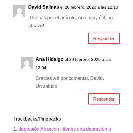
David Salinas
el 20 febrero, 2020 a las 12:13
¡Gracias por el artículo, Ana, muy útil, un
abrazo!
Responder
Ana Hidalgo
el 20 febrero, 2020 a las
13:04
Gracias a ti por comentar, David.
Un saludo
Responder
Trackbacks/Pingbacks
depresión Alcorcón - tienes una depresión o