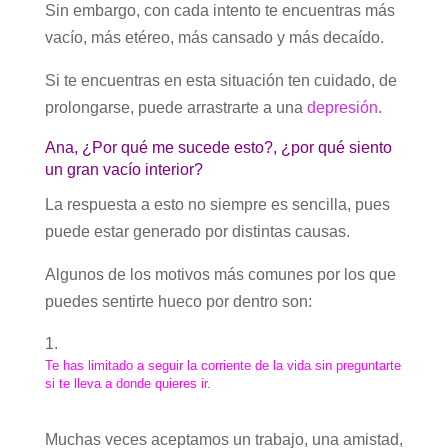
Sin embargo, con cada intento te encuentras más
vacío, más etéreo, más cansado y más decaído.
Si te encuentras en esta situación ten cuidado, de
prolongarse, puede arrastrarte a una
depresión
.
Ana, ¿Por qué me sucede esto?, ¿por qué siento
un gran vacío interior?
La respuesta a esto no siempre es sencilla, pues
puede estar generado por distintas causas.
Algunos de los motivos más comunes por los que
puedes sentirte hueco por dentro son:
Te has limitado a seguir la corriente de la vida sin preguntarte
si te lleva a donde quieres ir.
Muchas veces aceptamos un trabajo, una amistad,