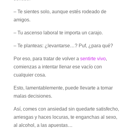
– Te sientes solo, aunque estés rodeado de
amigos.
– Tu ascenso laboral te importa un carajo.
– Te planteas: ¿levantarse…? Puf, ¿para qué?
Por eso, para tratar de volver a
sentirte vivo
,
comienzas a intentar llenar ese vacío con
cualquier cosa.
Esto, lamentablemente, puede llevarte a tomar
malas decisiones.
Así, comes con ansiedad sin quedarte satisfecho,
arriesgas y haces locuras, te enganchas al sexo,
al alcohol, a las apuestas…