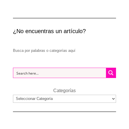
¿No encuentras un artículo?
Busca por palabras o categorías aquí
Categorías