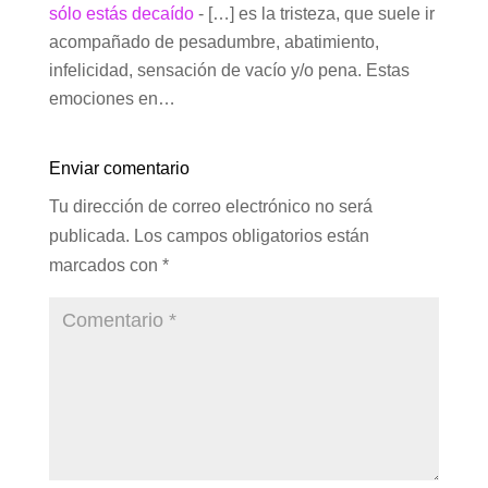
sólo estás decaído
- […] es la tristeza, que suele ir
acompañado de pesadumbre, abatimiento,
infelicidad, sensación de vacío y/o pena. Estas
emociones en…
Enviar comentario
Tu dirección de correo electrónico no será
publicada.
Los campos obligatorios están
marcados con
*