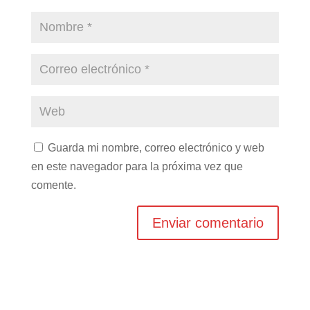
Guarda mi nombre, correo electrónico y web
en este navegador para la próxima vez que
comente.