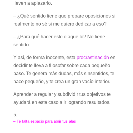
lleven a aplazarlo.
– ¿Qué sentido tiene que prepare oposiciones si
realmente no sé si me quiero dedicar a eso?
– ¿Para qué hacer esto o aquello? No tiene
sentido…
Y así, de forma inocente, esta
procrastinación
en
decidir te lleva a filosofar sobre cada pequeño
paso. Te genera más dudas, más sinsentidos, te
hace pequeño, y te crea un gran vacío interior.
Aprender a regular y subdividir tus objetivos te
ayudará en este caso a ir logrando resultados.
– Te falta espacio para abrir tus alas