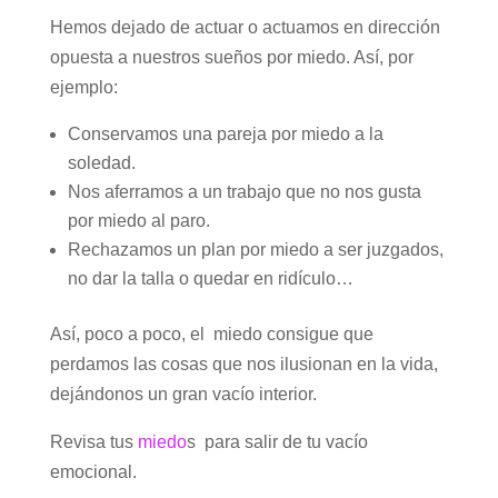
Hemos dejado de actuar o actuamos en dirección
opuesta a nuestros sueños por miedo. Así, por
ejemplo:
Conservamos una pareja por miedo a la
soledad.
Nos aferramos a un trabajo que no nos gusta
por miedo al paro.
Rechazamos un plan por miedo a ser juzgados,
no dar la talla o quedar en ridículo…
Así, poco a poco, el miedo consigue que
perdamos las cosas que nos ilusionan en la vida,
dejándonos un gran vacío interior.
Revisa tus
miedo
s para salir de tu vacío
emocional.