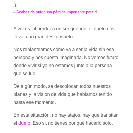
– Acabas de sufrir una pérdida importante para ti.
A veces, al perder a un ser querido, el duelo nos
lleva a un gran desconsuelo.
Nos replanteamos cómo va a ser la vida sin esa
persona y nos cuesta imaginarla. No vemos futuro
donde vivir si ya no estamos junto a la persona
que se fue.
De algún modo, se descolocan todos nuestros
planes y la visión de vida que habíamos tenido
hasta ese momento.
En esta situación, no hay atajos, hay que transitar
el
duelo
. Eso sí, no tienes por qué hacerlo solo.