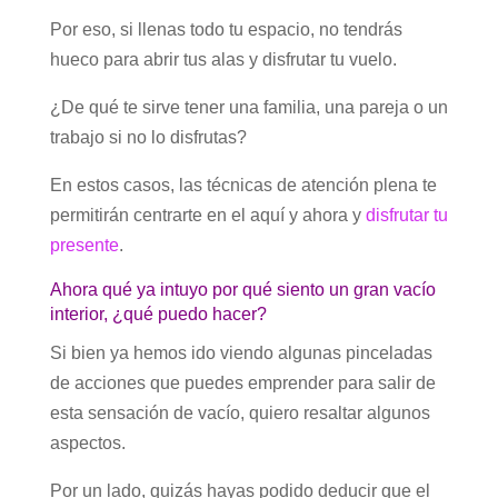
Por eso, si llenas todo tu espacio, no tendrás
hueco para abrir tus alas y disfrutar tu vuelo.
¿De qué te sirve tener una familia, una pareja o un
trabajo si no lo disfrutas?
En estos casos, las técnicas de atención plena te
permitirán centrarte en el aquí y ahora y
disfrutar tu
presente
.
Ahora qué ya intuyo por qué siento un gran vacío
interior, ¿qué puedo hacer?
Si bien ya hemos ido viendo algunas pinceladas
de acciones que puedes emprender para salir de
esta sensación de vacío, quiero resaltar algunos
aspectos.
Por un lado, quizás hayas podido deducir que el