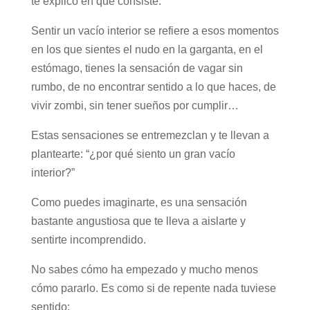
te explico en qué consiste.
Sentir un vacío interior se refiere a esos momentos
en los que sientes el nudo en la garganta, en el
estómago, tienes la sensación de vagar sin
rumbo, de no encontrar sentido a lo que haces, de
vivir zombi, sin tener sueños por cumplir…
Estas sensaciones se entremezclan y te llevan a
plantearte: “¿por qué siento un gran vacío
interior?”
Como puedes imaginarte, es una sensación
bastante angustiosa que te lleva a aislarte y
sentirte incomprendido.
No sabes cómo ha empezado y mucho menos
cómo pararlo. Es como si de repente nada tuviese
sentido: