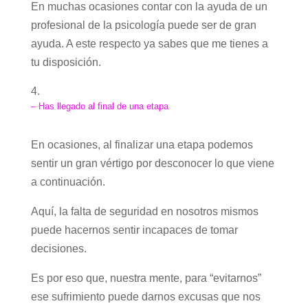
En muchas ocasiones contar con la ayuda de un
profesional de la psicología puede ser de gran
ayuda. A este respecto ya sabes que me tienes a
tu disposición.
– Has llegado al final de una etapa
En ocasiones, al finalizar una etapa podemos
sentir un gran vértigo por desconocer lo que viene
a continuación.
Aquí, la falta de seguridad en nosotros mismos
puede hacernos sentir incapaces de tomar
decisiones.
Es por eso que, nuestra mente, para “evitarnos”
ese sufrimiento puede darnos excusas que nos