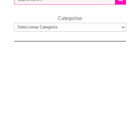
Categorías