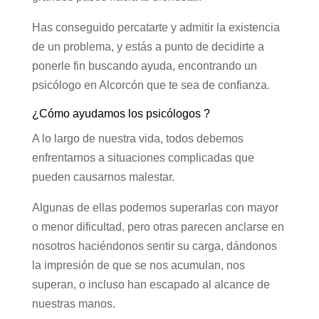
Has conseguido percatarte y admitir la existencia
de un problema, y estás a punto de decidirte a
ponerle fin buscando ayuda, encontrando un
psicólogo en Alcorcón que te sea de confianza.
¿Cómo ayudamos los psicólogos ?
A lo largo de nuestra vida, todos debemos
enfrentarnos a situaciones complicadas que
pueden causarnos malestar.
Algunas de ellas podemos superarlas con mayor
o menor dificultad, pero otras parecen anclarse en
nosotros haciéndonos sentir su carga, dándonos
la impresión de que se nos acumulan, nos
superan, o incluso han escapado al alcance de
nuestras manos.