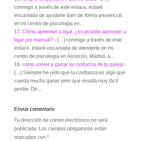
conmigo a través de este enlace, estaré
encantada de ayudarte bien de forma presencial
en mi centro de psicología en…
Cómo aprender a ligar, ¿es posible aprender a
ligar por manual?
- […] conmigo a través de este
enlace, estaré encantada de atenderte en mi
centro de psicología en Alcorcón, Madrid, o…
cómo volver a ganar la confianza de tu pareja
-
[…] Siempre he oído que la confianza es algo que
cuesta mucho ganar pero que resulta muy fácil
perder. De…
Enviar comentario
Tu dirección de correo electrónico no será
publicada.
Los campos obligatorios están
marcados con
*