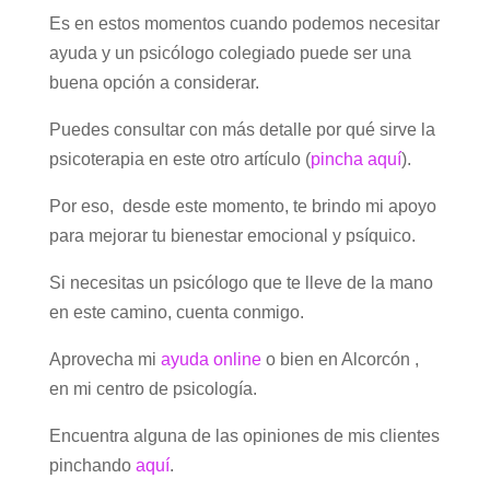
Es en estos momentos cuando podemos necesitar
ayuda y un psicólogo colegiado puede ser una
buena opción a considerar.
Puedes consultar con más detalle por qué sirve la
psicoterapia en este otro artículo (
pincha aquí
).
Por eso, desde este momento, te brindo mi apoyo
para mejorar tu bienestar emocional y psíquico.
Si necesitas un psicólogo que te lleve de la mano
en este camino, cuenta conmigo.
Aprovecha mi
ayuda online
o bien en Alcorcón ,
en mi centro de psicología.
Encuentra alguna de las opiniones de mis clientes
pinchando
aquí
.