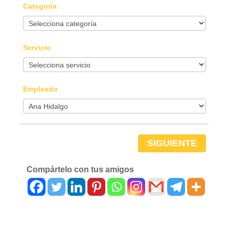
Categoría
Servicio
Empleado
SIGUIENTE
Compártelo con tus amigos