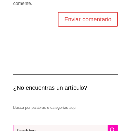
comente.
¿No encuentras un artículo?
Busca por palabras o categorías aquí