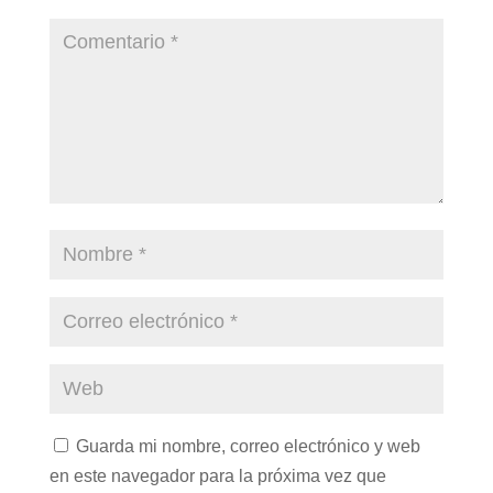
Guarda mi nombre, correo electrónico y web
en este navegador para la próxima vez que