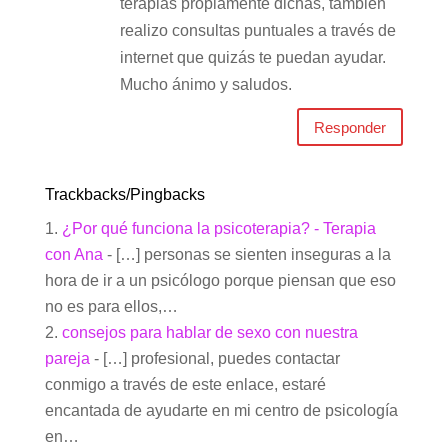
terapias propiamente dichas, también
realizo consultas puntuales a través de
internet que quizás te puedan ayudar.
Mucho ánimo y saludos.
Responder
Trackbacks/Pingbacks
¿Por qué funciona la psicoterapia? - Terapia
con Ana
- […] personas se sienten inseguras a la
hora de ir a un psicólogo porque piensan que eso
no es para ellos,…
consejos para hablar de sexo con nuestra
pareja
- […] profesional, puedes contactar
conmigo a través de este enlace, estaré
encantada de ayudarte en mi centro de psicología
en…