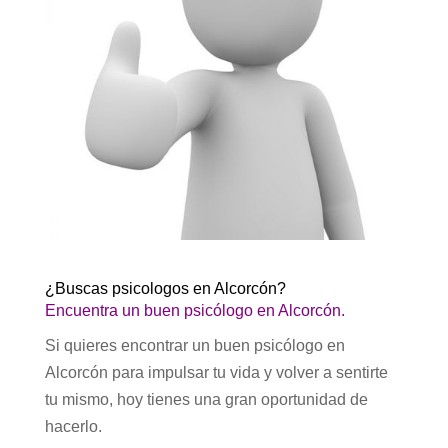
¿Buscas psicologos en Alcorcón?
Encuentra un buen psicólogo en Alcorcón.
Si quieres encontrar un buen psicólogo en
Alcorcón para impulsar tu vida y volver a sentirte
tu mismo, hoy tienes una gran oportunidad de
hacerlo.