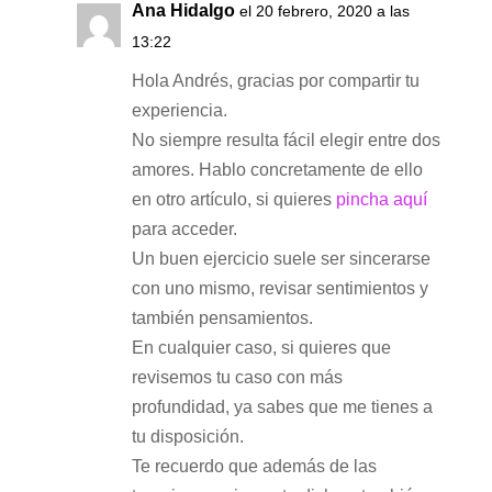
Ana Hidalgo
el 20 febrero, 2020 a las
13:22
Hola Andrés, gracias por compartir tu
experiencia.
No siempre resulta fácil elegir entre dos
amores. Hablo concretamente de ello
en otro artículo, si quieres
pincha aquí
para acceder.
Un buen ejercicio suele ser sincerarse
con uno mismo, revisar sentimientos y
también pensamientos.
En cualquier caso, si quieres que
revisemos tu caso con más
profundidad, ya sabes que me tienes a
tu disposición.
Te recuerdo que además de las