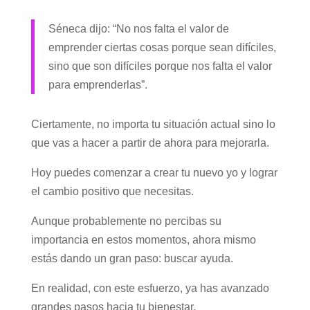
Séneca dijo: “No nos falta el valor de
emprender ciertas cosas porque sean difíciles,
sino que son difíciles porque nos falta el valor
para emprenderlas”.
Ciertamente, no importa tu situación actual sino lo
que vas a hacer a partir de ahora para mejorarla.
Hoy puedes comenzar a crear tu nuevo yo y lograr
el cambio positivo que necesitas.
Aunque probablemente no percibas su
importancia en estos momentos, ahora mismo
estás dando un gran paso: buscar ayuda.
En realidad, con este esfuerzo, ya has avanzado
grandes pasos hacia tu bienestar.