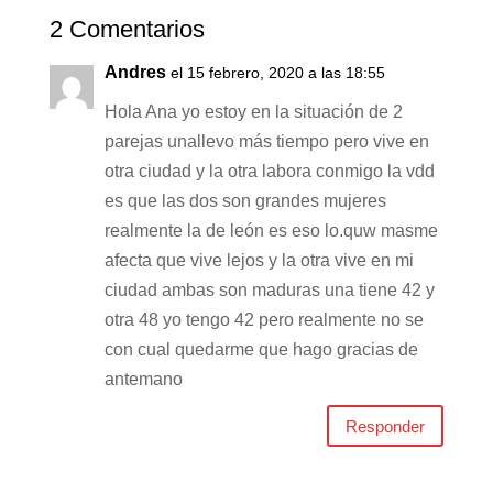
2 Comentarios
Andres
el 15 febrero, 2020 a las 18:55
Hola Ana yo estoy en la situación de 2
parejas unallevo más tiempo pero vive en
otra ciudad y la otra labora conmigo la vdd
es que las dos son grandes mujeres
realmente la de león es eso lo.quw masme
afecta que vive lejos y la otra vive en mi
ciudad ambas son maduras una tiene 42 y
otra 48 yo tengo 42 pero realmente no se
con cual quedarme que hago gracias de
antemano
Responder