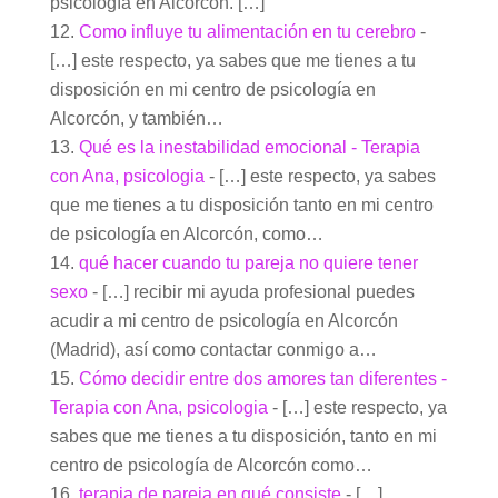
psicología en Alcorcón. […]
Como influye tu alimentación en tu cerebro
-
[…] este respecto, ya sabes que me tienes a tu
disposición en mi centro de psicología en
Alcorcón, y también…
Qué es la inestabilidad emocional - Terapia
con Ana, psicologia
- […] este respecto, ya sabes
que me tienes a tu disposición tanto en mi centro
de psicología en Alcorcón, como…
qué hacer cuando tu pareja no quiere tener
sexo
- […] recibir mi ayuda profesional puedes
acudir a mi centro de psicología en Alcorcón
(Madrid), así como contactar conmigo a…
Cómo decidir entre dos amores tan diferentes -
Terapia con Ana, psicologia
- […] este respecto, ya
sabes que me tienes a tu disposición, tanto en mi
centro de psicología de Alcorcón como…
terapia de pareja en qué consiste
- […]