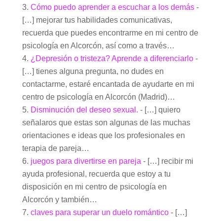
Cómo puedo aprender a escuchar a los demás
-
[…] mejorar tus habilidades comunicativas,
recuerda que puedes encontrarme en mi centro de
psicología en Alcorcón, así como a través…
¿Depresión o tristeza? Aprende a diferenciarlo
-
[…] tienes alguna pregunta, no dudes en
contactarme, estaré encantada de ayudarte en mi
centro de psicología en Alcorcón (Madrid)…
Disminución del deseo sexual.
- […] quiero
señalaros que estas son algunas de las muchas
orientaciones e ideas que los profesionales en
terapia de pareja…
juegos para divertirse en pareja
- […] recibir mi
ayuda profesional, recuerda que estoy a tu
disposición en mi centro de psicología en
Alcorcón y también…
claves para superar un duelo romántico
- […]