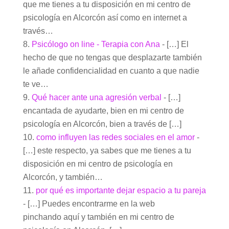
que me tienes a tu disposición en mi centro de
psicología en Alcorcón así como en internet a
través…
Psicólogo on line - Terapia con Ana
- […] El
hecho de que no tengas que desplazarte también
le añade confidencialidad en cuanto a que nadie
te ve…
Qué hacer ante una agresión verbal
- […]
encantada de ayudarte, bien en mi centro de
psicología en Alcorcón, bien a través de […]
como influyen las redes sociales en el amor
-
[…] este respecto, ya sabes que me tienes a tu
disposición en mi centro de psicología en
Alcorcón, y también…
por qué es importante dejar espacio a tu pareja
- […] Puedes encontrarme en la web
pinchando aquí y también en mi centro de