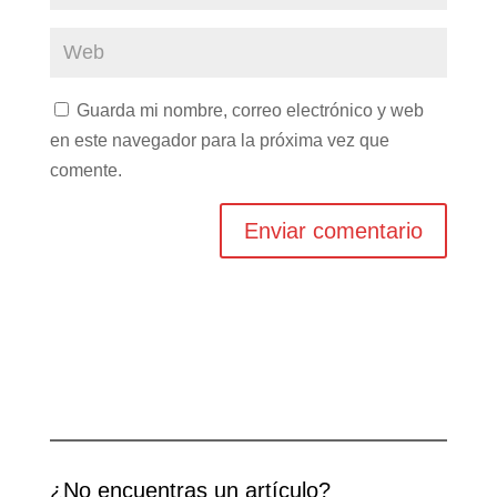
Guarda mi nombre, correo electrónico y web
en este navegador para la próxima vez que
comente.
¿No encuentras un artículo?