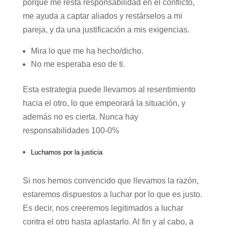
porque me resta responsabilidad en el conflicto,
me ayuda a captar aliados y restárselos a mi
pareja, y da una justificación a mis exigencias.
Mira lo que me ha hecho/dicho.
No me esperaba eso de ti.
Esta estrategia puede llevarnos al resentimiento
hacia el otro, lo que empeorará la situación, y
además no es cierta. Nunca hay
responsabilidades 100-0%
Luchamos por la justicia
Si nos hemos convencido que llevamos la razón,
estaremos dispuestos a luchar por lo que es justo.
Es decir, nos creeremos legitimados a luchar
contra el otro hasta aplastarlo. Al fin y al cabo, a