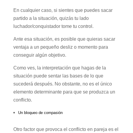
En cualquier caso, si sientes que puedes sacar
partido a la situación, quizás tu lado
luchador/conquistador tome tu control.
Ante esa situación, es posible que quieras sacar
ventaja a un pequeño desliz o momento para
conseguir algún objetivo.
Como ves, la interpretación que hagas de la
situación puede sentar las bases de lo que
sucederá después. No obstante, no es el único
elemento determinante para que se produzca un
conflicto.
Un bloqueo de compasión
Otro factor que provoca el conflicto en pareja es el