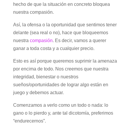
hecho de que la situación en concreto bloquea
nuestra compasión.
Así, la ofensa o la oportunidad que sentimos tener
delante (sea real o no), hace que bloqueemos
nuestra
compasión
. Es decir, vamos a querer
ganar a toda costa y a cualquier precio.
Esto es así porque queremos suprimir la amenaza
por encima de todo. Nos creemos que nuestra
integridad, bienestar o nuestros
sueños/oportunidades de lograr algo están en
juego y debemos actuar.
Comenzamos a verlo como un todo o nada: lo
gano o lo pierdo y, ante tal dicotomía, preferimos
“endurecernos”.