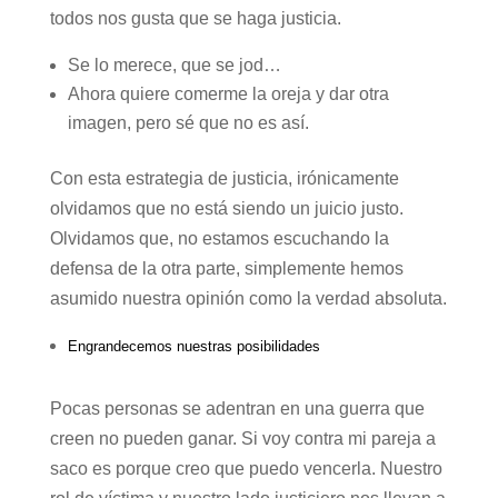
todos nos gusta que se haga justicia.
Se lo merece, que se jod…
Ahora quiere comerme la oreja y dar otra
imagen, pero sé que no es así.
Con esta estrategia de justicia, irónicamente
olvidamos que no está siendo un juicio justo.
Olvidamos que, no estamos escuchando la
defensa de la otra parte, simplemente hemos
asumido nuestra opinión como la verdad absoluta.
Engrandecemos nuestras posibilidades
Pocas personas se adentran en una guerra que
creen no pueden ganar. Si voy contra mi pareja a
saco es porque creo que puedo vencerla. Nuestro