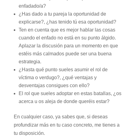
enfadado/a?
¿Has dado a tu pareja la oportunidad de
explicarse?, ¿has tenido tú esa oportunidad?
Ten en cuenta que es mejor hablar las cosas
cuando el enfado no está en su punto álgido.
Aplazar la discusión para un momento en que
estéis más calmados puede ser una buena
estrategia.
¿Hasta qué punto sueles asumir el rol de
víctima o verdugo?, ¿qué ventajas y
desventajas consigues con ello?
El rol que sueles adoptar en estas batallas, ¿os
acerca u os aleja de donde queréis estar?
En cualquier caso, ya sabes que, si deseas
profundizar más en tu caso concreto, me tienes a
tu disposición.