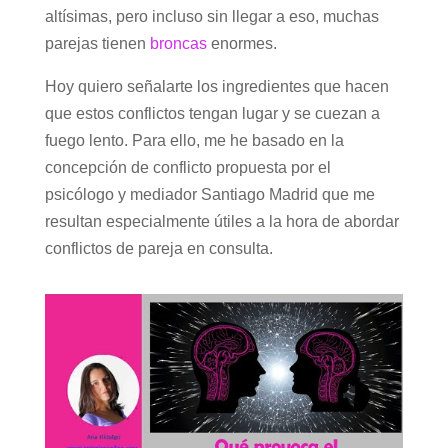
altísimas, pero incluso sin llegar a eso, muchas
parejas tienen
broncas
enormes.
Hoy quiero señalarte los ingredientes que hacen
que estos conflictos tengan lugar y se cuezan a
fuego lento. Para ello, me he basado en la
concepción de conflicto propuesta por el
psicólogo y mediador Santiago Madrid que me
resultan especialmente útiles a la hora de abordar
conflictos de pareja en consulta.