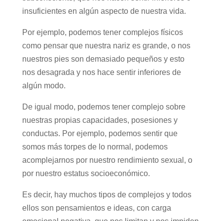
insuficientes en algún aspecto de nuestra vida.
Por ejemplo, podemos tener complejos físicos
como pensar que nuestra nariz es grande, o nos
nuestros pies son demasiado pequeños y esto
nos desagrada y nos hace sentir inferiores de
algún modo.
De igual modo, podemos tener complejo sobre
nuestras propias capacidades, posesiones y
conductas. Por ejemplo, podemos sentir que
somos más torpes de lo normal, podemos
acomplejarnos por nuestro rendimiento sexual, o
por nuestro estatus socioeconómico.
Es decir, hay muchos tipos de complejos y todos
ellos son pensamientos e ideas, con carga