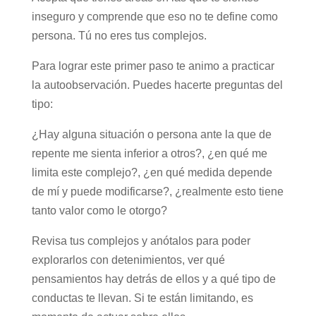
inseguro y comprende que eso no te define como
persona. Tú no eres tus complejos.
Para lograr este primer paso te animo a practicar
la autoobservación. Puedes hacerte preguntas del
tipo:
¿Hay alguna situación o persona ante la que de
repente me sienta inferior a otros?, ¿en qué me
limita este complejo?, ¿en qué medida depende
de mí y puede modificarse?, ¿realmente esto tiene
tanto valor como le otorgo?
Revisa tus complejos y anótalos para poder
explorarlos con detenimientos, ver qué
pensamientos hay detrás de ellos y a qué tipo de
conductas te llevan. Si te están limitando, es