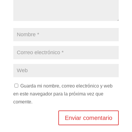
Guarda mi nombre, correo electrónico y web
en este navegador para la próxima vez que
comente.