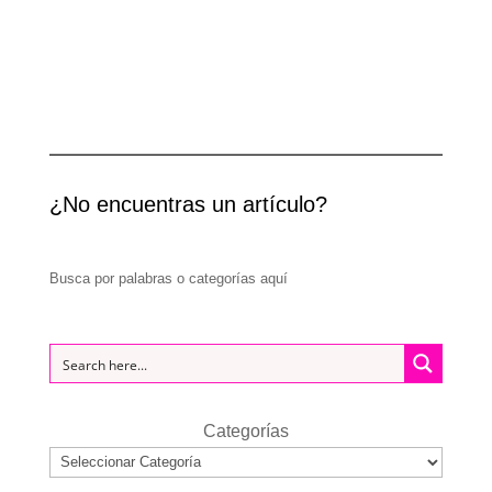
¿No encuentras un artículo?
Busca por palabras o categorías aquí
Categorías