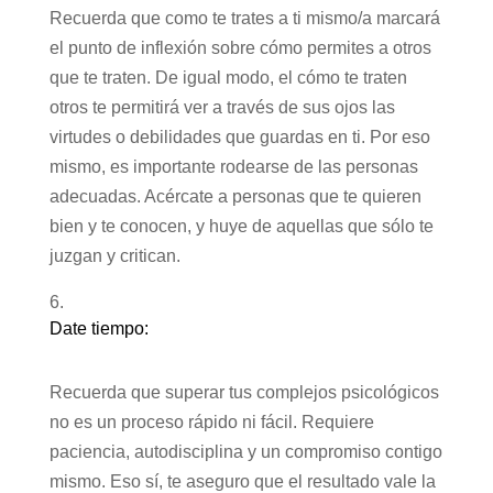
Recuerda que como te trates a ti mismo/a marcará
el punto de inflexión sobre cómo permites a otros
que te traten. De igual modo, el cómo te traten
otros te permitirá ver a través de sus ojos las
virtudes o debilidades que guardas en ti. Por eso
mismo, es importante rodearse de las personas
adecuadas. Acércate a personas que te quieren
bien y te conocen, y huye de aquellas que sólo te
juzgan y critican.
Date tiempo:
Recuerda que superar tus complejos psicológicos
no es un proceso rápido ni fácil. Requiere
paciencia, autodisciplina y un compromiso contigo
mismo. Eso sí, te aseguro que el resultado vale la