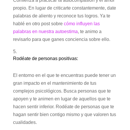
Comienza a practicar la autocompasión y el amor
propio. En lugar de criticarte constantemente, date
palabras de aliento y reconoce tus logros. Ya te
hablé en otro post sobre
cómo influyen las
palabras en nuestra autoestima
, te animo a
revisarlo para que ganes conciencia sobre ello.
Rodéate de personas positivas:
El entorno en el que te encuentras puede tener un
gran impacto en el mantenimiento de tus
complejos psicológicos. Busca personas que te
apoyen y te animen en lugar de aquellos que te
hacen sentir inferior. Rodéate de personas que te
hagan sentir bien contigo mismo y que valoren tus
cualidades.