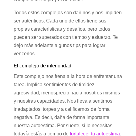
Todos estos complejos son dañinos y nos impiden
ser auténticos. Cada uno de ellos tiene sus
propias características y desafíos, pero todos
pueden ser superados con tiempo y esfuerzo. Te
dejo más adelante algunos tips para lograr
vencerlos.
El complejo de inferioridad:
Este complejo nos frena a la hora de enfrentar una
tarea. Implica sentimientos de timidez,
agresividad, menosprecio hacia nosotros mismos
y nuestras capacidades. Nos lleva a sentirnos
inadaptados, torpes y a calificarnos de forma
negativa. Es decir, daña de forma importante
nuestra autoestima. Por suerte, si lo necesitas,
todavía estás a tiempo de
fortalecer tu autoestima
.