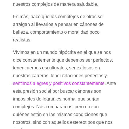
nuestros complejos de manera saludable.
Es más, hace que los complejos de otros se
arraigan al llevarlos a pensar en cánones de
belleza, comportamiento o moralidad poco
realistas.
Vivimos en un mundo hipócrita en el que se nos
dice constantemente que debemos ser perfectos,
tener cuerpos esculturales, ser exitosos en
nuestras carreras, tener relaciones perfectas y
sentirnos alegres y positivos constantemente
. Ante
esta presión social por buscar cánones son
imposibles de lograr, es normal que surjan
complejos. Nos comparamos, pero no con
quiénes están en las mismas condiciones que
nosotros, sino con aquellos estereotipos que nos