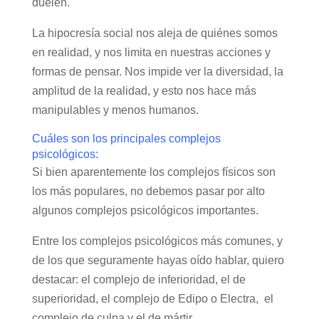
duelen.
La hipocresía social nos aleja de quiénes somos
en realidad, y nos limita en nuestras acciones y
formas de pensar. Nos impide ver la diversidad, la
amplitud de la realidad, y esto nos hace más
manipulables y menos humanos.
Cuáles son los principales complejos
psicológicos:
Si bien aparentemente los complejos físicos son
los más populares, no debemos pasar por alto
algunos complejos psicológicos importantes.
Entre los complejos psicológicos más comunes, y
de los que seguramente hayas oído hablar, quiero
destacar: el complejo de inferioridad, el de
superioridad, el complejo de Edipo o Electra, el
complejo de culpa y el de mártir.