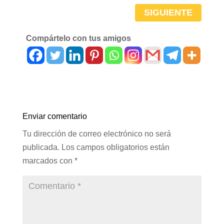
SIGUIENTE
Compártelo con tus amigos
Enviar comentario
Tu dirección de correo electrónico no será
publicada.
Los campos obligatorios están
marcados con
*