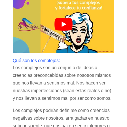
Qué son los complejos:
Los complejos son un conjunto de ideas o
creencias preconcebidas sobre nosotros mismos
que nos llevan a sentirnos mal. Nos hacen ver
nuestras imperfecciones (sean estas reales o no)
y nos llevan a sentirnos mal por ser como somos.
Los complejos podrían definirse como creencias
negativas sobre nosotros, arraigadas en nuestro
subconsciente, que nos hacen sentir inferiores o