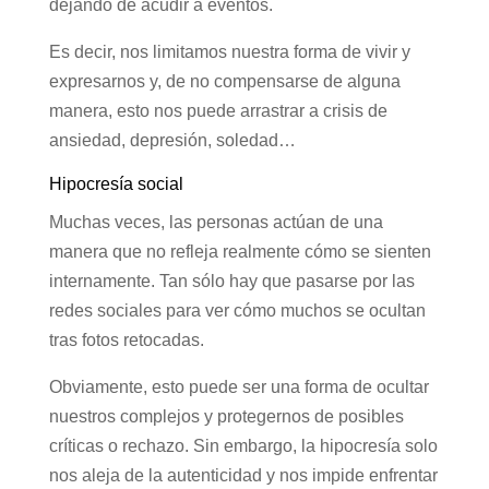
dejando de acudir a eventos.
Es decir, nos limitamos nuestra forma de vivir y
expresarnos y, de no compensarse de alguna
manera, esto nos puede arrastrar a crisis de
ansiedad, depresión, soledad…
Hipocresía social
Muchas veces, las personas actúan de una
manera que no refleja realmente cómo se sienten
internamente. Tan sólo hay que pasarse por las
redes sociales para ver cómo muchos se ocultan
tras fotos retocadas.
Obviamente, esto puede ser una forma de ocultar
nuestros complejos y protegernos de posibles
críticas o rechazo. Sin embargo, la hipocresía solo
nos aleja de la autenticidad y nos impide enfrentar