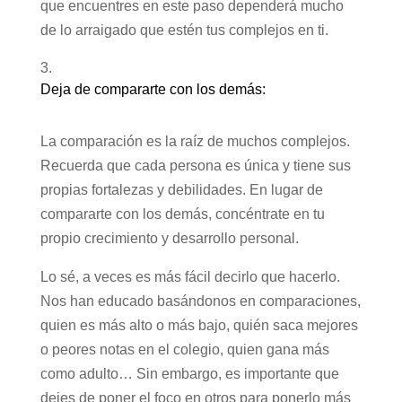
que encuentres en este paso dependerá mucho
de lo arraigado que estén tus complejos en ti.
Deja de compararte con los demás:
La comparación es la raíz de muchos complejos.
Recuerda que cada persona es única y tiene sus
propias fortalezas y debilidades. En lugar de
compararte con los demás, concéntrate en tu
propio crecimiento y desarrollo personal.
Lo sé, a veces es más fácil decirlo que hacerlo.
Nos han educado basándonos en comparaciones,
quien es más alto o más bajo, quién saca mejores
o peores notas en el colegio, quien gana más
como adulto… Sin embargo, es importante que
dejes de poner el foco en otros para ponerlo más