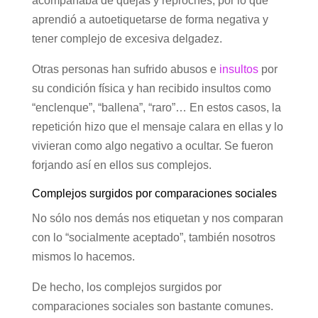
acompañaba de quejas y reproches, por lo que
aprendió a autoetiquetarse de forma negativa y
tener complejo de excesiva delgadez.
Otras personas han sufrido abusos e
insultos
por
su condición física y han recibido insultos como
“enclenque”, “ballena”, “raro”… En estos casos, la
repetición hizo que el mensaje calara en ellas y lo
vivieran como algo negativo a ocultar. Se fueron
forjando así en ellos sus complejos.
Complejos surgidos por comparaciones sociales
No sólo nos demás nos etiquetan y nos comparan
con lo “socialmente aceptado”, también nosotros
mismos lo hacemos.
De hecho, los complejos surgidos por
comparaciones sociales son bastante comunes.