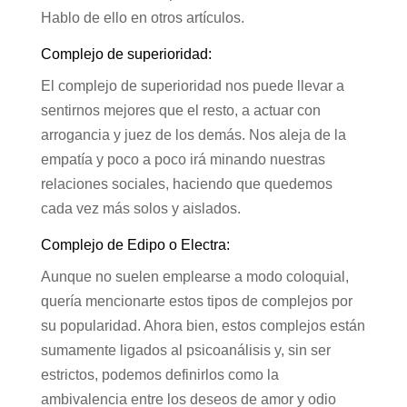
Hablo de ello en otros artículos.
Complejo de superioridad:
El complejo de superioridad nos puede llevar a
sentirnos mejores que el resto, a actuar con
arrogancia y juez de los demás. Nos aleja de la
empatía y poco a poco irá minando nuestras
relaciones sociales, haciendo que quedemos
cada vez más solos y aislados.
Complejo de Edipo o Electra:
Aunque no suelen emplearse a modo coloquial,
quería mencionarte estos tipos de complejos por
su popularidad. Ahora bien, estos complejos están
sumamente ligados al psicoanálisis y, sin ser
estrictos, podemos definirlos como la
ambivalencia entre los deseos de amor y odio