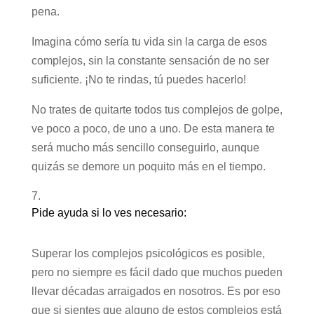
pena.
Imagina cómo sería tu vida sin la carga de esos
complejos, sin la constante sensación de no ser
suficiente. ¡No te rindas, tú puedes hacerlo!
No trates de quitarte todos tus complejos de golpe,
ve poco a poco, de uno a uno. De esta manera te
será mucho más sencillo conseguirlo, aunque
quizás se demore un poquito más en el tiempo.
Pide ayuda si lo ves necesario:
Superar los complejos psicológicos es posible,
pero no siempre es fácil dado que muchos pueden
llevar décadas arraigados en nosotros. Es por eso
que si sientes que alguno de estos complejos está