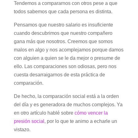
Tendemos a compararnos con otros pese a que
todos sabemos que cada persona es distinta.
Pensamos que nuestro salario es insuficiente
cuando descubrimos que nuestro compañero
gana más que nosotros. Creemos que somos
malos en algo y nos acomplejamos porque damos
con alguien a quien se le da mejor o presume de
ello. Las comparaciones son odiosas, pero nos
cuesta desarraigarnos de esta práctica de
comparación.
De hecho, la comparación social está a la orden
del día y es generadora de muchos complejos. Ya
en otro artículo hablé sobre
cómo vencer la
presión social
, por lo que te animo a echarle un
vistazo.