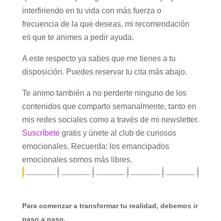
interfiriendo en tu vida con más fuerza o
frecuencia de la que deseas, mi recomendación
es que te animes a pedir ayuda.
A este respecto ya sabes que me tienes a tu
disposición. Puedes reservar tu cita más abajo.
Te animo también a no perderte ninguno de los
contenidos que comparto semanalmente, tanto en
mis redes sociales como a través de mi newsletter.
Suscríbete
gratis y únete al club de curiosos
emocionales. Recuerda: los emancipados
emocionales somos más libres.
Para comenzar a transformar tu realidad, debemos ir
paso a paso.