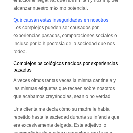
emocional negativa, que nos limitan y nos impiden
alcanzar nuestro máximo potencial.
Qué causan estas inseguridades en nosotros:
Los complejos pueden ser causados por
experiencias pasadas, comparaciones sociales o
incluso por la hipocresía de la sociedad que nos
rodea.
Complejos psicológicos nacidos por experiencias
pasadas
A veces oímos tantas veces la misma cantinela y
las mismas etiquetas que recaen sobre nosotros
que acabamos creyéndolas, sean o no verdad.
Una clienta me decía cómo su madre le había
repetido hasta la saciedad durante su infancia que
era excesivamente delgada. Este adjetivo lo