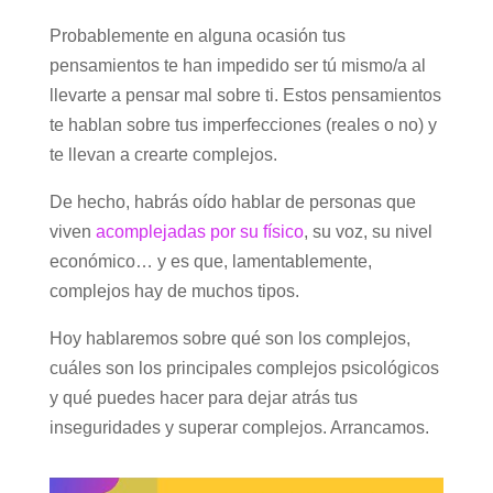
Probablemente en alguna ocasión tus
pensamientos te han impedido ser tú mismo/a al
llevarte a pensar mal sobre ti. Estos pensamientos
te hablan sobre tus imperfecciones (reales o no) y
te llevan a crearte complejos.
De hecho, habrás oído hablar de personas que
viven
acomplejadas por su físico
, su voz, su nivel
económico… y es que, lamentablemente,
complejos hay de muchos tipos.
Hoy hablaremos sobre qué son los complejos,
cuáles son los principales complejos psicológicos
y qué puedes hacer para dejar atrás tus
inseguridades y superar complejos. Arrancamos.