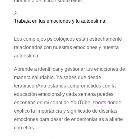
momento de actuar sobre ellos.
Trabaja en tus emociones y tu autoestima:
Los complejos psicológicos están estrechamente
relacionados con nuestras emociones y nuestra
autoestima.
Aprende a identificar y gestionar tus emociones de
manera saludable. Ya sabes que desde
terapiaconAna estamos comprometidos con la
educación emocional y cada semana puedes
encontrar, en mi canal de YouTube,
shorts
donde
explico la importancia y significado de distintas
emociones para pasar de endemoniarlas a aliarte
con ellas.