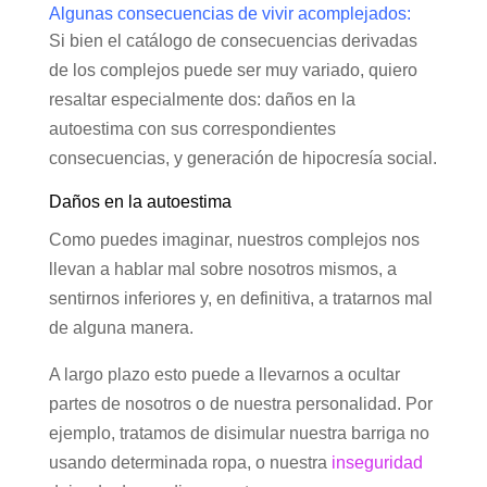
Algunas consecuencias de vivir acomplejados:
Si bien el catálogo de consecuencias derivadas
de los complejos puede ser muy variado, quiero
resaltar especialmente dos: daños en la
autoestima con sus correspondientes
consecuencias, y generación de hipocresía social.
Daños en la autoestima
Como puedes imaginar, nuestros complejos nos
llevan a hablar mal sobre nosotros mismos, a
sentirnos inferiores y, en definitiva, a tratarnos mal
de alguna manera.
A largo plazo esto puede a llevarnos a ocultar
partes de nosotros o de nuestra personalidad. Por
ejemplo, tratamos de disimular nuestra barriga no
usando determinada ropa, o nuestra
inseguridad