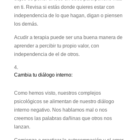
en ti. Revisa si estás donde quieres estar con
independencia de lo que hagan, digan o piensen
los demás.
Acudir a terapia puede ser una buena manera de
aprender a percibir tu propio valor, con
independencia de el de otros.
Cambia tu diálogo interno:
Como hemos visto, nuestros complejos
psicológicos se alimentan de nuestro diálogo
interno negativo. Nos hablamos mal o nos
creemos las palabras dañinas que otros nos
lanzan.