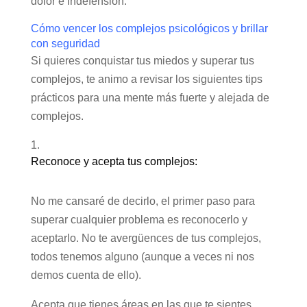
dolor e indefensión.
Cómo vencer los complejos psicológicos y brillar
con seguridad
Si quieres conquistar tus miedos y superar tus
complejos, te animo a revisar los siguientes tips
prácticos para una mente más fuerte y alejada de
complejos.
Reconoce y acepta tus complejos:
No me cansaré de decirlo, el primer paso para
superar cualquier problema es reconocerlo y
aceptarlo. No te avergüences de tus complejos,
todos tenemos alguno (aunque a veces ni nos
demos cuenta de ello).
Acepta que tienes áreas en las que te sientes