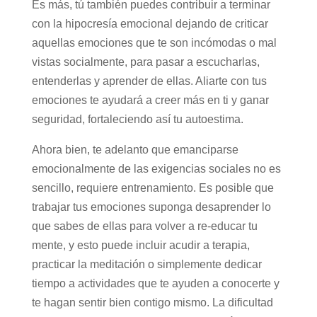
Es más, tú también puedes contribuir a terminar
con la hipocresía emocional dejando de criticar
aquellas emociones que te son incómodas o mal
vistas socialmente, para pasar a escucharlas,
entenderlas y aprender de ellas. Aliarte con tus
emociones te ayudará a creer más en ti y ganar
seguridad, fortaleciendo así tu autoestima.
Ahora bien, te adelanto que emanciparse
emocionalmente de las exigencias sociales no es
sencillo, requiere entrenamiento. Es posible que
trabajar tus emociones suponga desaprender lo
que sabes de ellas para volver a re-educar tu
mente, y esto puede incluir acudir a terapia,
practicar la meditación o simplemente dedicar
tiempo a actividades que te ayuden a conocerte y
te hagan sentir bien contigo mismo. La dificultad