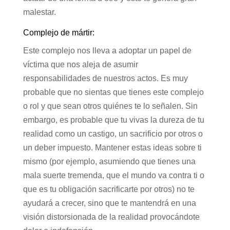
malestar.
Complejo de mártir:
Este complejo nos lleva a adoptar un papel de
víctima que nos aleja de asumir
responsabilidades de nuestros actos. Es muy
probable que no sientas que tienes este complejo
o rol y que sean otros quiénes te lo señalen. Sin
embargo, es probable que tu vivas la dureza de tu
realidad como un castigo, un sacrificio por otros o
un deber impuesto. Mantener estas ideas sobre ti
mismo (por ejemplo, asumiendo que tienes una
mala suerte tremenda, que el mundo va contra ti o
que es tu obligación sacrificarte por otros) no te
ayudará a crecer, sino que te mantendrá en una
visión distorsionada de la realidad provocándote