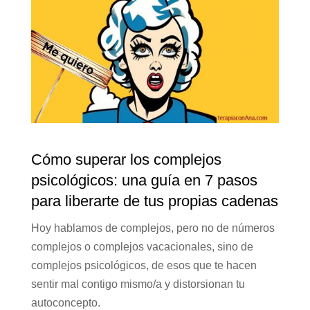
Cómo superar los complejos
psicológicos: una guía en 7 pasos
para liberarte de tus propias cadenas
Hoy hablamos de complejos, pero no de números
complejos o complejos vacacionales, sino de
complejos psicológicos, de esos que te hacen
sentir mal contigo mismo/a y distorsionan tu
autoconcepto.