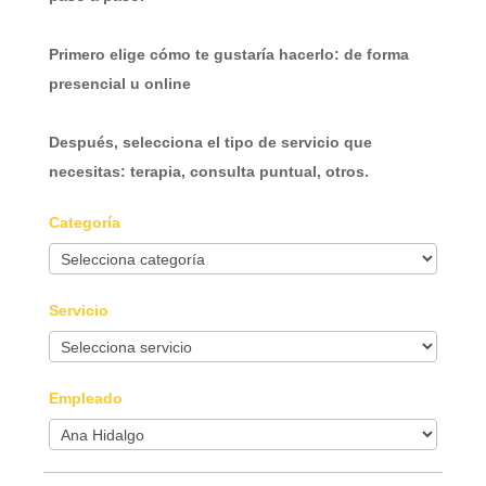
Primero elige cómo te gustaría hacerlo: de forma
presencial u online
Después, selecciona el tipo de servicio que
necesitas: terapia, consulta puntual, otros.
Categoría
Servicio
Empleado