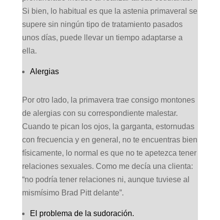
Si bien, lo habitual es que la astenia primaveral se
supere sin ningún tipo de tratamiento pasados
unos días, puede llevar un tiempo adaptarse a
ella.
Alergias
Por otro lado, la primavera trae consigo montones
de alergias con su correspondiente malestar.
Cuando te pican los ojos, la garganta, estornudas
con frecuencia y en general, no te encuentras bien
físicamente, lo normal es que no te apetezca tener
relaciones sexuales. Como me decía una clienta:
“no podría tener relaciones ni, aunque tuviese al
mismísimo Brad Pitt delante”.
El problema de la sudoración.