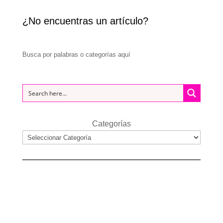
¿No encuentras un artículo?
Busca por palabras o categorías aquí
Categorías