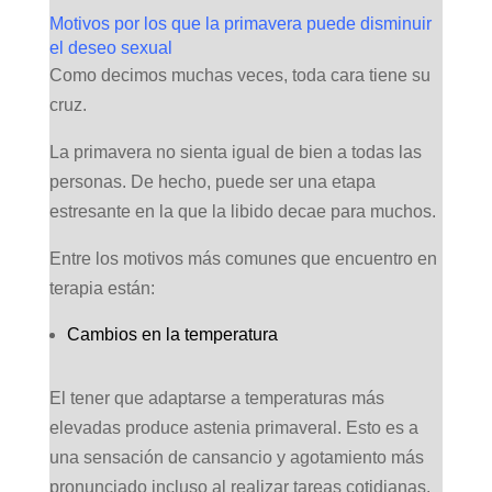
Motivos por los que la primavera puede disminuir
el deseo sexual
Como decimos muchas veces, toda cara tiene su
cruz.
La primavera no sienta igual de bien a todas las
personas. De hecho, puede ser una etapa
estresante en la que la libido decae para muchos.
Entre los motivos más comunes que encuentro en
terapia están:
Cambios en la temperatura
El tener que adaptarse a temperaturas más
elevadas produce astenia primaveral. Esto es a
una sensación de cansancio y agotamiento más
pronunciado incluso al realizar tareas cotidianas.