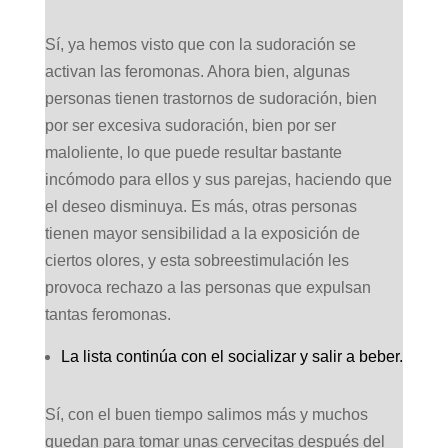
Sí, ya hemos visto que con la sudoración se
activan las feromonas. Ahora bien, algunas
personas tienen trastornos de sudoración, bien
por ser excesiva sudoración, bien por ser
maloliente, lo que puede resultar bastante
incómodo para ellos y sus parejas, haciendo que
el deseo disminuya. Es más, otras personas
tienen mayor sensibilidad a la exposición de
ciertos olores, y esta sobreestimulación les
provoca rechazo a las personas que expulsan
tantas feromonas.
La lista continúa con el socializar y salir a beber.
Sí, con el buen tiempo salimos más y muchos
quedan para tomar unas cervecitas después del