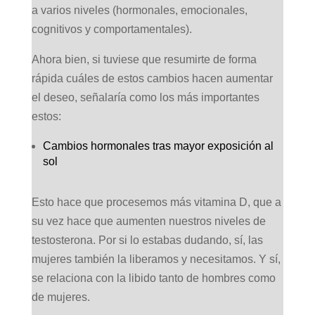
a varios niveles (hormonales, emocionales,
cognitivos y comportamentales).
Ahora bien, si tuviese que resumirte de forma
rápida cuáles de estos cambios hacen aumentar
el deseo, señalaría como los más importantes
estos:
Cambios hormonales tras mayor exposición al
sol
Esto hace que procesemos más vitamina D, que a
su vez hace que aumenten nuestros niveles de
testosterona. Por si lo estabas dudando, sí, las
mujeres también la liberamos y necesitamos. Y sí,
se relaciona con la libido tanto de hombres como
de mujeres.