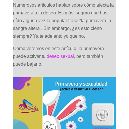
Numerosos artículos hablan sobre cómo afecta la
primavera a tu deseo. Es más, seguro que has
oído alguna vez la popular frase “la primavera la
sangre altera”. Sin embargo, ¿es esto cierto
siempre? Ya te adelanto yo que no.
Como veremos en este artículo, la primavera
puede activar tu
deseo sexual
, pero también
puede bajarlo.