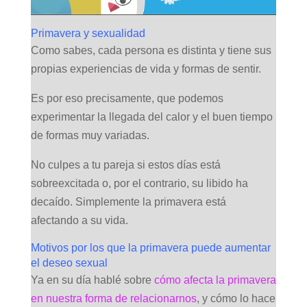
Primavera y sexualidad
Como sabes, cada persona es distinta y tiene sus
propias experiencias de vida y formas de sentir.
Es por eso precisamente, que podemos
experimentar la llegada del calor y el buen tiempo
de formas muy variadas.
No culpes a tu pareja si estos días está
sobreexcitada o, por el contrario, su libido ha
decaído. Simplemente la primavera está
afectando a su vida.
Motivos por los que la primavera puede aumentar
el deseo sexual
Ya en su día hablé sobre
cómo afecta la primavera
en nuestra forma de relacionarnos
, y cómo lo hace