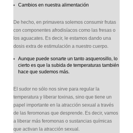
Cambios en nuestra alimentación
De hecho, en primavera solemos consumir frutas
con componentes afrodisíacos como las fresas o
los aguacates. Es decir, le estamos dando una
dosis extra de estimulación a nuestro cuerpo.
Aunque puede sonarte un tanto asquerosillo, lo
cierto es que la subida de temperaturas también
hace que sudemos más.
El sudor no sólo nos sirve para regular la
temperatura y liberar toxinas, sino que tiene un
papel importante en la atracción sexual a través
de las feromonas que desprende. Es decir, vamos
a liberar más feromonas o sustancias químicas
que activan la atracción sexual.