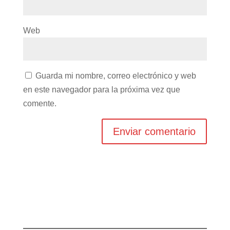
Web
Guarda mi nombre, correo electrónico y web
en este navegador para la próxima vez que
comente.