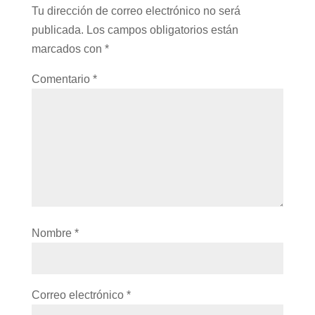
Tu dirección de correo electrónico no será
publicada.
Los campos obligatorios están
marcados con
*
Comentario
*
Nombre
*
Correo electrónico
*