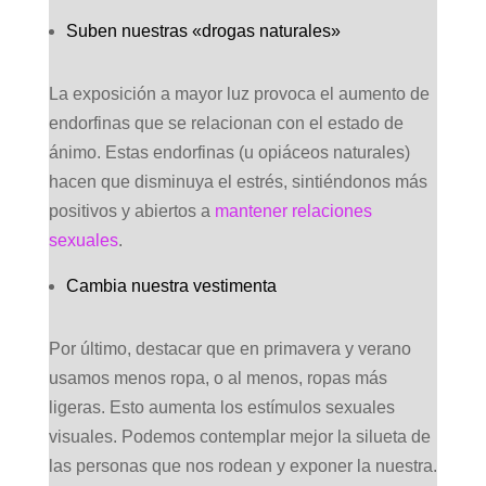
Suben nuestras «drogas naturales»
La exposición a mayor luz provoca el aumento de
endorfinas que se relacionan con el estado de
ánimo. Estas endorfinas (u opiáceos naturales)
hacen que disminuya el estrés, sintiéndonos más
positivos y abiertos a
mantener relaciones
sexuales
.
Cambia nuestra vestimenta
Por último, destacar que en primavera y verano
usamos menos ropa, o al menos, ropas más
ligeras. Esto aumenta los estímulos sexuales
visuales. Podemos contemplar mejor la silueta de
las personas que nos rodean y exponer la nuestra.