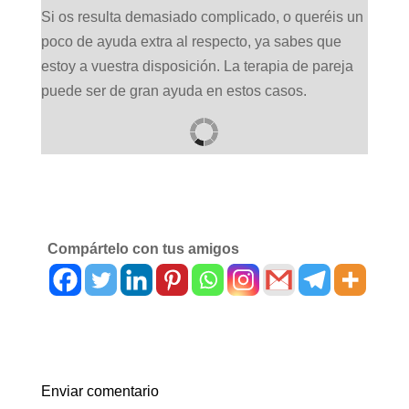
Si os resulta demasiado complicado, o queréis un
poco de ayuda extra al respecto, ya sabes que
estoy a vuestra disposición. La terapia de pareja
puede ser de gran ayuda en estos casos.
Compártelo con tus amigos
Enviar comentario