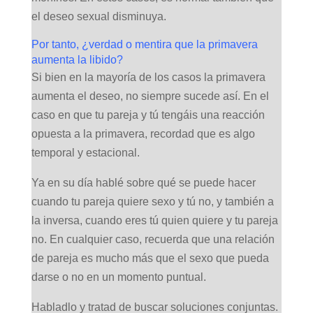
el deseo sexual disminuya.
Por tanto, ¿verdad o mentira que la primavera
aumenta la libido?
Si bien en la mayoría de los casos la primavera
aumenta el deseo, no siempre sucede así. En el
caso en que tu pareja y tú tengáis una reacción
opuesta a la primavera, recordad que es algo
temporal y estacional.
Ya en su día hablé sobre qué se puede hacer
cuando tu pareja quiere sexo y tú no, y también a
la inversa, cuando eres tú quien quiere y tu pareja
no. En cualquier caso, recuerda que una relación
de pareja es mucho más que el sexo que pueda
darse o no en un momento puntual.
Habladlo y tratad de buscar soluciones conjuntas.