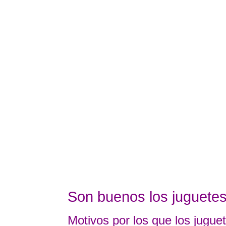
Son buenos los juguetes
Motivos por los que los jugue