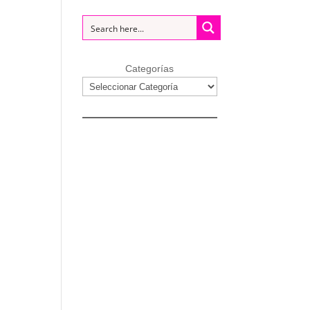
Categorías