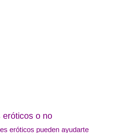
 eróticos o no
tes eróticos pueden ayudarte