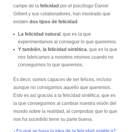
campo de la
felicidad
por el psicólogo Daniel
Gilbert y sus colaboradores, han mostrado que
existen
dos tipos de felicidad
:
La felicidad natural
, que es la que
experimentamos al conseguir lo que queremos.
Y también, la felicidad sintética
, que es la que
nos fabricamos a nosotros mismos cuando no
conseguimos lo que queremos.
Es decir, somos capaces de ser felices, incluso
aunque no consigamos aquello que queremos.
Esto es así gracias a la felicidad sintética, que es
la que conseguimos al cambiar nuestra visión del
mundo sobre la realidad, al comprobar que lo que
nos ha sucedido tiene su parte buena.
¿En qué se basa la idea de la felicidad sintética?