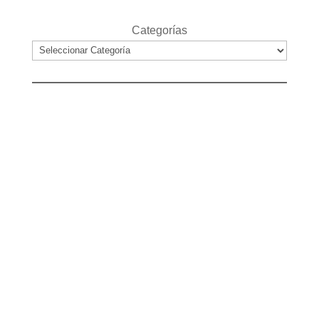
Categorías