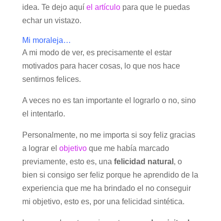
idea. Te dejo aquí
el artículo
para que le puedas
echar un vistazo.
Mi moraleja…
A mi modo de ver, es precisamente el estar
motivados para hacer cosas, lo que nos hace
sentirnos felices.
A veces no es tan importante el lograrlo o no, sino
el intentarlo.
Personalmente, no me importa si soy feliz gracias
a lograr el
objetivo
que me había marcado
previamente, esto es, una
felicidad natural
, o
bien si consigo ser feliz porque he aprendido de la
experiencia que me ha brindado el no conseguir
mi objetivo, esto es, por una felicidad sintética.