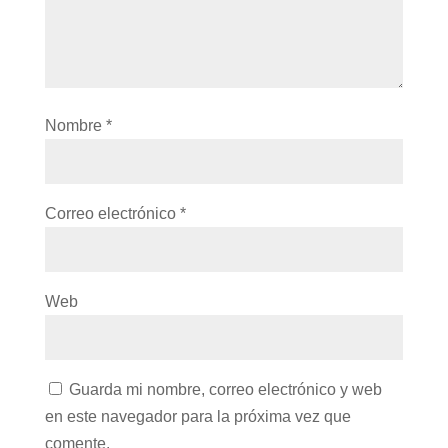
Nombre
*
Correo electrónico
*
Web
Guarda mi nombre, correo electrónico y web
en este navegador para la próxima vez que
comente.