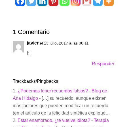
1 Comentario
javier
el 13 julio, 2017 a las 00:11
hi
Responder
Trackbacks/Pingbacks
¿Podemos tener recuerdos falsos? - Blog de
Ana Hidalgo
- […] su recuerdo, aunque existen
más factores que pueden modificar un recuerdo
(en el artículo de la felicidad sintética expliqué…
Estar enamorado, ¿te vuelve idiota? - Terapia