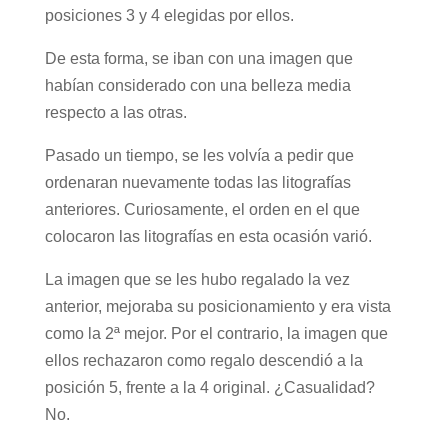
posiciones 3 y 4 elegidas por ellos.
De esta forma, se iban con una imagen que
habían considerado con una belleza media
respecto a las otras.
Pasado un tiempo, se les volvía a pedir que
ordenaran nuevamente todas las litografías
anteriores. Curiosamente, el orden en el que
colocaron las litografías en esta ocasión varió.
La imagen que se les hubo regalado la vez
anterior, mejoraba su posicionamiento y era vista
como la 2ª mejor. Por el contrario, la imagen que
ellos rechazaron como regalo descendió a la
posición 5, frente a la 4 original. ¿Casualidad?
No.