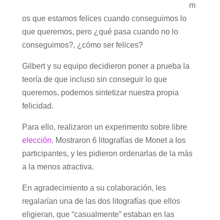
m
os que estamos felices cuando conseguimos lo
que queremos, pero ¿qué pasa cuando no lo
conseguimos?, ¿cómo ser felices?
Gilbert y su equipo decidieron poner a prueba la
teoría de que incluso sin conseguir lo que
queremos, podemos sintetizar nuestra propia
felicidad.
Para ello, realizaron un experimento sobre libre
elección
. Mostraron 6 litografías de Monet a los
participantes, y les pidieron ordenarlas de la más
a la menos atractiva.
En agradecimiento a su colaboración, les
regalarían una de las dos litografías que ellos
eligieran, que “casualmente” estaban en las