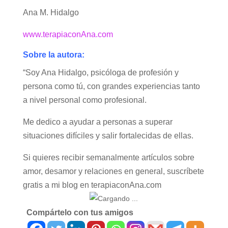
Ana M. Hidalgo
www.terapiaconAna.com
Sobre la autora:
“Soy Ana Hidalgo, psicóloga de profesión y
persona como tú, con grandes experiencias tanto
a nivel personal como profesional.
Me dedico a ayudar a personas a superar
situaciones difíciles y salir fortalecidas de ellas.
Si quieres recibir semanalmente artículos sobre
amor, desamor y relaciones en general, suscríbete
gratis a mi blog en terapiaconAna.com
Compártelo con tus amigos