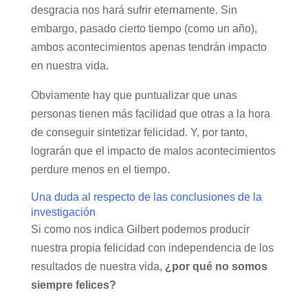
desgracia nos hará sufrir eternamente. Sin
embargo, pasado cierto tiempo (como un año),
ambos acontecimientos apenas tendrán impacto
en nuestra vida.
Obviamente hay que puntualizar que unas
personas tienen más facilidad que otras a la hora
de conseguir sintetizar felicidad. Y, por tanto,
lograrán que el impacto de malos acontecimientos
perdure menos en el tiempo.
Una duda al respecto de las conclusiones de la
investigación
Si como nos indica Gilbert podemos producir
nuestra propia felicidad con independencia de los
resultados de nuestra vida,
¿por qué no somos
siempre felices?