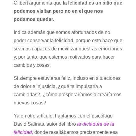
Gilbert argumenta que
la felicidad es un sitio que
podemos visitar, pero no en el que nos
podamos quedar.
Indica además que somos afortunados de no
poder conservar la felicidad, porque esto hace que
seamos capaces de movilizar nuestras emociones
y, por tanto, que estemos motivados para hacer
cambios y cosas.
Si siempre estuvieras feliz, incluso en situaciones
de dolor e injusticia, ¿qué te impulsaría a
cambiarlas?, ¿cómo prosperaríamos o crearíamos
nuevas cosas?
Ya en otro artículo, hablamos con el psicólogo
David Salinas, autor del libro
la dictadura de la
felicidad
,
donde resaltábamos precisamente esa