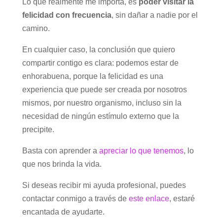
Lo que realmente me importa, es
poder visitar la
felicidad con frecuencia
, sin dañar a nadie por el
camino.
En cualquier caso, la conclusión que quiero
compartir contigo es clara: podemos estar de
enhorabuena, porque la felicidad es una
experiencia que puede ser creada por nosotros
mismos, por nuestro organismo, incluso sin la
necesidad de ningún estímulo externo que la
precipite.
Basta con aprender a
apreciar lo que tenemos
, lo
que nos brinda la vida.
Si deseas recibir mi ayuda profesional, puedes
contactar conmigo a través de
este enlace
, estaré
encantada de ayudarte.