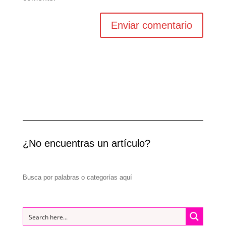
¿No encuentras un artículo?
Busca por palabras o categorías aquí