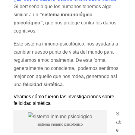
Gilbert señala que los humanos tenemos algo
similar a un
“sistema inmunológico
psicológico”
, que nos protege contra los daños
cognitivos.
Este sistema inmuno-psicológico, nos ayudaría a
cambiar nuestro punto de vista del mundo para
regularnos emocionalmente. De esta forma,
generalmente no consciente, podemos sentirnos
mejor con aquello que nos rodea, generando así
una
felicidad sintética.
Veamos cómo fueron las investigaciones sobre
felicidad sintética
S
ab
sistema inmuno psicológico
e