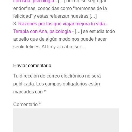
con Ana, psicologia
- […] hecho, se segregan
endorfinas, conocidas como “hormonas de la
felicidad” y estas refuerzan nuestras […]
Razones por las que viajar mejora tu vida -
Terapia con Ana, psicologia
- […] se estudia todo
aquello que de algún modo nos puede hacer
sentir felices. Al fin y al cabo, ser…
Enviar comentario
Tu dirección de correo electrónico no será
publicada.
Los campos obligatorios están
marcados con
*
Comentario
*