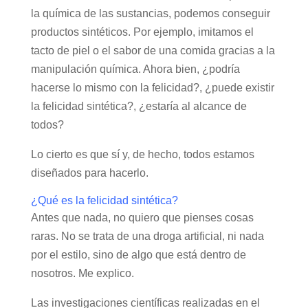
la química de las sustancias, podemos conseguir
productos sintéticos. Por ejemplo, imitamos el
tacto de piel o el sabor de una comida gracias a la
manipulación química. Ahora bien, ¿podría
hacerse lo mismo con la felicidad?, ¿puede existir
la felicidad sintética?, ¿estaría al alcance de
todos?
Lo cierto es que sí y, de hecho, todos estamos
diseñados para hacerlo.
¿Qué es la felicidad sintética?
Antes que nada, no quiero que pienses cosas
raras. No se trata de una droga artificial, ni nada
por el estilo, sino de algo que está dentro de
nosotros. Me explico.
Las investigaciones científicas realizadas en el