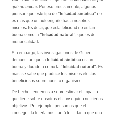
qué no quiere
. Por eso precisamente, algunos
piensan que este tipo de
“felicidad sintética”
no
es más que un autoengaño hacia nosotros
mismos. Es decir, que esta felicidad no es tan
buena como la
“felicidad natural”
, que es de
menor calidad.
Sin embargo, las investigaciones de Gilbert
demuestran que la
felicidad sintética
es tan
buena y duradera como la
“felicidad natural”.
Es
más, se sabe que produce los mismos efectos
beneficiosos sobre nuestro organismo.
De hecho, tendemos a sobreestimar el impacto
que tiene sobre nosotros el conseguir o no ciertos
objetivos. Por ejemplo, pensamos que el
conseguir la lotería nos traerá felicidad o que una