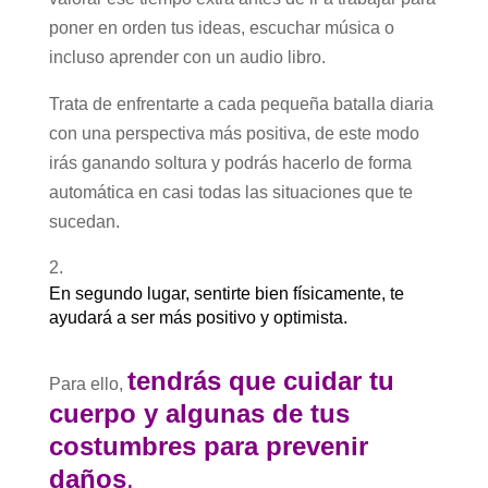
poner en orden tus ideas, escuchar música o
incluso aprender con un audio libro.
Trata de enfrentarte a cada pequeña batalla diaria
con una perspectiva más positiva, de este modo
irás ganando soltura y podrás hacerlo de forma
automática en casi todas las situaciones que te
sucedan.
En segundo lugar, sentirte bien físicamente, te
ayudará a ser más positivo y optimista.
tendrás que cuidar tu
Para ello,
cuerpo y algunas de tus
costumbres para prevenir
daños
.