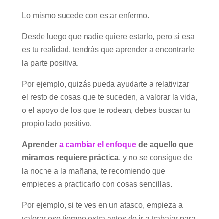
Lo mismo sucede con estar enfermo.
Desde luego que nadie quiere estarlo, pero si esa
es tu realidad, tendrás que aprender a encontrarle
la parte positiva.
Por ejemplo, quizás pueda ayudarte a relativizar
el resto de cosas que te suceden, a valorar la vida,
o el apoyo de los que te rodean, debes buscar tu
propio lado positivo.
Aprender
a cambiar el enfoque
de aquello que
miramos requiere práctica
, y no se consigue de
la noche a la mañana, te recomiendo que
empieces a practicarlo con cosas sencillas.
Por ejemplo, si te ves en un atasco, empieza a
valorar ese tiempo extra antes de ir a trabajar para