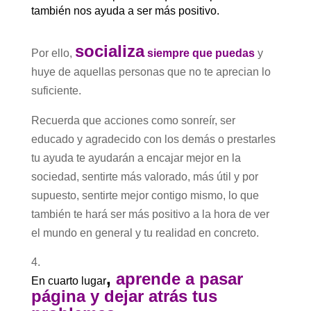
también nos ayuda a ser más positivo.
socializa
Por ello,
siempre que puedas
y
huye de aquellas personas que no te aprecian lo
suficiente.
Recuerda que acciones como sonreír, ser
educado y agradecido con los demás o prestarles
tu ayuda te ayudarán a encajar mejor en la
sociedad, sentirte más valorado, más útil y por
supuesto, sentirte mejor contigo mismo, lo que
también te hará ser más positivo a la hora de ver
el mundo en general y tu realidad en concreto.
,
aprende a
pasar
En cuarto lugar
página
y dejar atrás tus