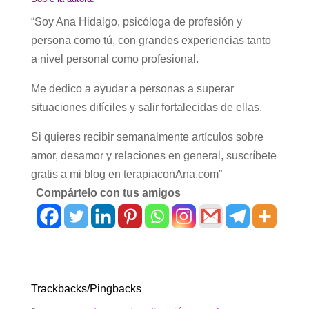
“Soy Ana Hidalgo, psicóloga de profesión y
persona como tú, con grandes experiencias tanto
a nivel personal como profesional.
Me dedico a ayudar a personas a superar
situaciones difíciles y salir fortalecidas de ellas.
Si quieres recibir semanalmente artículos sobre
amor, desamor y relaciones en general, suscríbete
gratis a mi blog en terapiaconAna.com”
Compártelo con tus amigos
Trackbacks/Pingbacks