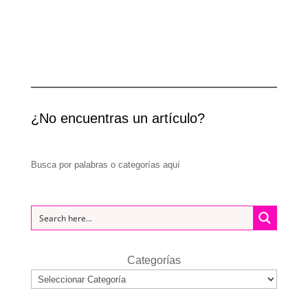
¿No encuentras un artículo?
Busca por palabras o categorías aquí
Categorías