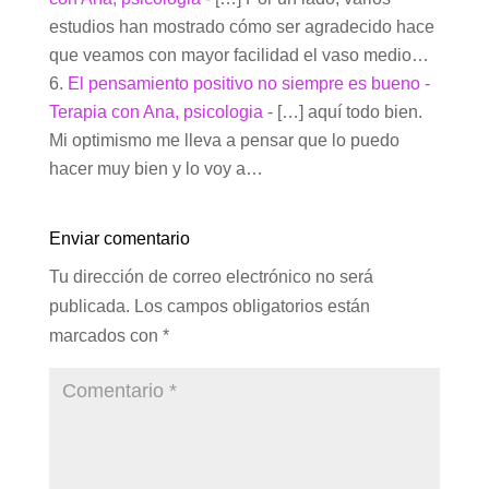
estudios han mostrado cómo ser agradecido hace
que veamos con mayor facilidad el vaso medio…
El pensamiento positivo no siempre es bueno -
Terapia con Ana, psicologia
- […] aquí todo bien.
Mi optimismo me lleva a pensar que lo puedo
hacer muy bien y lo voy a…
Enviar comentario
Tu dirección de correo electrónico no será
publicada.
Los campos obligatorios están
marcados con
*