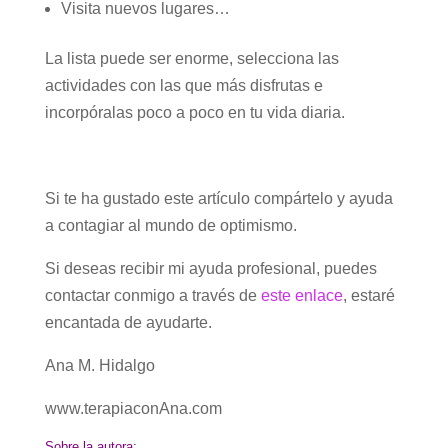
Visita nuevos lugares…
La lista puede ser enorme, selecciona las
actividades con las que más disfrutas e
incorpóralas poco a poco en tu vida diaria.
Si te ha gustado este artículo compártelo y ayuda
a contagiar al mundo de optimismo.
Si deseas recibir mi ayuda profesional, puedes
contactar conmigo a través de
este enlace
, estaré
encantada de ayudarte.
Ana M. Hidalgo
www.terapiaconAna.com
Sobre la autora: