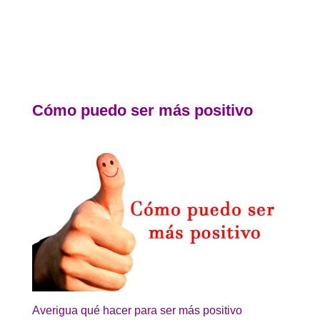
Cómo puedo ser más positivo
Averigua qué hacer para ser más positivo