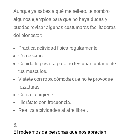
Aunque ya sabes a qué me refiero, te nombro
algunos ejemplos para que no haya dudas y
puedas revisar algunas costumbres facilitadoras
del bienestar:
Practica actividad física regularmente.
Come sano.
Ccuida tu postura para no lesionar tontamente
tus músculos.
Vístete con ropa cómoda que no te provoque
rozaduras.
Cuida tu higiene.
Hidrátate con frecuencia.
Realiza actividades al aire libre…
El rodearnos de personas que nos aprecian