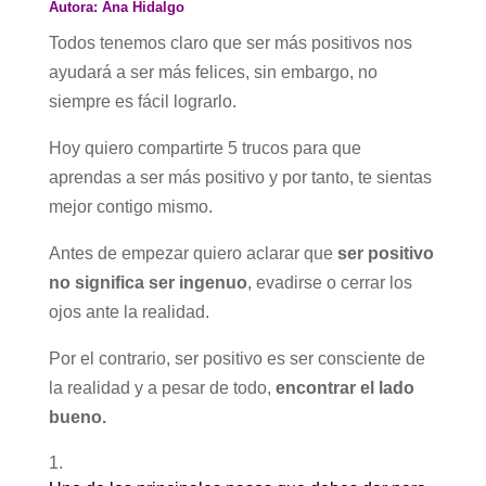
Autora: Ana Hidalgo
Todos tenemos claro que ser más positivos nos
ayudará a ser más felices, sin embargo, no
siempre es fácil lograrlo.
Hoy quiero compartirte 5 trucos para que
aprendas a ser más positivo y por tanto, te sientas
mejor contigo mismo.
Antes de empezar quiero aclarar que
ser positivo
no significa ser ingenuo
, evadirse o cerrar los
ojos ante la realidad.
Por el contrario, ser positivo es ser consciente de
la realidad y a pesar de todo,
encontrar el lado
bueno.