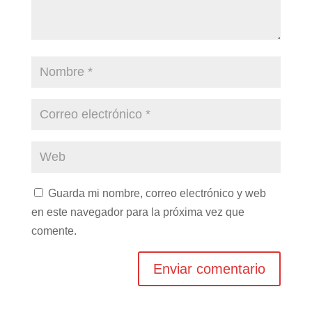
Guarda mi nombre, correo electrónico y web
en este navegador para la próxima vez que
comente.