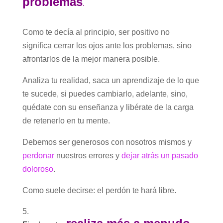
problemas
.
Como te decía al principio, ser positivo no
significa cerrar los ojos ante los problemas, sino
afrontarlos de la mejor manera posible.
Analiza tu realidad, saca un aprendizaje de lo que
te sucede, si puedes cambiarlo, adelante, sino,
quédate con su enseñanza y libérate de la carga
de retenerlo en tu mente.
Debemos ser generosos con nosotros mismos y
perdonar
nuestros errores y
dejar atrás un pasado
doloroso
.
Como suele decirse: el perdón te hará libre.