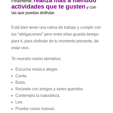
realiza más a menudo
Finalmente,
actividades que te gusten
y con
las que puedas disfrutar.
Está bien tener una rutina de trabajo y cumplir con
tus “obligaciones” pero entre ellas guarda tiempo
para ti, para disfrutar de tu momento presente, de
estar vivo.
Te muestro varios ejemplos:
Escucha música alegre.
Canta.
Baila.
Reúnete con amigos y seres queridos
Contempla la naturaleza.
Lee.
Prueba cosas nuevas.