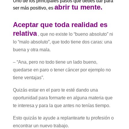
Uno de los principales pasos que debes dar para
abrir tu mente.
ser más positivo, es
Aceptar que toda realidad es
relativa
, que no existe lo “bueno absoluto” ni
lo “malo absoluto”, que todo tiene dos caras: una
buena y otra mala.
– “Ana, pero no todo tiene un lado bueno,
quedarse en paro o tener cáncer por ejemplo no
tiene ventajas”.
Quizás estar en el paro te esté dando una
oportunidad para formarte en alguna materia que
te interesa y para la que antes no tenías tiempo.
Esto quizás te ayude a replantearte tu profesión o
encontrar un nuevo trabajo.