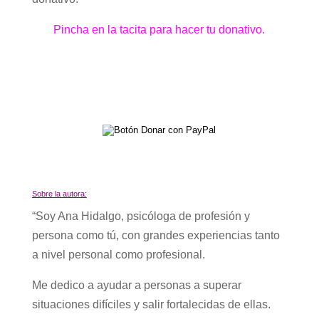
Pincha en la tacita para hacer tu donativo.
Sobre la autora:
“Soy Ana Hidalgo, psicóloga de profesión y
persona como tú, con grandes experiencias tanto
a nivel personal como profesional.
Me dedico a ayudar a personas a superar
situaciones difíciles y salir fortalecidas de ellas.