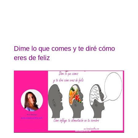
Dime lo que comes y te diré cómo
eres de feliz