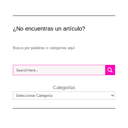
¿No encuentras un artículo?
Busca por palabras o categorías aquí
Categorías