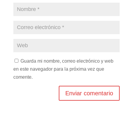
Guarda mi nombre, correo electrónico y web
en este navegador para la próxima vez que
comente.