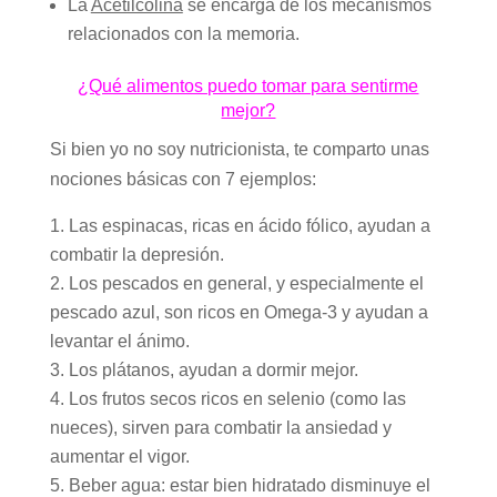
La
Acetilcolina
se encarga de los mecanismos
relacionados con la memoria.
¿Qué alimentos puedo tomar para sentirme
mejor?
Si bien yo no soy nutricionista, te comparto unas
nociones básicas con 7 ejemplos:
Las espinacas, ricas en ácido fólico, ayudan a
combatir la depresión.
Los pescados en general, y especialmente el
pescado azul, son ricos en Omega-3 y ayudan a
levantar el ánimo.
Los plátanos, ayudan a dormir mejor.
Los frutos secos ricos en selenio (como las
nueces), sirven para combatir la ansiedad y
aumentar el vigor.
Beber agua: estar bien hidratado disminuye el