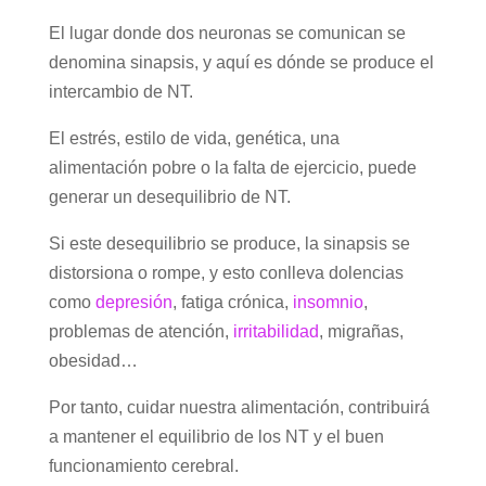
El lugar donde dos neuronas se comunican se
denomina sinapsis, y aquí es dónde se produce el
intercambio de NT.
El estrés, estilo de vida, genética, una
alimentación pobre o la falta de ejercicio, puede
generar un desequilibrio de NT.
Si este desequilibrio se produce, la sinapsis se
distorsiona o rompe, y esto conlleva dolencias
como
depresión
, fatiga crónica,
insomnio
,
problemas de atención,
irritabilidad
, migrañas,
obesidad…
Por tanto, cuidar nuestra alimentación, contribuirá
a mantener el equilibrio de los NT y el buen
funcionamiento cerebral.