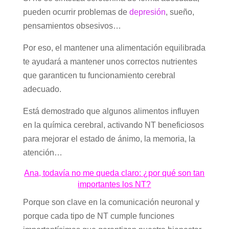
pueden ocurrir problemas de
depresión
, sueño,
pensamientos obsesivos…
Por eso, el mantener una alimentación equilibrada
te ayudará a mantener unos correctos nutrientes
que garanticen tu funcionamiento cerebral
adecuado.
Está demostrado que algunos alimentos influyen
en la química cerebral, activando NT beneficiosos
para mejorar el estado de ánimo, la memoria, la
atención…
Ana, todavía no me queda claro: ¿por qué son tan
importantes los NT?
Porque son clave en la comunicación neuronal y
porque cada tipo de NT cumple funciones