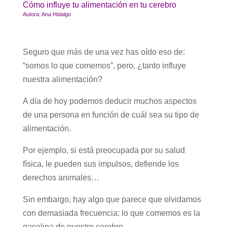
Cómo influye tu alimentación en tu cerebro
Autora: Ana Hidalgo
Seguro que más de una vez has oído eso de:
“somos lo que comemos”, pero, ¿tanto influye
nuestra alimentación?
A día de hoy podemos deducir muchos aspectos
de una persona en función de cuál sea su tipo de
alimentación.
Por ejemplo, si está preocupada por su salud
física, le pueden sus impulsos, defiende los
derechos animales…
Sin embargo, hay algo que parece que olvidamos
con demasiada frecuencia: lo que comemos es la
gasolina de nuestro cerebro.