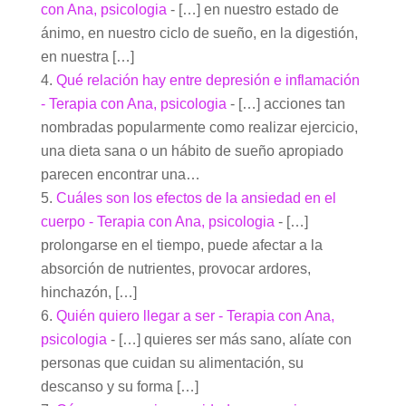
con Ana, psicologia
- […] en nuestro estado de
ánimo, en nuestro ciclo de sueño, en la digestión,
en nuestra […]
Qué relación hay entre depresión e inflamación
- Terapia con Ana, psicologia
- […] acciones tan
nombradas popularmente como realizar ejercicio,
una dieta sana o un hábito de sueño apropiado
parecen encontrar una…
Cuáles son los efectos de la ansiedad en el
cuerpo - Terapia con Ana, psicologia
- […]
prolongarse en el tiempo, puede afectar a la
absorción de nutrientes, provocar ardores,
hinchazón, […]
Quién quiero llegar a ser - Terapia con Ana,
psicologia
- […] quieres ser más sano, alíate con
personas que cuidan su alimentación, su
descanso y su forma […]