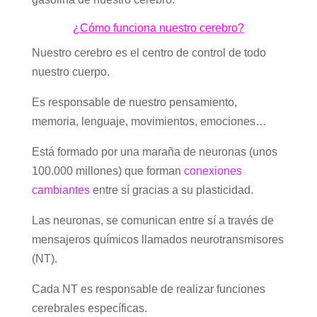
¿Cómo funciona nuestro cerebro?
Nuestro cerebro es el centro de control de todo
nuestro cuerpo.
Es responsable de nuestro pensamiento,
memoria, lenguaje, movimientos, emociones…
Está formado por una maraña de neuronas (unos
100.000 millones) que forman
conexiones
cambiantes
entre sí gracias a su plasticidad.
Las neuronas, se comunican entre sí a través de
mensajeros químicos llamados neurotransmisores
(NT).
Cada NT es responsable de realizar funciones
cerebrales específicas.