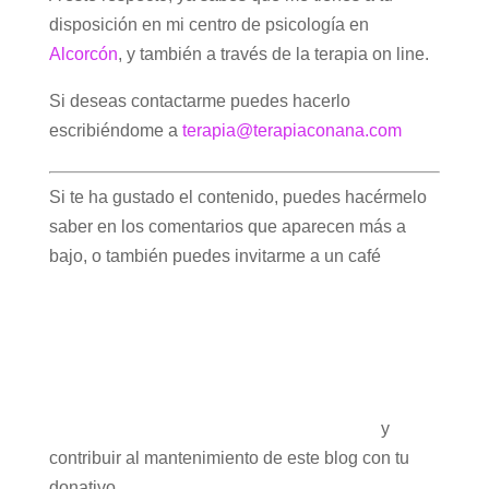
disposición en mi centro de psicología en
Alcorcón
, y también a través de la terapia on line.
Si deseas contactarme puedes hacerlo
escribiéndome a
terapia@terapiaconana.com
Si te ha gustado el contenido, puedes hacérmelo
saber en los comentarios que aparecen más a
bajo, o también puedes invitarme a un café
y
contribuir al mantenimiento de este blog con tu
donativo.