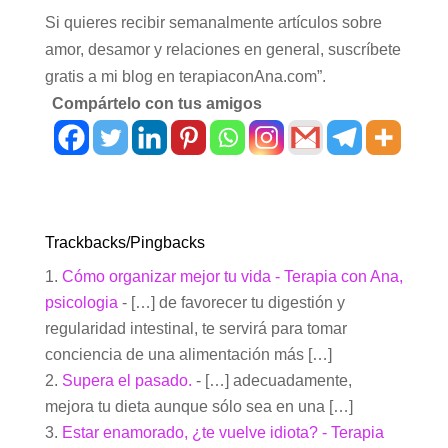
Si quieres recibir semanalmente artículos sobre
amor, desamor y relaciones en general, suscríbete
gratis a mi blog en terapiaconAna.com”.
Compártelo con tus amigos
Trackbacks/Pingbacks
Cómo organizar mejor tu vida - Terapia con Ana,
psicologia
- […] de favorecer tu digestión y
regularidad intestinal, te servirá para tomar
conciencia de una alimentación más […]
Supera el pasado.
- […] adecuadamente,
mejora tu dieta aunque sólo sea en una […]
Estar enamorado, ¿te vuelve idiota? - Terapia