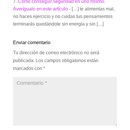
Cómo conseguir seguridad en uno mismo.
Averígualo en este artículo
- […] te alimentas mal,
no haces ejercicio y no cuidas tus pensamientos
terminarás quedándote sin energía y sin […]
Enviar comentario
Tu dirección de correo electrónico no será
publicada.
Los campos obligatorios están
marcados con
*