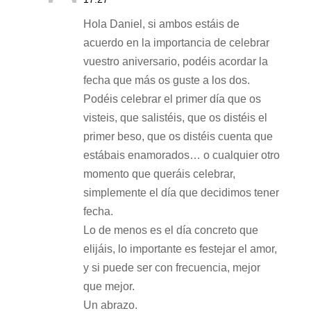
Hola Daniel, si ambos estáis de
acuerdo en la importancia de celebrar
vuestro aniversario, podéis acordar la
fecha que más os guste a los dos.
Podéis celebrar el primer día que os
visteis, que salistéis, que os distéis el
primer beso, que os distéis cuenta que
estábais enamorados… o cualquier otro
momento que queráis celebrar,
simplemente el día que decidimos tener
fecha.
Lo de menos es el día concreto que
elijáis, lo importante es festejar el amor,
y si puede ser con frecuencia, mejor
que mejor.
Un abrazo.