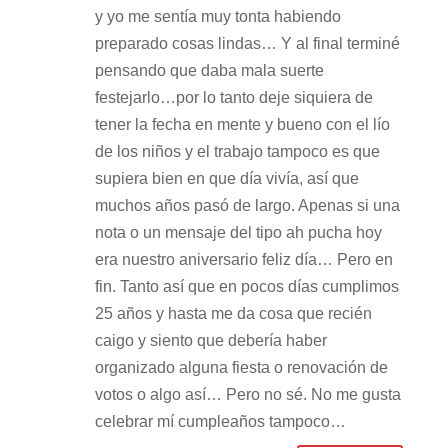
y yo me sentía muy tonta habiendo
preparado cosas lindas… Y al final terminé
pensando que daba mala suerte
festejarlo…por lo tanto deje siquiera de
tener la fecha en mente y bueno con el lío
de los niños y el trabajo tampoco es que
supiera bien en que día vivía, así que
muchos años pasó de largo. Apenas si una
nota o un mensaje del tipo ah pucha hoy
era nuestro aniversario feliz día… Pero en
fin. Tanto así que en pocos días cumplimos
25 años y hasta me da cosa que recién
caigo y siento que debería haber
organizado alguna fiesta o renovación de
votos o algo así… Pero no sé. No me gusta
celebrar mí cumpleaños tampoco…