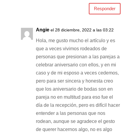
Responder
Angie
el 28 diciembre, 2022 a las 03:22
Hola, me gusto mucho el artículo y es
que a veces vivimos rodeados de
personas que presionan a las parejas a
celebrar aniversario con ellos, y en mi
caso y de mi esposo a veces cedemos,
pero para ser sincera y honesta creo
que los aniversario de bodas son en
pareja no en multitud para eso fue el
día de la recepción, pero es difícil hacer
entender a las personas que nos
rodean, aunque se agradece el gesto
de querer hacernos algo, no es algo