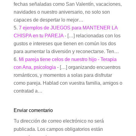
fechas señaladas como San Valentín, vacaciones,
navidades o nuestro aniversario, no solo son
capaces de despertar lo mejor…
7 ejemplos de JUEGOS para MANTENER LA
CHISPA en tu PAREJA
- […] relacionadas con los
gustos e intereses que tienen en común los dos
para aumentar la diversión y reconectarse. Ten…
Mi pareja tiene celos de nuestro hijo - Terapia
con Ana, psicologia
- […] organizando encuentros
románticos, y momentos a solas para disfrutar
como pareja. Hablad con vuestra familia, amigos o
contratad a…
Enviar comentario
Tu dirección de correo electrónico no será
publicada.
Los campos obligatorios están