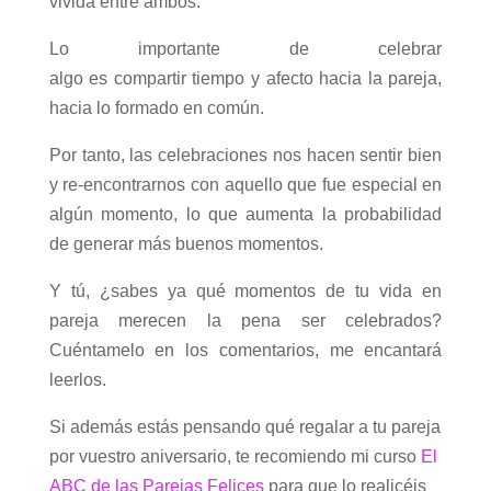
vivida entre ambos.
Lo importante de celebrar
algo es compartir tiempo y afecto hacia la pareja,
hacia lo formado en común.
Por tanto, las celebraciones nos hacen sentir bien
y re-encontrarnos con aquello que fue especial en
algún momento, lo que aumenta la probabilidad
de generar más buenos momentos.
Y tú, ¿sabes ya qué momentos de tu vida en
pareja merecen la pena ser celebrados?
Cuéntamelo en los comentarios, me encantará
leerlos.
Si además estás pensando qué regalar a tu pareja
por vuestro aniversario, te recomiendo mi curso
El
ABC de las Parejas Felices
para que lo realicéis