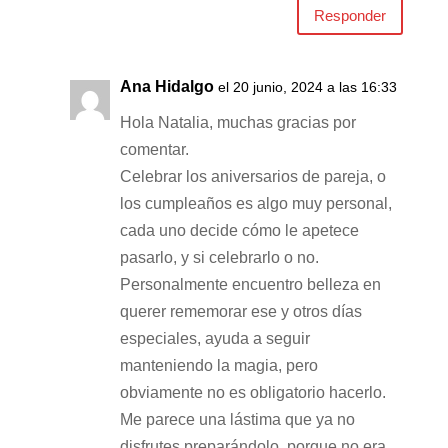
Responder
Ana Hidalgo
el 20 junio, 2024 a las 16:33
Hola Natalia, muchas gracias por
comentar.
Celebrar los aniversarios de pareja, o
los cumpleaños es algo muy personal,
cada uno decide cómo le apetece
pasarlo, y si celebrarlo o no.
Personalmente encuentro belleza en
querer rememorar ese y otros días
especiales, ayuda a seguir
manteniendo la magia, pero
obviamente no es obligatorio hacerlo.
Me parece una lástima que ya no
disfrutes preparándolo, porque no era