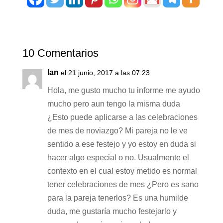
10 Comentarios
Ian
el 21 junio, 2017 a las 07:23
Hola, me gusto mucho tu informe me ayudo
mucho pero aun tengo la misma duda
¿Esto puede aplicarse a las celebraciones
de mes de noviazgo? Mi pareja no le ve
sentido a ese festejo y yo estoy en duda si
hacer algo especial o no. Usualmente el
contexto en el cual estoy metido es normal
tener celebraciones de mes ¿Pero es sano
para la pareja tenerlos? Es una humilde
duda, me gustaría mucho festejarlo y