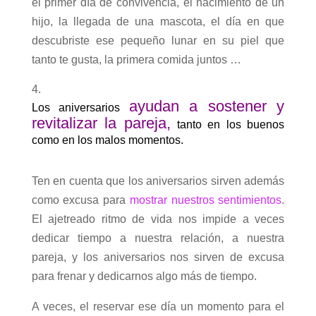
el primer día de convivencia, el nacimiento de un
hijo, la llegada de una mascota, el día en que
descubriste ese pequeño lunar en su piel que
tanto te gusta, la primera comida juntos …
ayudan a sostener y
Los aniversarios
revitalizar la pareja,
tanto en los buenos
como en los malos momentos.
Ten en cuenta que los aniversarios sirven además
como excusa para
mostrar nuestros sentimientos
.
El ajetreado ritmo de vida nos impide a veces
dedicar tiempo a nuestra relación, a nuestra
pareja, y los aniversarios nos sirven de excusa
para frenar y dedicarnos algo más de tiempo.
A veces, el reservar ese día un momento para el