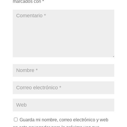
marcados con
*
Guarda mi nombre, correo electrónico y web