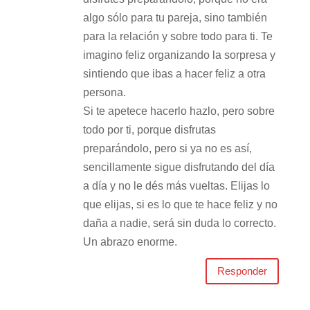
algo sólo para tu pareja, sino también
para la relación y sobre todo para ti. Te
imagino feliz organizando la sorpresa y
sintiendo que ibas a hacer feliz a otra
persona.
Si te apetece hacerlo hazlo, pero sobre
todo por ti, porque disfrutas
preparándolo, pero si ya no es así,
sencillamente sigue disfrutando del día
a día y no le dés más vueltas. Elijas lo
que elijas, si es lo que te hace feliz y no
daña a nadie, será sin duda lo correcto.
Un abrazo enorme.
Responder