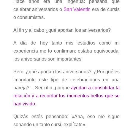
Hace años era una ingenua: pensaba que
celebrar aniversarios o
San Valentín
era de cursis
o consumistas.
Al fin y al cabo ¿qué aportan los aniversarios?
A día de hoy tanto mis estudios como mi
experiencia me lo confirman: estaba equivocada,
los aniversarios son importantes.
Pero, ¿qué aportan los aniversarios?, ¿Por qué es
importante este tipo de celebraciones en una
pareja? – Sencillo, porque
ayudan a consolidar la
relación y a recordar los momentos bellos que se
han vivido
.
Quizás estés pensando: «Ana, eso me sigue
sonando un tanto cursi, explícate».