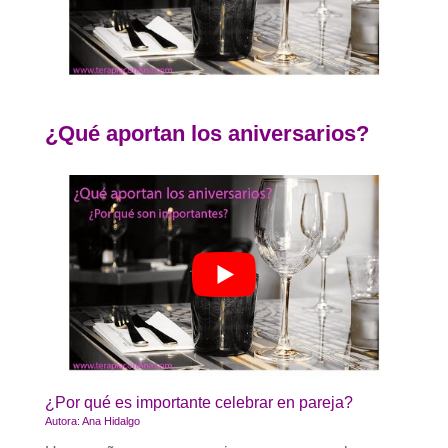
¿Qué aportan los aniversarios?
¿Por qué es importante celebrar en pareja?
Autora: Ana Hidalgo