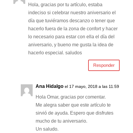
Hola, gracias por tu artículo, estaba
indeciso si celebrar nuestro aniversario el
día que tuviéramos descanzo o tener que
hacerlo fuera de la zona de confort​ y hacer
lo necesario para estar con ella el día del
aniversario, y bueno me gusta la idea de
hacerlo especial. saludos
Responder
Ana Hidalgo
el 17 mayo, 2018 a las 11:59
Hola Omar, gracias por comentar.
Me alegra saber que este artículo te
sirvió de ayuda. Espero que disfrutes
mucho de tu aniversario.
Un saludo.