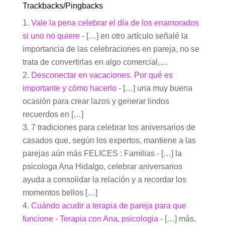
Trackbacks/Pingbacks
Vale la pena celebrar el día de los enamorados
si uno no quiere
- […] en otro artículo señalé la
importancia de las celebraciones en pareja, no se
trata de convertirlas en algo comercial,…
Desconectar en vacaciones. Por qué es
importante y cómo hacerlo
- […] una muy buena
ocasión para crear lazos y generar lindos
recuerdos en […]
7 tradiciones para celebrar los aniversarios de
casados que, según los expertos, mantiene a las
parejas aún más FELICES : Familias - […] la
psicologa Ana Hidalgo, celebrar aniversarios
ayuda a consolidar la relación y a recordar los
momentos bellos […]
Cuándo acudir a terapia de pareja para que
funcione - Terapia con Ana, psicologia
- […] más,