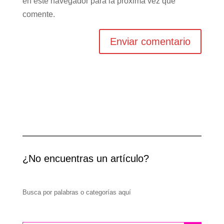
en este navegador para la próxima vez que
comente.
¿No encuentras un artículo?
Busca por palabras o categorías aquí