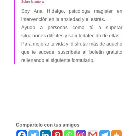
Sobre la autora:
Soy Ana Hidalgo, psicóloga magister en
intervención en la ansiedad y el estrés.
Ayudo a personas como tú a superar
situaciones difíciles y salir fortalecido de ellas.
Para mejorar tu vida y disfrutar más de aquello
que te sucede, suscríbete al boletín gratuito
rellenando el siguiente formulario.
Compártelo con tus amigos