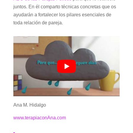
juntos. En él comparto técnicas concretas que os
ayudarán a fortalecer los pilares esenciales de
toda relación de pareja.
Ana M. Hidalgo
www.terapiaconAna.com