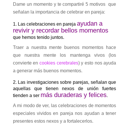
Dame un momento y te compartiré 5 motivos que
señalan la importancia de celebrar en pareja:
ayudan a
1. Las celebraciones en pareja
revivir y recordar bellos momentos
que hemos tenido juntos.
Traer a nuestra mente buenos momentos hace
que nuestra mente los mantenga vivos (los
convierte en
cookies cerebrales
) y esto nos ayuda
a generar más buenos momentos.
2. Las investigaciones sobre parejas, señalan que
aquellas que tienen nexos de unión fuertes
más duraderas y felices
tienden a ser
.
A mi modo de ver, las celebraciones de momentos
especiales vividos en pareja nos ayudan a tener
presentes estos nexos y a fortalecerlos.