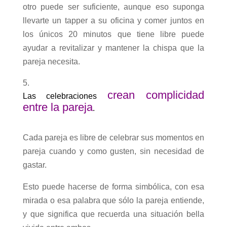
otro puede ser suficiente, aunque eso suponga
llevarte un tapper a su oficina y comer juntos en
los únicos 20 minutos que tiene libre puede
ayudar a revitalizar y mantener la chispa que la
pareja necesita.
crean complicidad
Las celebraciones
entre la pareja
.
Cada pareja es libre de celebrar sus momentos en
pareja cuando y como gusten, sin necesidad de
gastar.
Esto puede hacerse de forma simbólica, con esa
mirada o esa palabra que sólo la pareja entiende,
y que significa que recuerda una situación bella