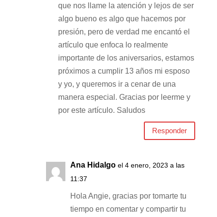
que nos llame la atención y lejos de ser
algo bueno es algo que hacemos por
presión, pero de verdad me encantó el
artículo que enfoca lo realmente
importante de los aniversarios, estamos
próximos a cumplir 13 años mi esposo
y yo, y queremos ir a cenar de una
manera especial. Gracias por leerme y
por este artículo. Saludos
Responder
Ana Hidalgo
el 4 enero, 2023 a las
11:37
Hola Angie, gracias por tomarte tu
tiempo en comentar y compartir tu