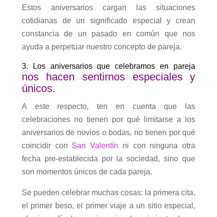
Estos aniversarios cargan las situaciones
cotidianas de un significado especial y crean
constancia de un pasado en común que nos
ayuda a perpetuar nuestro concepto de pareja.
3. Los aniversarios que celebramos en pareja
nos hacen sentirnos especiales y
únicos.
A este respecto, ten en cuenta que las
celebraciones no tienen por qué limitarse a los
aniversarios de novios o bodas, no tienen por qué
coincidir con
San Valentín
ni con ninguna otra
fecha pre-establecida por la sociedad, sino que
son momentos únicos de cada pareja.
Se pueden celebrar muchas cosas: la primera cita,
el primer beso, el primer viaje a un sitio especial,