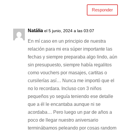
Responder
Natália
el 5 junio, 2024 a las 03:07
En mí caso en un principio de nuestra
relación para mi era súper importante las
fechas y siempre preparaba algo lindo, aún
sin presupuesto, siempre había regalitos
como vouchers por masajes, cartitas o
cursilerías así… Nunca me importó que el
no lo recordara. Incluso con 3 niños
pequeños yo seguía teniendo ese detalle
que a él le encantaba aunque ni se
acordaba… Pero luego un par de años a
poco de llegar nuestro aniversario
terminábamos peleando por cosas random