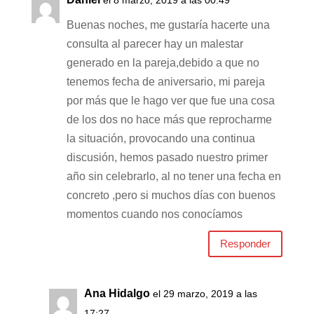
Buenas noches, me gustaría hacerte una
consulta al parecer hay un malestar
generado en la pareja,debido a que no
tenemos fecha de aniversario, mi pareja
por más que le hago ver que fue una cosa
de los dos no hace más que reprocharme
la situación, provocando una continua
discusión, hemos pasado nuestro primer
año sin celebrarlo, al no tener una fecha en
concreto ,pero si muchos días con buenos
momentos cuando nos conocíamos
Responder
Ana Hidalgo
el 29 marzo, 2019 a las
17:27