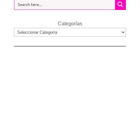
Categorías