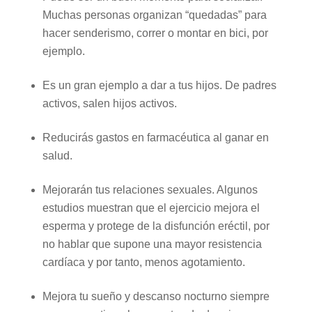
Muchas personas organizan “quedadas” para
hacer senderismo, correr o montar en bici, por
ejemplo.
Es un gran ejemplo a dar a tus hijos. De padres
activos, salen hijos activos.
Reducirás gastos en farmacéutica al ganar en
salud.
Mejorarán tus relaciones sexuales. Algunos
estudios muestran que el ejercicio mejora el
esperma y protege de la disfunción eréctil, por
no hablar que supone una mayor resistencia
cardíaca y por tanto, menos agotamiento.
Mejora tu sueño y descanso nocturno siempre