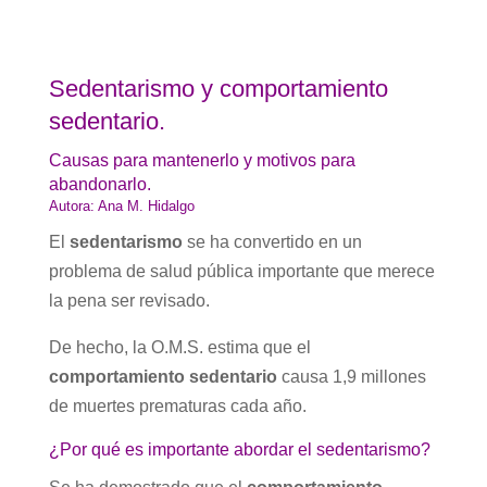
Sedentarismo y comportamiento
sedentario.
Causas para mantenerlo y motivos para
abandonarlo.
Autora: Ana M. Hidalgo
El
sedentarismo
se ha convertido en un
problema de salud pública importante que merece
la pena ser revisado.
De hecho, la O.M.S. estima que el
comportamiento sedentario
causa 1,9 millones
de muertes prematuras cada año.
¿Por qué es importante abordar el sedentarismo?