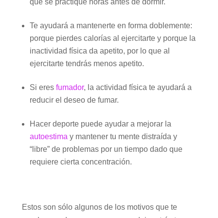
que se practique horas antes de dormir.
Te ayudará a mantenerte en forma doblemente:
porque pierdes calorías al ejercitarte y porque la
inactividad física da apetito, por lo que al
ejercitarte tendrás menos apetito.
Si eres
fumador
, la actividad física te ayudará a
reducir el deseo de fumar.
Hacer deporte puede ayudar a mejorar la
autoestima
y mantener tu mente distraída y
“libre” de problemas por un tiempo dado que
requiere cierta concentración.
Estos son sólo algunos de los motivos que te