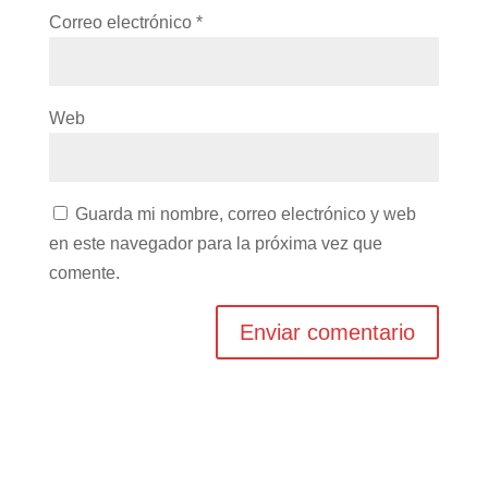
Correo electrónico
*
Web
Guarda mi nombre, correo electrónico y web
en este navegador para la próxima vez que
comente.