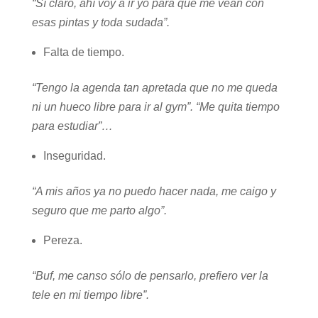
“Sí claro, ahí voy a ir yo para que me vean con
esas pintas y toda sudada”.
Falta de tiempo.
“Tengo la agenda tan apretada que no me queda
ni un hueco libre para ir al gym”. “Me quita tiempo
para estudiar”…
Inseguridad.
“A mis años ya no puedo hacer nada, me caigo y
seguro que me parto algo”.
Pereza.
“Buf, me canso sólo de pensarlo, prefiero ver la
tele en mi tiempo libre”.