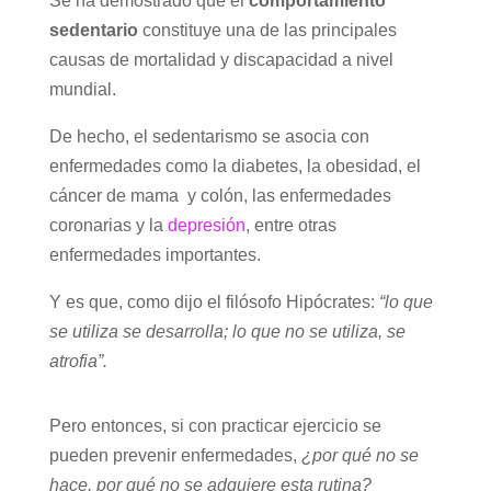
Se ha demostrado que el
comportamiento
sedentario
constituye una de las principales
causas de mortalidad y discapacidad a nivel
mundial.
De hecho, el sedentarismo se asocia con
enfermedades como la diabetes, la obesidad, el
cáncer de mama y colón, las enfermedades
coronarias y la
depresión
, entre otras
enfermedades importantes.
Y es que, como dijo el filósofo Hipócrates:
“lo que
se utiliza se desarrolla; lo que no se utiliza, se
atrofia”.
Pero entonces, si con practicar ejercicio se
pueden prevenir enfermedades,
¿por qué no se
hace, por qué no se adquiere esta rutina?