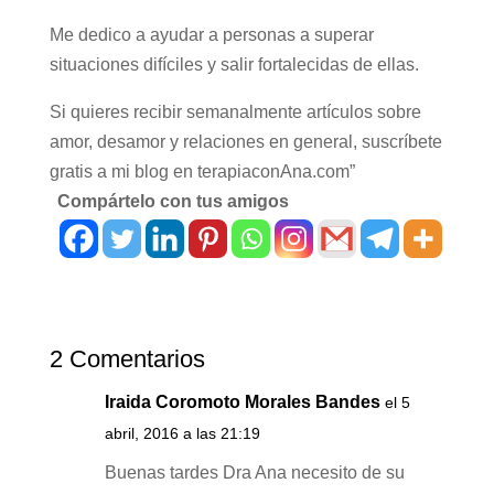
Me dedico a ayudar a personas a superar
situaciones difíciles y salir fortalecidas de ellas.
Si quieres recibir semanalmente artículos sobre
amor, desamor y relaciones en general, suscríbete
gratis a mi blog en terapiaconAna.com”
Compártelo con tus amigos
2 Comentarios
Iraida Coromoto Morales Bandes
el 5
abril, 2016 a las 21:19
Buenas tardes Dra Ana necesito de su