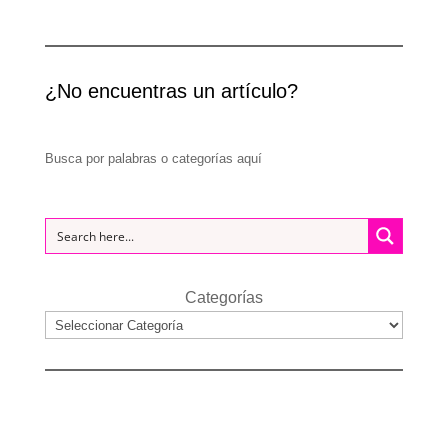
¿No encuentras un artículo?
Busca por palabras o categorías aquí
Categorías