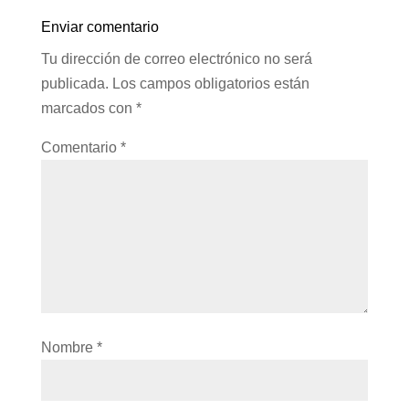
Enviar comentario
Tu dirección de correo electrónico no será
publicada.
Los campos obligatorios están
marcados con
*
Comentario
*
Nombre
*