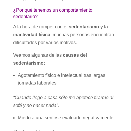
¿Por qué tenemos un comportamiento
sedentario?
A la hora de romper con el
sedentarismo y la
inactividad física
, muchas personas encuentran
dificultades por varios motivos.
Veamos algunas de las
causas del
sedentarismo:
Agotamiento físico e intelectual tras largas
jornadas laborales.
“Cuando llego a casa sólo me apetece tirarme al
sofá y no hacer nada”.
Miedo a una sentirse evaluado negativamente.