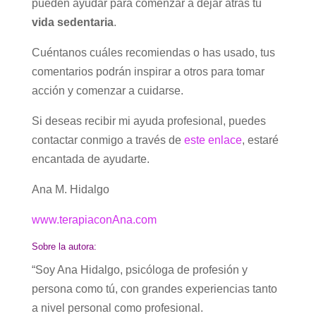
pueden ayudar para comenzar a dejar atrás tu
vida sedentaria
.
Cuéntanos cuáles recomiendas o has usado, tus
comentarios podrán inspirar a otros para tomar
acción y comenzar a cuidarse.
Si deseas recibir mi ayuda profesional, puedes
contactar conmigo a través de
este enlace
, estaré
encantada de ayudarte.
Ana M. Hidalgo
www.terapiaconAna.com
Sobre la autora:
“Soy Ana Hidalgo, psicóloga de profesión y
persona como tú, con grandes experiencias tanto
a nivel personal como profesional.