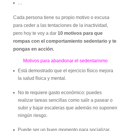
…
Cada persona tiene su propio motivo o excusa
para ceder a las tentaciones de la inactividad,
pero hoy te voy a dar
10 motivos para que
rompas con el comportamiento sedentario y te
pongas en acción.
Motivos para abandonar el sedentarismo
Está demostrado que el ejercicio físico mejora
la salud física y mental.
No te requiere gasto económico: puedes
realizar tareas sencillas como salir a pasear o
subir y bajar escaleras que además no suponen
ningún riesgo.
Puede ser un buen momento para socializar.