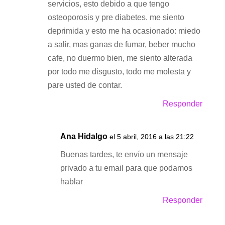
servicios, esto debido a que tengo
osteoporosis y pre diabetes. me siento
deprimida y esto me ha ocasionado: miedo
a salir, mas ganas de fumar, beber mucho
cafe, no duermo bien, me siento alterada
por todo me disgusto, todo me molesta y
pare usted de contar.
Responder
Ana Hidalgo
el 5 abril, 2016 a las 21:22
Buenas tardes, te envío un mensaje
privado a tu email para que podamos
hablar
Responder