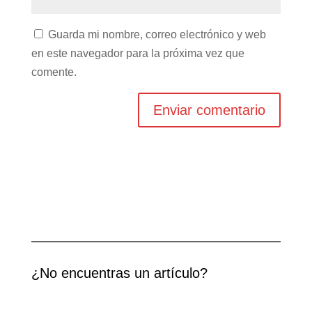
Guarda mi nombre, correo electrónico y web
en este navegador para la próxima vez que
comente.
¿No encuentras un artículo?