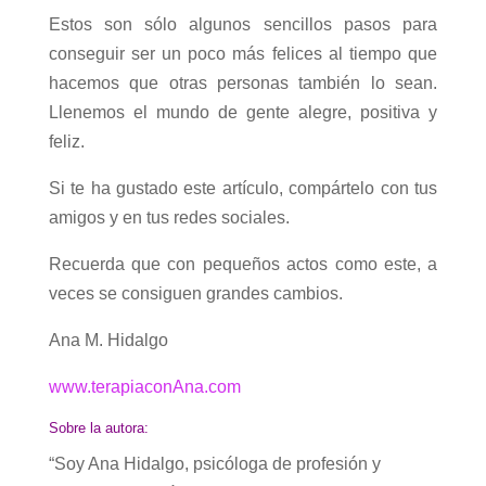
Estos son sólo algunos sencillos pasos para
conseguir ser un poco más felices al tiempo que
hacemos que otras personas también lo sean.
Llenemos el mundo de gente alegre, positiva y
feliz.
Si te ha gustado este artículo, compártelo con tus
amigos y en tus redes sociales.
Recuerda que con pequeños actos como este, a
veces se consiguen grandes cambios.
Ana M. Hidalgo
www.terapiaconAna.com
Sobre la autora:
“Soy Ana Hidalgo, psicóloga de profesión y