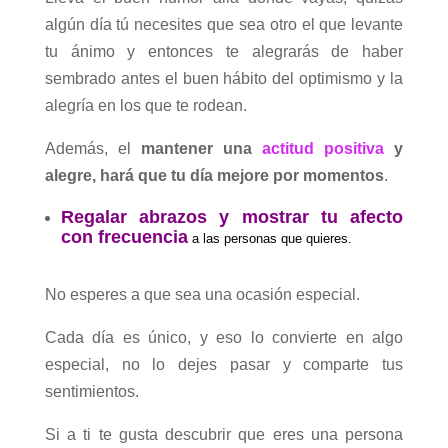
algún día tú necesites que sea otro el que levante
tu ánimo y entonces te alegrarás de haber
sembrado antes el buen hábito del optimismo y la
alegría en los que te rodean.
Además, el
mantener una
actitud positiva
y
alegre, hará que tu día mejore por momentos
.
Regalar abrazos y mostrar tu afecto
con frecuencia
a las personas que quieres.
No esperes a que sea una ocasión especial.
Cada día es único, y eso lo convierte en algo
especial, no lo dejes pasar y comparte tus
sentimientos.
Si a ti te gusta descubrir que eres una persona