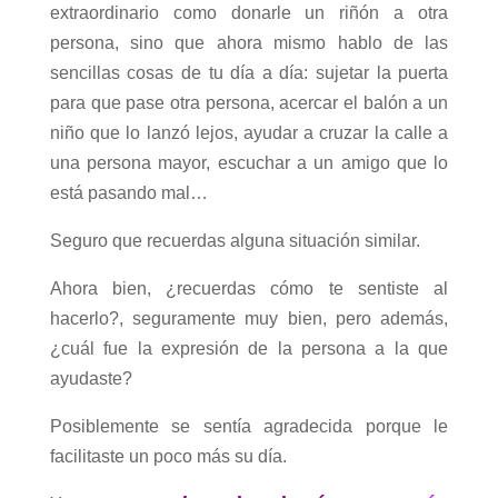
extraordinario como donarle un riñón a otra
persona, sino que ahora mismo hablo de las
sencillas cosas de tu día a día: sujetar la puerta
para que pase otra persona, acercar el balón a un
niño que lo lanzó lejos, ayudar a cruzar la calle a
una persona mayor, escuchar a un amigo que lo
está pasando mal…
Seguro que recuerdas alguna situación similar.
Ahora bien, ¿recuerdas cómo te sentiste al
hacerlo?, seguramente muy bien, pero además,
¿cuál fue la expresión de la persona a la que
ayudaste?
Posiblemente se sentía agradecida porque le
facilitaste un poco más su día.