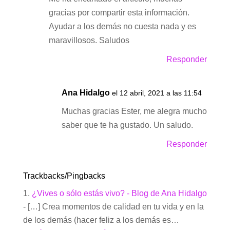
gracias por compartir esta información.
Ayudar a los demás no cuesta nada y es
maravillosos. Saludos
Responder
Ana Hidalgo
el 12 abril, 2021 a las 11:54
Muchas gracias Ester, me alegra mucho
saber que te ha gustado. Un saludo.
Responder
Trackbacks/Pingbacks
¿Vives o sólo estás vivo? - Blog de Ana Hidalgo
- […] Crea momentos de calidad en tu vida y en la
de los demás (hacer feliz a los demás es…