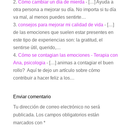
Cómo cambiar un día de mierda
- […] Ayuda a
otra persona a mejorar su día. No importa si tu día
va mal, al menos puedes sentirte…
consejos para mejorar mi calidad de vida
- […]
de las emociones que suelen estar presentes en
este tipo de experiencias son: la gratitud, el
sentirse útil, querido,…
Cómo se contagian las emociones - Terapia con
Ana, psicologia
- […] animas a contagiar el buen
rollo? Aquí te dejo un artículo sobre cómo
contribuir a hacer feliz a los…
Enviar comentario
Tu dirección de correo electrónico no será
publicada.
Los campos obligatorios están
marcados con
*