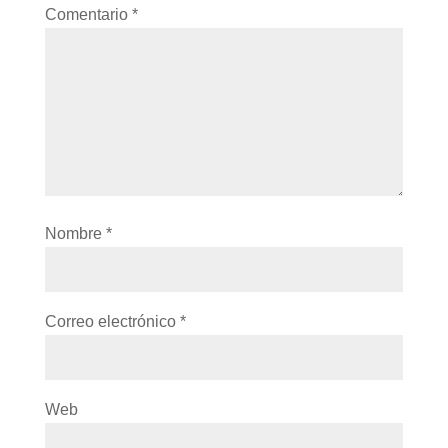
Comentario
*
Nombre
*
Correo electrónico
*
Web