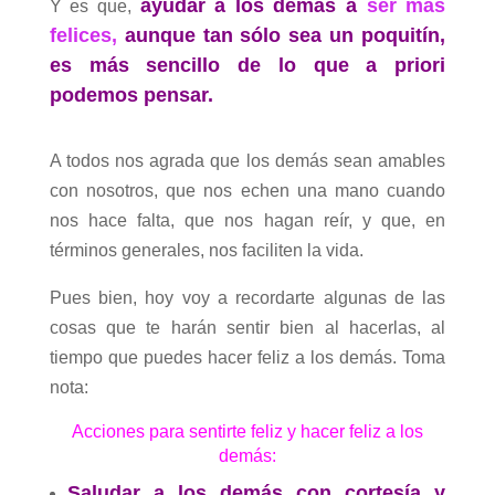
ayudar a los demás a
ser más
Y es que,
felices,
aunque tan sólo sea un poquitín,
es más sencillo de lo que a priori
podemos pensar.
A todos nos agrada que los demás sean amables
con nosotros, que nos echen una mano cuando
nos hace falta, que nos hagan reír, y que, en
términos generales, nos faciliten la vida.
Pues bien, hoy voy a recordarte algunas de las
cosas que te harán sentir bien al hacerlas, al
tiempo que puedes hacer feliz a los demás. Toma
nota:
Acciones para sentirte feliz y hacer feliz a los
demás:
Saludar a los demás con cortesía y