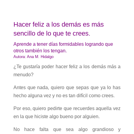
Hacer feliz a los demás es más
sencillo de lo que te crees.
Aprende a tener días formidables logrando que
otros también los tengan.
Autora: Ana M. Hidalgo
¿Te gustaría poder hacer feliz a los demás más a
menudo?
Antes que nada, quiero que sepas que ya lo has
hecho alguna vez y no es tan difícil como crees.
Por eso, quiero pedirte que recuerdes aquella vez
en la que hiciste algo bueno por alguien.
No hace falta que sea algo grandioso y