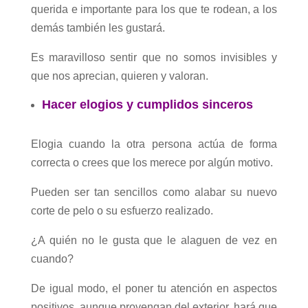
querida e importante para los que te rodean, a los
demás también les gustará.
Es maravilloso sentir que no somos invisibles y
que nos aprecian, quieren y valoran.
Hacer elogios y cumplidos sinceros
Elogia cuando la otra persona actúa de forma
correcta o crees que los merece por algún motivo.
Pueden ser tan sencillos como alabar su nuevo
corte de pelo o su esfuerzo realizado.
¿A quién no le gusta que le alaguen de vez en
cuando?
De igual modo, el poner tu atención en aspectos
positivos, aunque provengan del exterior, hará que