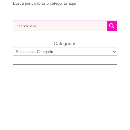
Busca por palabras o categorías aquí
Categorías