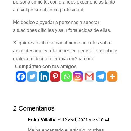
persona como tú, con grandes experiencias tanto
a nivel personal como profesional.
Me dedico a ayudar a personas a superar
situaciones difíciles y salir fortalecidas de ellas.
Si quieres recibir semanalmente artículos sobre
amor, desamor y relaciones en general, suscríbete
gratis a mi blog en terapiaconAna.com”
Compártelo con tus amigos
2 Comentarios
Ester Villalba
el 12 abril, 2021 a las 10:44
Me ha encantado el artículo, muchas