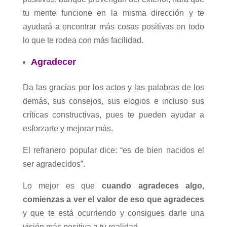
tu mente funcione en la misma dirección y te
ayudará a encontrar más cosas positivas en todo
lo que te rodea con más facilidad.
Agradecer
Da las gracias por los actos y las palabras de los
demás, sus consejos, sus elogios e incluso sus
críticas constructivas, pues te pueden ayudar a
esforzarte y mejorar más.
El refranero popular dice: “es de bien nacidos el
ser agradecidos”.
Lo mejor es que
cuando agradeces algo,
comienzas a ver el valor de eso que agradeces
y que te está ocurriendo y consigues darle una
visión más positiva a tu realidad.