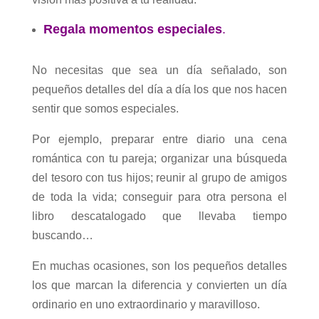
Regala momentos especiales
.
No necesitas que sea un día señalado, son
pequeños detalles del día a día los que nos hacen
sentir que somos especiales.
Por ejemplo, preparar entre diario una cena
romántica con tu pareja; organizar una búsqueda
del tesoro con tus hijos; reunir al grupo de amigos
de toda la vida; conseguir para otra persona el
libro descatalogado que llevaba tiempo
buscando…
En muchas ocasiones, son los pequeños detalles
los que marcan la diferencia y convierten un día
ordinario en uno extraordinario y maravilloso.