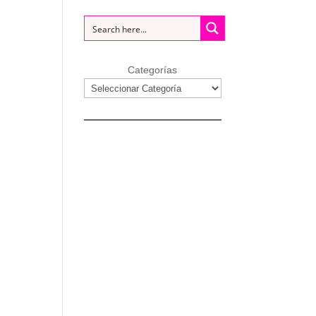
Categorías