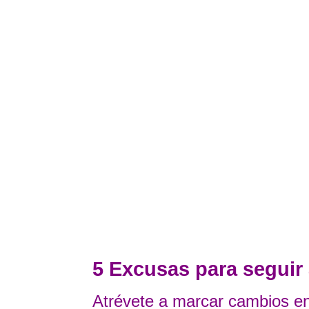
5 Excusas para seguir
Atrévete a marcar cambios en