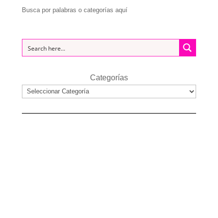
Busca por palabras o categorías aquí
Categorías