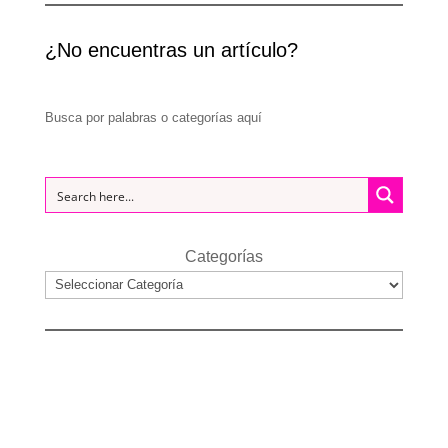
¿No encuentras un artículo?
Busca por palabras o categorías aquí
Categorías