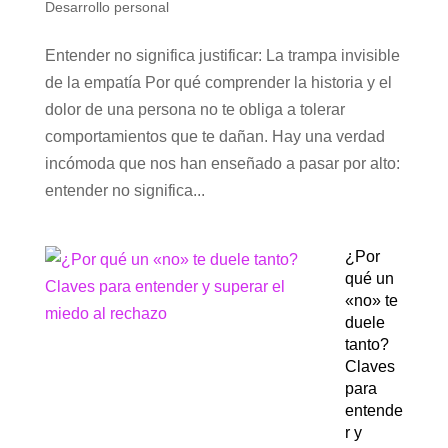
Desarrollo personal
Entender no significa justificar: La trampa invisible
de la empatía Por qué comprender la historia y el
dolor de una persona no te obliga a tolerar
comportamientos que te dañan. Hay una verdad
incómoda que nos han enseñado a pasar por alto:
entender no significa...
¿Por
qué un
«no» te
duele
tanto?
Claves
para
entende
r y