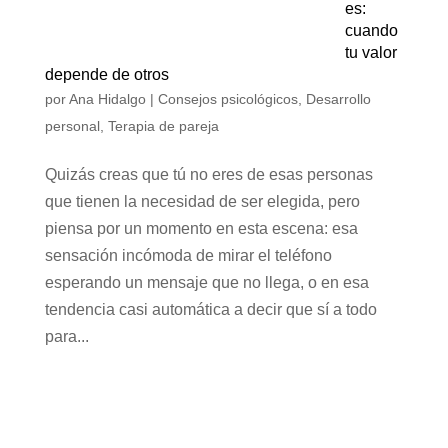
es:
cuando
tu valor
depende de otros
por
Ana Hidalgo
|
Consejos psicológicos
,
Desarrollo
personal
,
Terapia de pareja
Quizás creas que tú no eres de esas personas
que tienen la necesidad de ser elegida, pero
piensa por un momento en esta escena: esa
sensación incómoda de mirar el teléfono
esperando un mensaje que no llega, o en esa
tendencia casi automática a decir que sí a todo
para...