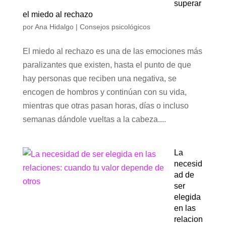
superar
el miedo al rechazo
por
Ana Hidalgo
|
Consejos psicológicos
El miedo al rechazo es una de las emociones más
paralizantes que existen, hasta el punto de que
hay personas que reciben una negativa, se
encogen de hombros y continúan con su vida,
mientras que otras pasan horas, días o incluso
semanas dándole vueltas a la cabeza....
La
necesid
ad de
ser
elegida
en las
relacion