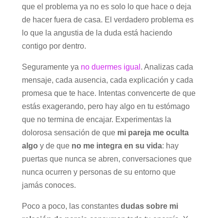
que el problema ya no es solo lo que hace o deja
de hacer fuera de casa. El verdadero problema es
lo que la angustia de la duda está haciendo
contigo por dentro.
Seguramente ya
no duermes igual
. Analizas cada
mensaje, cada ausencia, cada explicación y cada
promesa que te hace. Intentas convencerte de que
estás exagerando, pero hay algo en tu estómago
que no termina de encajar. Experimentas la
dolorosa sensación de que
mi pareja me oculta
algo
y de que
no me integra en su vida
: hay
puertas que nunca se abren, conversaciones que
nunca ocurren y personas de su entorno que
jamás conoces.
Poco a poco, las constantes
dudas sobre mi