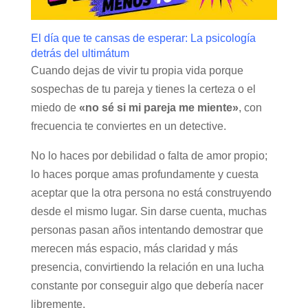
El día que te cansas de esperar: La psicología
detrás del ultimátum
Cuando dejas de vivir tu propia vida porque
sospechas de tu pareja y tienes la certeza o el
miedo de
«no sé si mi pareja me miente»
, con
frecuencia te conviertes en un detective.
No lo haces por debilidad o falta de amor propio;
lo haces porque amas profundamente y cuesta
aceptar que la otra persona no está construyendo
desde el mismo lugar. Sin darse cuenta, muchas
personas pasan años intentando demostrar que
merecen más espacio, más claridad y más
presencia, convirtiendo la relación en una lucha
constante por conseguir algo que debería nacer
libremente.