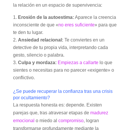
la relación en un espacio de supervivencia:
Erosión de la autoestima:
Aparece la creencia
inconsciente de que «
no eres suficiente
» para que
te den tu lugar.
Ansiedad relacional:
Te conviertes en un
detective de tu propia vida, interpretando cada
gesto, silencio o palabra.
Culpa y mordaza:
Empiezas a callarte
lo que
sientes o necesitas para no parecer «exigente» o
conflictivo.
¿Se puede recuperar la confianza tras una crisis
por ocultamiento?
La respuesta honesta es: depende. Existen
parejas que, tras atravesar etapas de
madurez
emocional
o miedo al
compromiso
, logran
transformarse profundamente mediante la