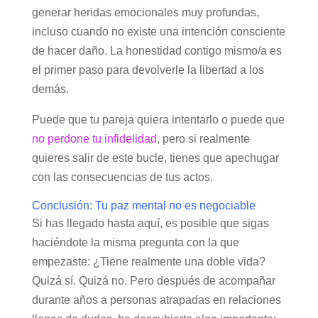
generar heridas emocionales muy profundas,
incluso cuando no existe una intención consciente
de hacer daño. La honestidad contigo mismo/a es
el primer paso para devolverle la libertad a los
demás.
Puede que tu pareja quiera intentarlo o puede que
no perdone tu infidelidad
, pero si realmente
quieres salir de este bucle, tienes que apechugar
con las consecuencias de tus actos.
Conclusión: Tu paz mental no es negociable
Si has llegado hasta aquí, es posible que sigas
haciéndote la misma pregunta con la que
empezaste: ¿Tiene realmente una doble vida?
Quizá sí. Quizá no. Pero después de acompañar
durante años a personas atrapadas en relaciones