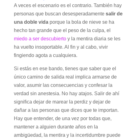
A veces el escenario es el contrario. También hay
personas que buscan desesperadamente
salir de
una doble vida
porque la bola de nieve se ha
hecho tan grande que el peso de la culpa, el
miedo a ser descubierto
y la mentira diaria se les
ha vuelto insoportable. Al fin y al cabo, vivir
fingiendo agota a cualquiera.
Si estás en ese bando, tienes que saber que el
único camino de salida real implica armarse de
valor, asumir las consecuencias y confesar la
verdad sin anestesia. No hay atajos. Salir de ahí
significa dejar de marear la perdiz y dejar de
dañar a las personas que dices que te importan.
Hay que entender, de una vez por todas que,
mantener a alguien durante años en la
ambigüedad, la mentira y la incertidumbre puede