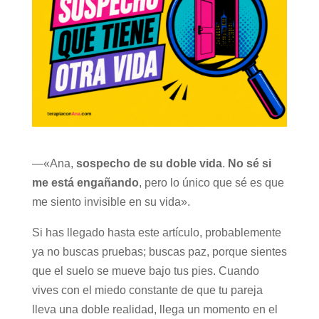
—«Ana,
sospecho de su doble vida
.
No sé si
me está engañando
, pero lo único que sé es que
me siento invisible en su vida».
Si has llegado hasta este artículo, probablemente
ya no buscas pruebas; buscas paz, porque sientes
que el suelo se mueve bajo tus pies. Cuando
vives con el miedo constante de que tu pareja
lleva una doble realidad, llega un momento en el