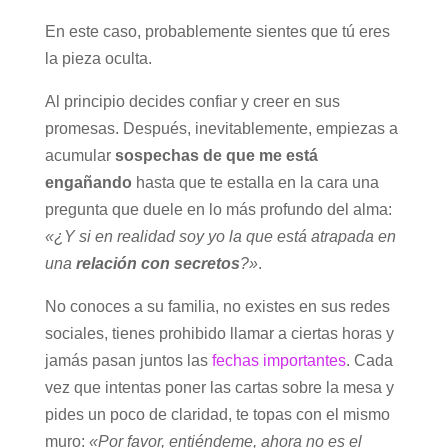
En este caso, probablemente sientes que tú eres
la pieza oculta.
Al principio decides confiar y creer en sus
promesas. Después, inevitablemente, empiezas a
acumular
sospechas de que me está
engañando
hasta que te estalla en la cara una
pregunta que duele en lo más profundo del alma:
«¿Y si en realidad soy yo la que está atrapada en
una
relación con secretos
?»
.
No conoces a su familia, no existes en sus redes
sociales, tienes prohibido llamar a ciertas horas y
jamás pasan juntos las
fechas importantes
. Cada
vez que intentas poner las cartas sobre la mesa y
pides un poco de claridad, te topas con el mismo
muro:
«Por favor, entiéndeme, ahora no es el