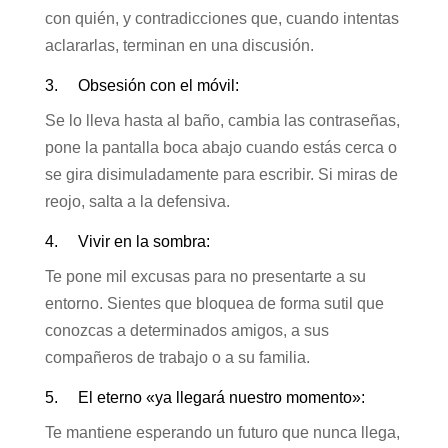
con quién, y contradicciones que, cuando intentas
aclararlas, terminan en una discusión.
3. Obsesión con el móvil:
Se lo lleva hasta al baño, cambia las contraseñas,
pone la pantalla boca abajo cuando estás cerca o
se gira disimuladamente para escribir. Si miras de
reojo, salta a la defensiva.
4. Vivir en la sombra:
Te pone mil excusas para no presentarte a su
entorno. Sientes que bloquea de forma sutil que
conozcas a determinados amigos, a sus
compañeros de trabajo o a su familia.
5. El eterno «ya llegará nuestro momento»:
Te mantiene esperando un futuro que nunca llega,