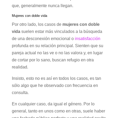
que, generalmente nunca llegan.
Mujeres con doble vida
Por otro lado, los casos de
mujeres con doble
vida
suelen estar más vinculados a la búsqueda
de una desconexión emocional o
insatisfacción
profunda en su relación principal. Sienten que su
pareja actual no las ve o no las valora y, en lugar
de cortar por lo sano, buscan refugio en otra
realidad.
Insisto, esto no es así en todos los casos, es tan
sólo algo que he observado con frecuencia en
consulta.
En cualquier caso, da igual el género. Por lo
general, tanto en unos como en otras, suele haber