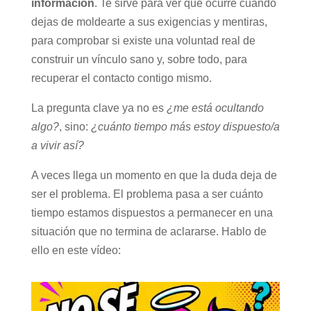
información
. Te sirve para ver qué ocurre cuando
dejas de moldearte a sus exigencias y mentiras,
para comprobar si existe una voluntad real de
construir un vínculo sano y, sobre todo, para
recuperar el contacto contigo mismo.
La pregunta clave ya no es
¿me está ocultando
algo?
, sino:
¿cuánto tiempo más estoy dispuesto/a
a vivir así?
A veces llega un momento en que la duda deja de
ser el problema. El problema pasa a ser cuánto
tiempo estamos dispuestos a permanecer en una
situación que no termina de aclararse. Hablo de
ello en este vídeo: