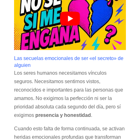
Las secuelas emocionales de ser «el secreto» de
alguien
Los seres humanos necesitamos vínculos
seguros. Necesitamos sentirnos vistos,
reconocidos e importantes para las personas que
amamos. No exigimos la perfección ni ser la
prioridad absoluta cada segundo del día, pero sí
exigimos
presencia y honestidad
.
Cuando esto falta de forma continuada, se activan
heridas emocionales profundas que transforman