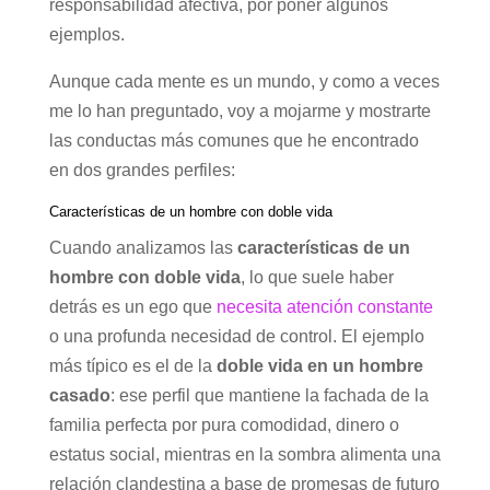
responsabilidad afectiva, por poner algunos
ejemplos.
Aunque cada mente es un mundo, y como a veces
me lo han preguntado, voy a mojarme y mostrarte
las conductas más comunes que he encontrado
en dos grandes perfiles:
Características de un hombre con doble vida
Cuando analizamos las
características de un
hombre con doble vida
, lo que suele haber
detrás es un ego que
necesita atención constante
o una profunda necesidad de control. El ejemplo
más típico es el de la
doble vida en un hombre
casado
: ese perfil que mantiene la fachada de la
familia perfecta por pura comodidad, dinero o
estatus social, mientras en la sombra alimenta una
relación clandestina a base de promesas de futuro