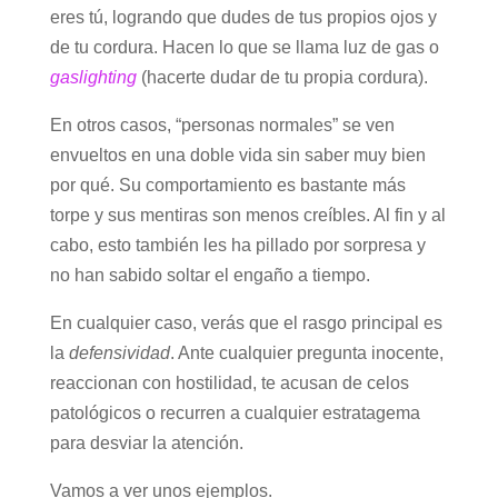
eres tú, logrando que dudes de tus propios ojos y
de tu cordura. Hacen lo que se llama luz de gas o
gaslighting
(hacerte dudar de tu propia cordura).
En otros casos, “personas normales” se ven
envueltos en una doble vida sin saber muy bien
por qué. Su comportamiento es bastante más
torpe y sus mentiras son menos creíbles. Al fin y al
cabo, esto también les ha pillado por sorpresa y
no han sabido soltar el engaño a tiempo.
En cualquier caso, verás que el rasgo principal es
la
defensividad
. Ante cualquier pregunta inocente,
reaccionan con hostilidad, te acusan de celos
patológicos o recurren a cualquier estratagema
para desviar la atención.
Vamos a ver unos ejemplos.