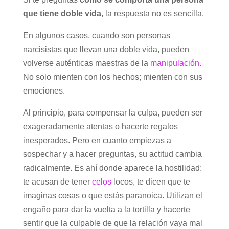
que tiene doble vida
, la respuesta no es sencilla.
En algunos casos, cuando son personas
narcisistas que llevan una doble vida, pueden
volverse auténticas maestras de la
manipulación
.
No solo mienten con los hechos; mienten con sus
emociones.
Al principio, para compensar la culpa, pueden ser
exageradamente atentas o hacerte regalos
inesperados. Pero en cuanto empiezas a
sospechar y a hacer preguntas, su actitud cambia
radicalmente. Es ahí donde aparece la hostilidad:
te acusan de tener
celos
locos, te dicen que te
imaginas cosas o que estás paranoica. Utilizan el
engaño para dar la vuelta a la tortilla y hacerte
sentir que la culpable de que la relación vaya mal