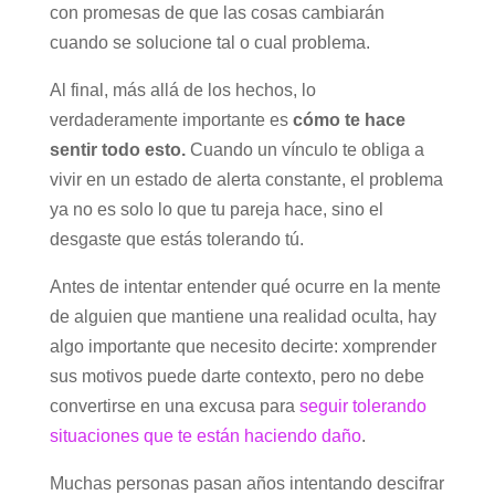
con promesas de que las cosas cambiarán
cuando se solucione tal o cual problema.
Al final, más allá de los hechos, lo
verdaderamente importante es
cómo te hace
sentir todo esto.
Cuando un vínculo te obliga a
vivir en un estado de alerta constante, el problema
ya no es solo lo que tu pareja hace, sino el
desgaste que estás tolerando tú.
Antes de intentar entender qué ocurre en la mente
de alguien que mantiene una realidad oculta, hay
algo importante que necesito decirte: xomprender
sus motivos puede darte contexto, pero no debe
convertirse en una excusa para
seguir tolerando
situaciones que te están haciendo daño
.
Muchas personas pasan años intentando descifrar