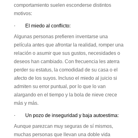
comportamiento suelen esconderse distintos
motivos:
· El miedo al conflicto:
Algunas personas prefieren inventarse una
película antes que afrontar la realidad, romper una
relación o asumir que sus gustos, necesidades o
deseos han cambiado. Con frecuencia les aterra
perder su estatus, la comodidad de su casa o el
afecto de los suyos. Incluso el miedo al juicio si
admiten su error puntual, por lo que lo van
alargando en el tiempo y la bola de nieve crece
más y más.
· Un pozo de inseguridad y baja autoestima:
Aunque parezcan muy seguras de sí mismos,
muchas personas que llevan una doble vida