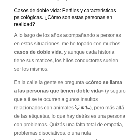
Casos de doble vida: Perfiles y características
psicológicas. ¿Cómo son estas personas en
realidad?
A lo largo de los años acompañando a personas
en estas situaciones, me he topado con muchos
casos de doble vida
, y aunque cada historia
tiene sus matices, los hilos conductores suelen
ser los mismos.
En la calle la gente se pregunta
«cómo se llama
a las personas que tienen doble vida»
(y seguro
que a ti se te ocurren algunos insultos
relacionados con animales 🦊🐐🐍), pero más allá
de las etiquetas, lo que hay detrás es una persona
con problemas. Quizás una falta total de empatía,
problemas disociativos, o una nula