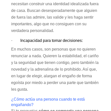
necesitan construir una identidad idealizada fuera
de casa. Buscan desesperadamente que alguien
de fuera las admire, las valide y les haga sentir
importantes, algo que no consiguen con su
verdadera personalidad.
· Incapacidad para tomar decisiones:
En muchos casos, son personas que no quieren
renunciar a nada. Quieren la estabilidad, el cariño
y la seguridad que tienen contigo, pero también la
novedad y la adrenalina de lo prohibido. Así que,
en lugar de elegir, alargan el engaño de forma
egoísta por miedo a perder una parte que también
les gusta.
¿Cómo actúa una persona cuando te está
engañando?
Si te preguntas
cómo se comporta una persona