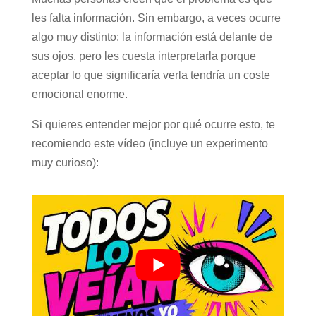
les falta información. Sin embargo, a veces ocurre
algo muy distinto: la información está delante de
sus ojos, pero les cuesta interpretarla porque
aceptar lo que significaría verla tendría un coste
emocional enorme.
Si quieres entender mejor por qué ocurre esto, te
recomiendo este vídeo (incluye un experimento
muy curioso):