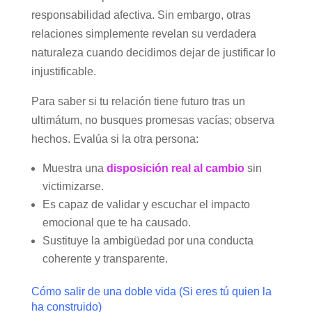
responsabilidad afectiva. Sin embargo, otras
relaciones simplemente revelan su verdadera
naturaleza cuando decidimos dejar de justificar lo
injustificable.
Para saber si tu relación tiene futuro tras un
ultimátum, no busques promesas vacías; observa
hechos. Evalúa si la otra persona:
Muestra una
disposición real al cambio
sin
victimizarse.
Es capaz de validar y escuchar el impacto
emocional que te ha causado.
Sustituye la ambigüedad por una conducta
coherente y transparente.
Cómo salir de una doble vida (Si eres tú quien la
ha construido)