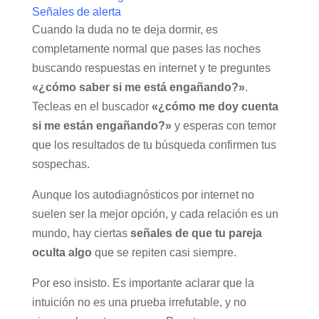
Señales de alerta
Cuando la duda no te deja dormir, es
completamente normal que pases las noches
buscando respuestas en internet y te preguntes
«¿cómo saber si me está engañando?»
.
Tecleas en el buscador
«¿cómo me doy cuenta
si me están engañando?»
y esperas con temor
que los resultados de tu búsqueda confirmen tus
sospechas.
Aunque los autodiagnósticos por internet no
suelen ser la mejor opción, y cada relación es un
mundo, hay ciertas
señales de que tu pareja
oculta algo
que se repiten casi siempre.
Por eso insisto. Es importante aclarar que la
intuición no es una prueba irrefutable, y no