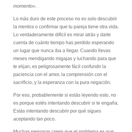
momento»
.
Lo más duro de este proceso no es solo descubrir
la mentira o confirmar que tu pareja tiene otra vida.
Lo verdaderamente difícil es mirar atrás y darte
cuenta de cuánto tiempo has perdido esperando
un lugar que nunca iba a llegar. Cuando llevas
meses mendigando migajas y luchando para que
te elijan, es peligrosamente fácil confundir la
paciencia con el amor, la comprensión con el
sacrificio, y la esperanza con la pura negación.
Por eso, probablemente si estás leyendo esto, no
es porque estés intentando descubrir si te engaña.
Estás intentando descubrir por qué sigues
aceptando tan poco.
Muchas personas creen que el problema es que