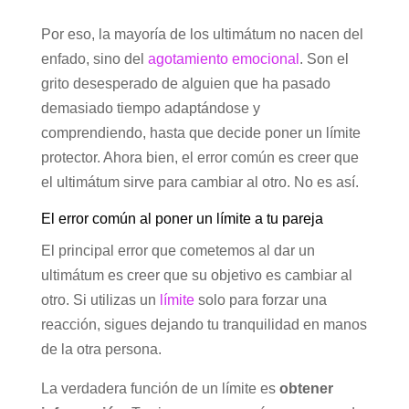
Por eso, la mayoría de los ultimátum no nacen del
enfado, sino del
agotamiento emocional
. Son el
grito desesperado de alguien que ha pasado
demasiado tiempo adaptándose y
comprendiendo, hasta que decide poner un límite
protector. Ahora bien, el error común es creer que
el ultimátum sirve para cambiar al otro. No es así.
El error común al poner un límite a tu pareja
El principal error que cometemos al dar un
ultimátum es creer que su objetivo es cambiar al
otro. Si utilizas un
límite
solo para forzar una
reacción, sigues dejando tu tranquilidad en manos
de la otra persona.
La verdadera función de un límite es
obtener