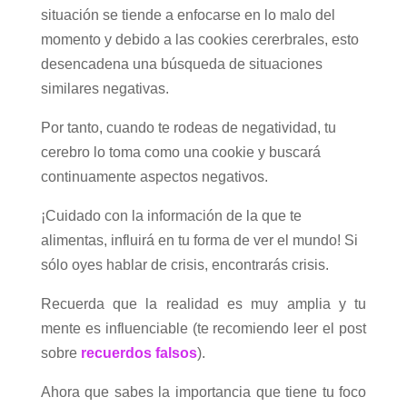
situación se tiende a enfocarse en lo malo del
momento y debido a las cookies cererbrales, esto
desencadena una búsqueda de situaciones
similares negativas.
Por tanto, cuando te rodeas de negatividad, tu
cerebro lo toma como una cookie y buscará
continuamente aspectos negativos.
¡Cuidado con la información de la que te
alimentas, influirá en tu forma de ver el mundo! Si
sólo oyes hablar de crisis, encontrarás crisis.
Recuerda que la realidad es muy amplia y tu
mente es influenciable (te recomiendo leer el post
sobre
recuerdos falsos
).
Ahora que sabes la importancia que tiene tu foco