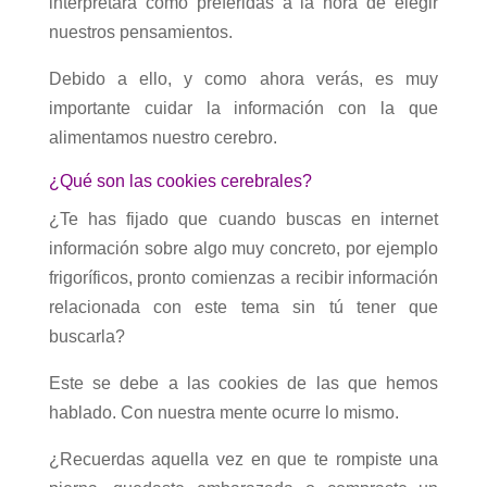
interpretará como preferidas a la hora de elegir
nuestros pensamientos.
Debido a ello, y como ahora verás, es muy
importante cuidar la información con la que
alimentamos nuestro cerebro.
¿Qué son las cookies cerebrales?
¿Te has fijado que cuando buscas en internet
información sobre algo muy concreto, por ejemplo
frigoríficos, pronto comienzas a recibir información
relacionada con este tema sin tú tener que
buscarla?
Este se debe a las cookies de las que hemos
hablado. Con nuestra mente ocurre lo mismo.
¿Recuerdas aquella vez en que te rompiste una