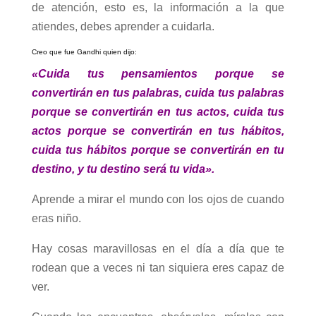
de atención, esto es, la información a la que
atiendes, debes aprender a cuidarla.
Creo que fue Gandhi quien dijo:
«Cuida tus pensamientos porque se
convertirán en tus palabras, c
uida tus palabras
porque se convertirán en tus actos, c
uida tus
actos porque se convertirán en tus hábitos,
c
uida tus hábitos porque se convertirán en tu
destino, y tu destino será tu vida».
Aprende a mirar el mundo con los ojos de cuando
eras niño.
Hay cosas maravillosas en el día a día que te
rodean que a veces ni tan siquiera eres capaz de
ver.