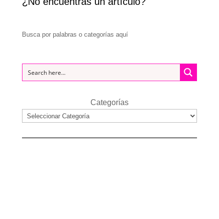
¿No encuentras un artículo?
Busca por palabras o categorías aquí
Categorías