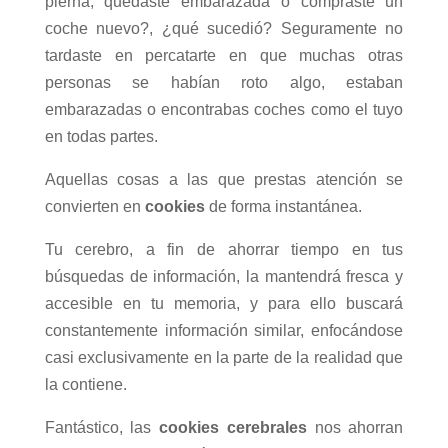
pierna, quedaste embarazada o compraste un
coche nuevo?, ¿qué sucedió? Seguramente no
tardaste en percatarte en que muchas otras
personas se habían roto algo, estaban
embarazadas o encontrabas coches como el tuyo
en todas partes.
Aquellas cosas a las que prestas atención se
convierten en
cookies
de forma instantánea.
Tu cerebro, a fin de ahorrar tiempo en tus
búsquedas de información, la mantendrá fresca y
accesible en tu memoria, y para ello buscará
constantemente información similar, enfocándose
casi exclusivamente en la parte de la realidad que
la contiene.
Fantástico, las
cookies cerebrales
nos ahorran