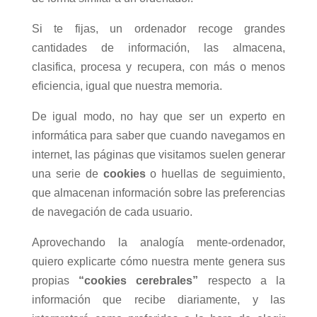
Si te fijas, un ordenador recoge grandes
cantidades de información, las almacena,
clasifica, procesa y recupera, con más o menos
eficiencia, igual que nuestra memoria.
De igual modo, no hay que ser un experto en
informática para saber que cuando navegamos en
internet, las páginas que visitamos suelen generar
una serie de
cookies
o huellas de seguimiento,
que almacenan información sobre las preferencias
de navegación de cada usuario.
Aprovechando la analogía mente-ordenador,
quiero explicarte cómo nuestra mente genera sus
propias
“cookies cerebrales”
respecto a la
información que recibe diariamente, y las