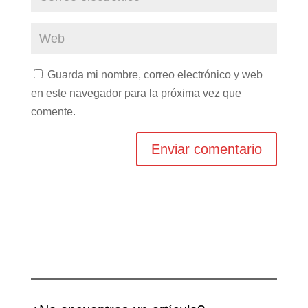
Guarda mi nombre, correo electrónico y web
en este navegador para la próxima vez que
comente.