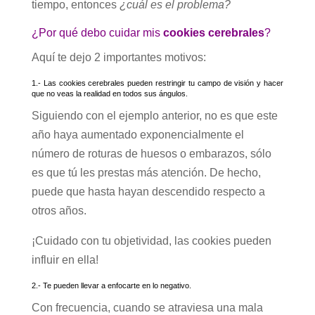
tiempo, entonces
¿cuál es el problema?
¿Por qué debo cuidar mis
cookies cerebrales
?
Aquí te dejo 2 importantes motivos:
1.- Las cookies cerebrales pueden restringir tu campo de visión y hacer
que no veas la realidad en todos sus ángulos.
Siguiendo con el ejemplo anterior, no es que este
año haya aumentado exponencialmente el
número de roturas de huesos o embarazos, sólo
es que tú les prestas más atención. De hecho,
puede que hasta hayan descendido respecto a
otros años.
¡Cuidado con tu objetividad, las cookies pueden
influir en ella!
2.- Te pueden llevar a enfocarte en lo negativo.
Con frecuencia, cuando se atraviesa una mala