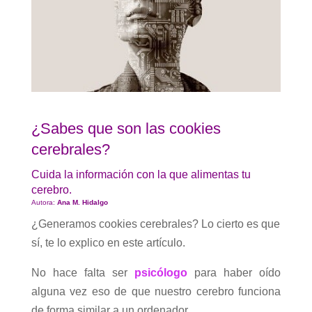
¿S
abes que son las cookies
cerebrales?
Cuida la información con la que alimentas tu
cerebro.
Autora:
Ana M. Hidalgo
¿Generamos cookies cerebrales? Lo cierto es que
sí, te lo explico en este artículo.
No hace falta ser
psicólogo
para haber oído
alguna vez eso de que nuestro cerebro funciona
de forma similar a un ordenador.