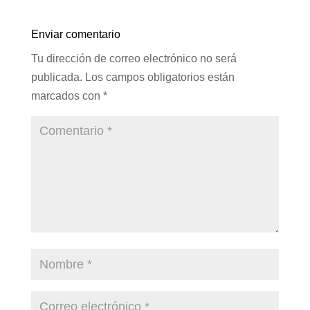
Enviar comentario
Tu dirección de correo electrónico no será
publicada.
Los campos obligatorios están
marcados con
*