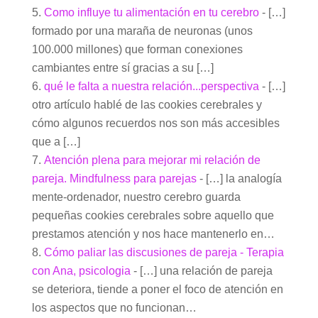
Como influye tu alimentación en tu cerebro
- […]
formado por una maraña de neuronas (unos
100.000 millones) que forman conexiones
cambiantes entre sí gracias a su […]
qué le falta a nuestra relación...perspectiva
- […]
otro artículo hablé de las cookies cerebrales y
cómo algunos recuerdos nos son más accesibles
que a […]
Atención plena para mejorar mi relación de
pareja. Mindfulness para parejas
- […] la analogía
mente-ordenador, nuestro cerebro guarda
pequeñas cookies cerebrales sobre aquello que
prestamos atención y nos hace mantenerlo en…
Cómo paliar las discusiones de pareja - Terapia
con Ana, psicologia
- […] una relación de pareja
se deteriora, tiende a poner el foco de atención en
los aspectos que no funcionan…