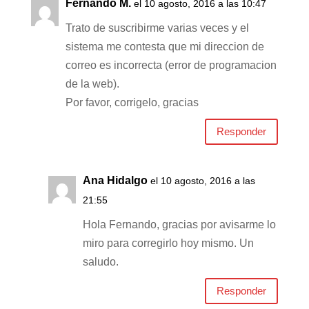
Fernando M.
el 10 agosto, 2016 a las 10:47
Trato de suscribirme varias veces y el
sistema me contesta que mi direccion de
correo es incorrecta (error de programacion
de la web).
Por favor, corrigelo, gracias
Responder
Ana Hidalgo
el 10 agosto, 2016 a las
21:55
Hola Fernando, gracias por avisarme lo
miro para corregirlo hoy mismo. Un
saludo.
Responder