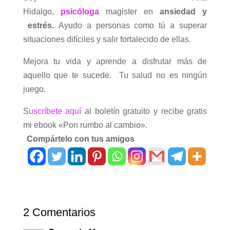
Hidalgo,
psicóloga
magister en
ansiedad y
estrés.
Ayudo a personas como tú a superar
situaciones difíciles y salir fortalecido de ellas.
Mejora tu vida y aprende a disfrutar más de
aquello que te sucede. Tu salud no es ningún
juego.
S
uscríbete aquí
al boletín gratuito y recibe gratis
mi ebook «Pon rumbo al cambio».
Compártelo con tus amigos
2 Comentarios