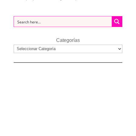
Categorías