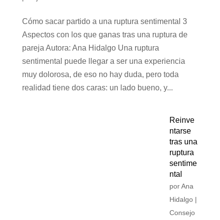
Cómo sacar partido a una ruptura sentimental 3
Aspectos con los que ganas tras una ruptura de
pareja Autora: Ana Hidalgo Una ruptura
sentimental puede llegar a ser una experiencia
muy dolorosa, de eso no hay duda, pero toda
realidad tiene dos caras: un lado bueno, y...
Reinve
ntarse
tras una
ruptura
sentime
ntal
por
Ana
Hidalgo
|
Consejo