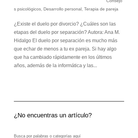
Consejo
s psicológicos
,
Desarrollo personal
,
Terapia de pareja
¿Existe el duelo por divorcio? ¿Cuáles son las
etapas del duelo por separación? Autora: Ana M.
Hidalgo El duelo por separación es mucho más
que echar de menos a tu ex pareja. Si hay algo
que ha cambiado rápidamente en los últimos
años, además de la informática y las...
¿No encuentras un artículo?
Busca por palabras o categorías aquí