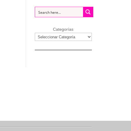
Categorías