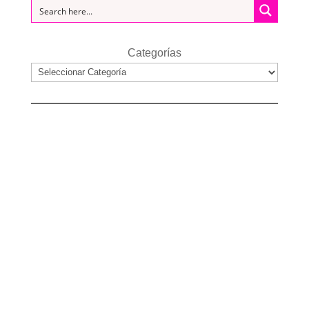
Categorías