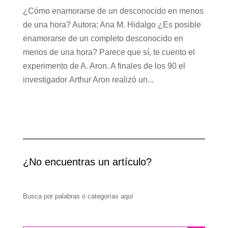
¿Cómo enamorarse de un desconocido en menos
de una hora? Autora: Ana M. Hidalgo ¿Es posible
enamorarse de un completo desconocido en
menos de una hora? Parece que sí, te cuento el
experimento de A. Aron. A finales de los 90 el
investigador Arthur Aron realizó un...
¿No encuentras un artículo?
Busca por palabras o categorías aquí