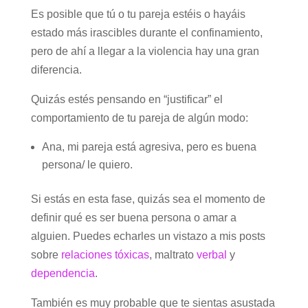
Es posible que tú o tu pareja estéis o hayáis
estado más irascibles durante el confinamiento,
pero de ahí a llegar a la violencia hay una gran
diferencia.
Quizás estés pensando en “justificar” el
comportamiento de tu pareja de algún modo:
Ana, mi pareja está agresiva, pero es buena
persona/ le quiero.
Si estás en esta fase, quizás sea el momento de
definir qué es ser buena persona o amar a
alguien. Puedes echarles un vistazo a mis posts
sobre
relaciones tóxicas
, maltrato
verbal
y
dependencia
.
También es muy probable que te sientas asustada