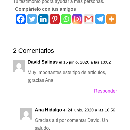
Tu testimonio podrá ayudar a más personas.
Compártelo con tus amigos
2 Comentarios
David Salinas
el 15 junio, 2020 a las 18:02
Muy importantes este tipo de artículos,
¡gracias Ana!
Responder
Ana Hidalgo
el 24 junio, 2020 a las 10:56
Gracias a ti por comentar David. Un
saludo.