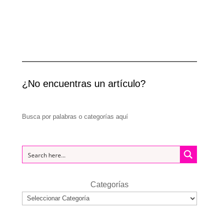
¿No encuentras un artículo?
Busca por palabras o categorías aquí
Categorías