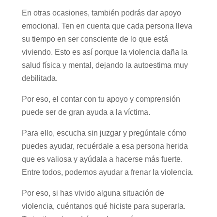
En otras ocasiones, también podrás dar apoyo
emocional. Ten en cuenta que cada persona lleva
su tiempo en ser consciente de lo que está
viviendo. Esto es así porque la violencia daña la
salud física y mental, dejando la autoestima muy
debilitada.
Por eso, el contar con tu apoyo y comprensión
puede ser de gran ayuda a la víctima.
Para ello, escucha sin juzgar y pregúntale cómo
puedes ayudar, recuérdale a esa persona herida
que es valiosa y ayúdala a hacerse más fuerte.
Entre todos, podemos ayudar a frenar la violencia.
Por eso, si has vivido alguna situación de
violencia, cuéntanos qué hiciste para superarla.