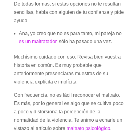
De todas formas, si estas opciones no te resultan
sencillas, habla con alguien de tu confianza y pide
ayuda.
Ana, yo creo que no es para tanto, mi pareja no
es un maltratador
, sólo ha pasado una vez.
Muchísimo cuidado con eso. Revisa bien vuestra
historia en común. Es muy probable que
anteriormente presenciaras muestras de su
violencia explícita e implícita.
Con frecuencia, no es fácil reconocer el maltrato.
Es más, por lo general es algo que se cultiva poco
a poco y distorsiona la percepción de la
normalidad de la violencia. Te animo a echarle un
vistazo al artículo sobre
maltrato psicológico
.