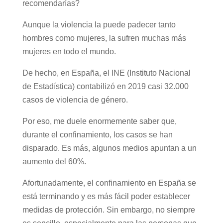
recomendarías?
Aunque la violencia la puede padecer tanto
hombres como mujeres, la sufren muchas más
mujeres en todo el mundo.
De hecho, en España, el INE (Instituto Nacional
de Estadística) contabilizó en 2019 casi 32.000
casos de violencia de género.
Por eso, me duele enormemente saber que,
durante el confinamiento, los casos se han
disparado. Es más, algunos medios apuntan a un
aumento del 60%.
Afortunadamente, el confinamiento en España se
está terminando y es más fácil poder establecer
medidas de protección. Sin embargo, no siempre