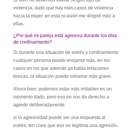
violencia, dado que hay más casos de violencia
hacia la mujer, en esta ocasión me dirigiré más a
ellas.
¿Por qué mi pareja está agresiva durante los días
de confinamiento?
Si durante una situación de estrés y confinamiento
cualquier persona puede enojarse más, en los
casos en los que además ya había relaciones
tóxicas, la situación puede volverse más grave.
Ahora bien, podemos estar más irritables en un
momento dado, pero eso no nos da derecho a
agredir deliberadamente.
si la agresividad puede ser una respuesta al
estrés, ten claro que eso no legitima una agresión.