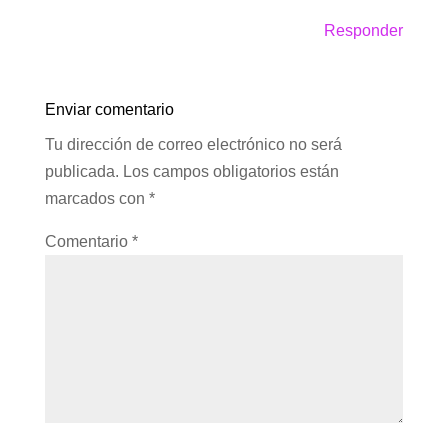
Responder
Enviar comentario
Tu dirección de correo electrónico no será
publicada.
Los campos obligatorios están
marcados con
*
Comentario
*