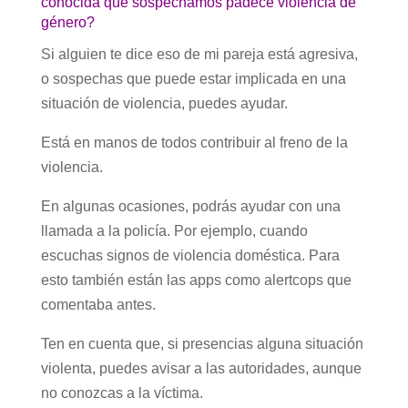
conocida que sospechamos padece violencia de
género?
Si alguien te dice eso de mi pareja está agresiva,
o sospechas que puede estar implicada en una
situación de violencia, puedes ayudar.
Está en manos de todos contribuir al freno de la
violencia.
En algunas ocasiones, podrás ayudar con una
llamada a la policía. Por ejemplo, cuando
escuchas signos de violencia doméstica. Para
esto también están las apps como alertcops que
comentaba antes.
Ten en cuenta que, si presencias alguna situación
violenta, puedes avisar a las autoridades, aunque
no conozcas a la víctima.