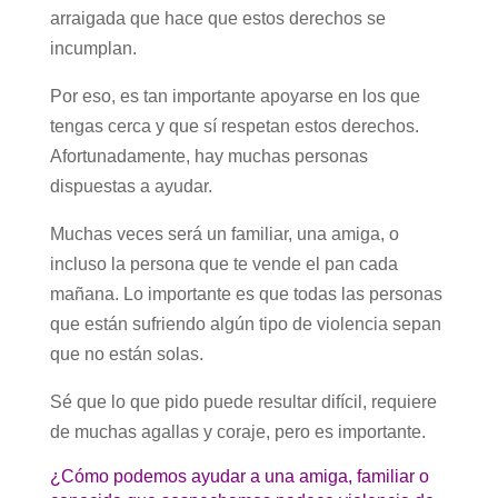
arraigada que hace que estos derechos se
incumplan.
Por eso, es tan importante apoyarse en los que
tengas cerca y que sí respetan estos derechos.
Afortunadamente, hay muchas personas
dispuestas a ayudar.
Muchas veces será un familiar, una amiga, o
incluso la persona que te vende el pan cada
mañana. Lo importante es que todas las personas
que están sufriendo algún tipo de violencia sepan
que no están solas.
Sé que lo que pido puede resultar difícil, requiere
de muchas agallas y coraje, pero es importante.
¿Cómo podemos ayudar a una amiga, familiar o