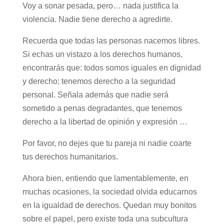
Voy a sonar pesada, pero… nada justifica la
violencia. Nadie tiene derecho a agredirte.
Recuerda que todas las personas nacemos libres.
Si echas un vistazo a los derechos humanos,
encontrarás que: todos somos iguales en dignidad
y derecho; tenemos derecho a la seguridad
personal. Señala además que nadie será
sometido a penas degradantes, que tenemos
derecho a la libertad de opinión y expresión …
Por favor, no dejes que tu pareja ni nadie coarte
tus derechos humanitarios.
Ahora bien, entiendo que lamentablemente, en
muchas ocasiones, la sociedad olvida educarnos
en la igualdad de derechos. Quedan muy bonitos
sobre el papel, pero existe toda una subcultura