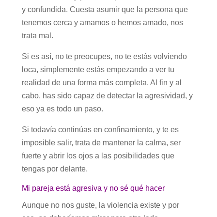
y confundida. Cuesta asumir que la persona que
tenemos cerca y amamos o hemos amado, nos
trata mal.
Si es así, no te preocupes, no te estás volviendo
loca, simplemente estás empezando a ver tu
realidad de una forma más completa. Al fin y al
cabo, has sido capaz de detectar la agresividad, y
eso ya es todo un paso.
Si todavía continúas en confinamiento, y te es
imposible salir, trata de mantener la calma, ser
fuerte y abrir los ojos a las posibilidades que
tengas por delante.
Mi pareja está agresiva y no sé qué hacer
Aunque no nos guste, la violencia existe y por