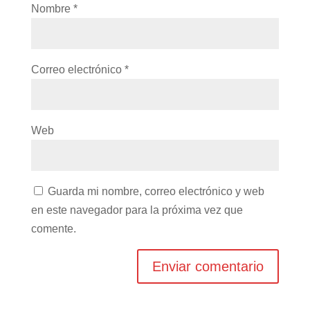
Nombre
*
Correo electrónico
*
Web
Guarda mi nombre, correo electrónico y web
en este navegador para la próxima vez que
comente.