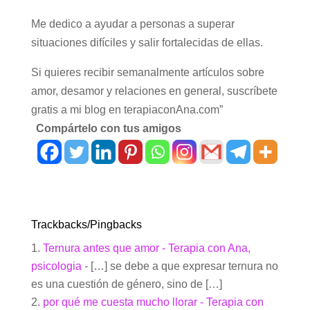
Me dedico a ayudar a personas a superar
situaciones difíciles y salir fortalecidas de ellas.
Si quieres recibir semanalmente artículos sobre
amor, desamor y relaciones en general, suscríbete
gratis a mi blog en terapiaconAna.com”
Compártelo con tus amigos
Trackbacks/Pingbacks
Ternura antes que amor - Terapia con Ana,
psicologia
- […] se debe a que expresar ternura no
es una cuestión de género, sino de […]
por qué me cuesta mucho llorar - Terapia con