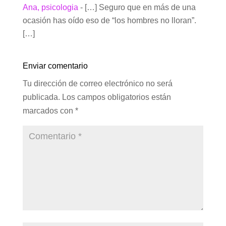
Ana, psicologia
- […] Seguro que en más de una
ocasión has oído eso de “los hombres no lloran”.
[…]
Enviar comentario
Tu dirección de correo electrónico no será
publicada.
Los campos obligatorios están
marcados con
*