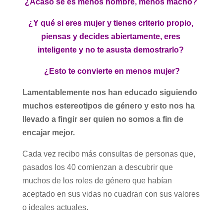
¿Acaso se es menos hombre, menos macho?
¿Y qué si eres mujer y tienes criterio propio,
piensas y decides abiertamente, eres
inteligente y no te asusta demostrarlo?
¿Esto te convierte en menos mujer?
Lamentablemente nos han educado siguiendo
muchos estereotipos de género y esto nos ha
llevado a fingir ser quien no somos a fin de
encajar mejor.
Cada vez recibo más consultas de personas que,
pasados los 40 comienzan a descubrir que
muchos de los roles de género que habían
aceptado en sus vidas no cuadran con sus valores
o ideales actuales.