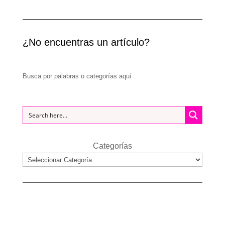
¿No encuentras un artículo?
Busca por palabras o categorías aquí
Categorías