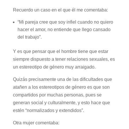
Recuerdo un caso en el que él me comentaba:
“Mi pareja cree que soy infiel cuando no quiero
hacer el amor, no entiende que llego cansado
del trabajo”.
Y es que pensar que el hombre tiene que estar
siempre dispuesto a tener relaciones sexuales, es
un estereotipo de género muy arraigado.
Quizás precisamente una de las dificultades que
atañen a los estereotipos de género es que son
compartidos por muchas personas, pues se
generan social y culturalmente, y esto hace que
estén “normalizados y extendidos”.
Otra mujer comentaba: