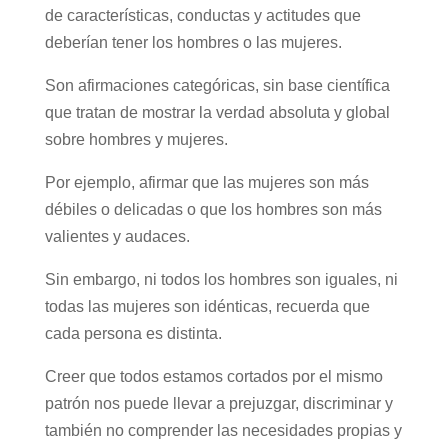
de características, conductas y actitudes que
deberían tener los hombres o las mujeres.
Son afirmaciones categóricas, sin base científica
que tratan de mostrar la verdad absoluta y global
sobre hombres y mujeres.
Por ejemplo, afirmar que las mujeres son más
débiles o delicadas o que los hombres son más
valientes y audaces.
Sin embargo, ni todos los hombres son iguales, ni
todas las mujeres son idénticas, recuerda que
cada persona es distinta.
Creer que todos estamos cortados por el mismo
patrón nos puede llevar a prejuzgar, discriminar y
también no comprender las necesidades propias y