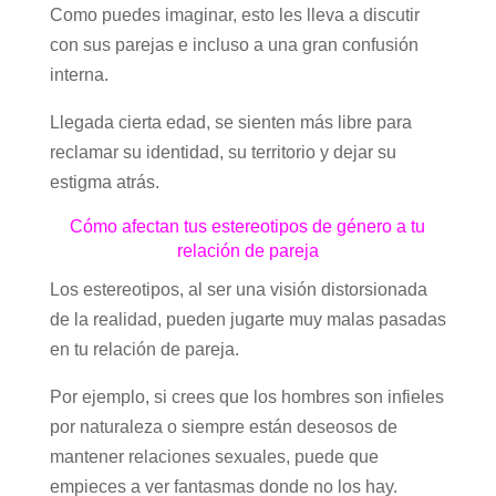
Como puedes imaginar, esto les lleva a discutir
con sus parejas e incluso a una gran confusión
interna.
Llegada cierta edad, se sienten más libre para
reclamar su identidad, su territorio y dejar su
estigma atrás.
Cómo afectan tus estereotipos de género a tu
relación de pareja
Los estereotipos, al ser una visión distorsionada
de la realidad, pueden jugarte muy malas pasadas
en tu relación de pareja.
Por ejemplo, si crees que los hombres son infieles
por naturaleza o siempre están deseosos de
mantener relaciones sexuales, puede que
empieces a ver fantasmas donde no los hay.