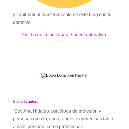
y contribuir al mantenimiento de este blog con tu
donativo.
Pincha en la tacita para hacer tu donativo.
Sobre la autora:
“Soy Ana Hidalgo, psicóloga de profesión y
persona como tú, con grandes experiencias tanto
a nivel personal como profesional.