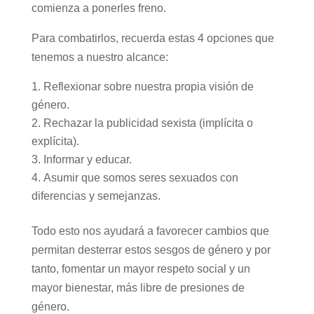
comienza a ponerles freno.
Para combatirlos, recuerda estas 4 opciones que
tenemos a nuestro alcance:
Reflexionar sobre nuestra propia visión de
género.
Rechazar la publicidad sexista (implícita o
explícita).
Informar y educar.
Asumir que somos seres sexuados con
diferencias y semejanzas.
Todo esto nos ayudará a favorecer cambios que
permitan desterrar estos sesgos de género y por
tanto, fomentar un mayor respeto social y un
mayor bienestar, más libre de presiones de
género.