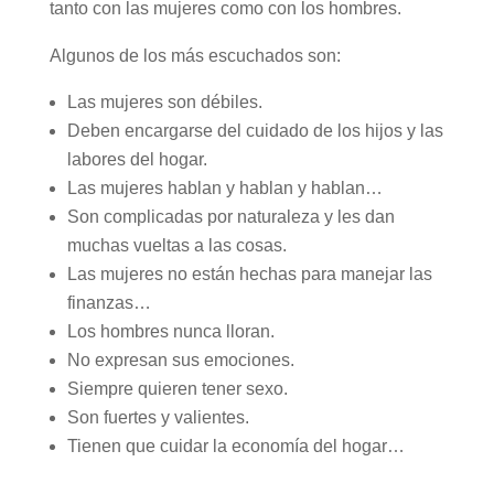
tanto con las mujeres como con los hombres.
Algunos de los más escuchados son:
Las mujeres son débiles.
Deben encargarse del cuidado de los hijos y las
labores del hogar.
Las mujeres hablan y hablan y hablan…
Son complicadas por naturaleza y les dan
muchas vueltas a las cosas.
Las mujeres no están hechas para manejar las
finanzas…
Los hombres nunca lloran.
No expresan sus emociones.
Siempre quieren tener sexo.
Son fuertes y valientes.
Tienen que cuidar la economía del hogar…