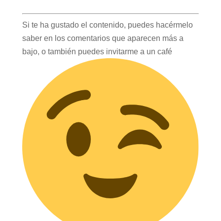
Si te ha gustado el contenido, puedes hacérmelo
saber en los comentarios que aparecen más a
bajo, o también puedes invitarme a un café