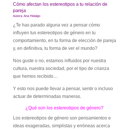
Cómo afectan los estereotipos a tu relación de
pareja
Autora: Ana Hidalgo
¿Te has parado alguna vez a pensar cómo
influyen tus estereotipos de género en tu
comportamiento, en tu forma de elección de pareja
y, en definitiva, tu forma de ver el mundo?
Nos guste o no, estamos influidos por nuestra
cultura, nuestra sociedad, por el tipo de crianza
que hemos recibido…
Y esto nos puede llevar a pensar, sentir o incluso
actuar de determinadas maneras.
¿Qué son los estereotipos de género?
Los estereotipos de género son pensamientos e
ideas exageradas, simplistas y erróneas acerca