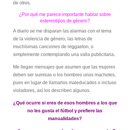
de otros.
¿Por qué me parece importante hablar sobre
estereotipos de género?
A diario se me disparan las alarmas con el tema
de la violencia de género, las letras de
muchísimas canciones de reggaeton, o
simplemente contemplando una valla publicitaria.
Me llegan mensajes que asumen que las mujeres
deben ser sumisas o los hombres unos machotes,
pues en lugar de llamarlos maleducados o incluso
violadores, así los describen algunos.
¿Qué ocurre si eres de esos hombres a los que
no les gusta el fútbol y prefiere las
manualidades?