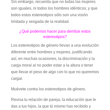
Sin embargo, recuerda que no todas las mujeres
son iguales, ni todos los hombres idénticos, y que
todos estos estereotipos sólo son una visión
limitada y sesgada de la realidad.
¿Qué podemos hacer para derribar estos
estereotipos?
Los estereotipos de género llevan a una evolución
diferente entre hombres y mujeres, justificando
así, en muchas ocasiones, la discriminación y la
carga moral al no poder estar a la altura o tener
que llevar el peso de algo con lo que no queremos
cargar.
Muévete contra los estereotipos de género.
Revisa tu relación de pareja, la educación que le
das a tus hijos, la que tú mismo has recibido y