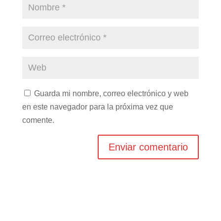
Guarda mi nombre, correo electrónico y web
en este navegador para la próxima vez que
comente.