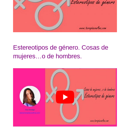
Estereotipos de género. Cosas de
mujeres…o de hombres.