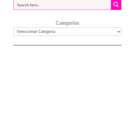
Categorías