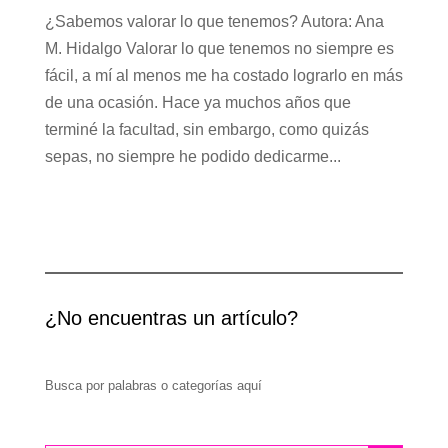
¿Sabemos valorar lo que tenemos? Autora: Ana
M. Hidalgo Valorar lo que tenemos no siempre es
fácil, a mí al menos me ha costado lograrlo en más
de una ocasión. Hace ya muchos años que
terminé la facultad, sin embargo, como quizás
sepas, no siempre he podido dedicarme...
¿No encuentras un artículo?
Busca por palabras o categorías aquí