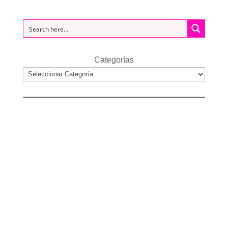
Categorías