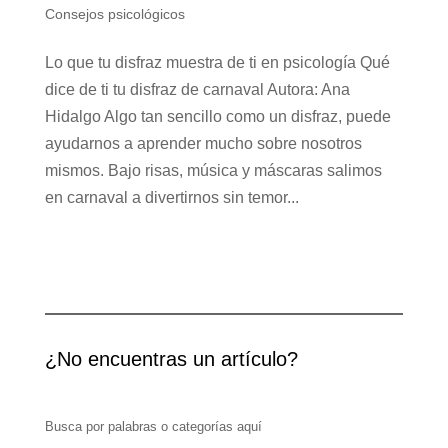
Consejos psicológicos
Lo que tu disfraz muestra de ti en psicología Qué
dice de ti tu disfraz de carnaval Autora: Ana
Hidalgo Algo tan sencillo como un disfraz, puede
ayudarnos a aprender mucho sobre nosotros
mismos. Bajo risas, música y máscaras salimos
en carnaval a divertirnos sin temor...
¿No encuentras un artículo?
Busca por palabras o categorías aquí