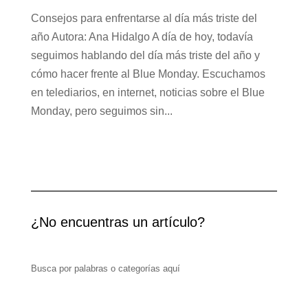
Consejos para enfrentarse al día más triste del
año Autora: Ana Hidalgo A día de hoy, todavía
seguimos hablando del día más triste del año y
cómo hacer frente al Blue Monday. Escuchamos
en telediarios, en internet, noticias sobre el Blue
Monday, pero seguimos sin...
¿No encuentras un artículo?
Busca por palabras o categorías aquí