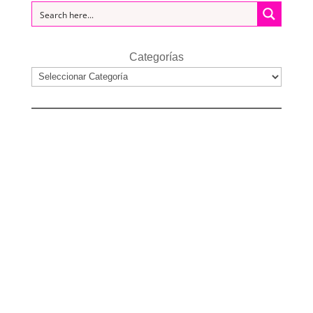
Categorías