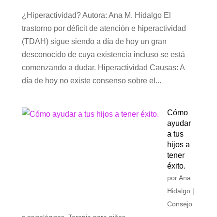
¿Hiperactividad? Autora: Ana M. Hidalgo El
trastorno por déficit de atención e hiperactividad
(TDAH) sigue siendo a día de hoy un gran
desconocido de cuya existencia incluso se está
comenzando a dudar. Hiperactividad Causas: A
día de hoy no existe consenso sobre el...
Cómo
ayudar
a tus
hijos a
tener
éxito.
por
Ana
Hidalgo
|
Consejo