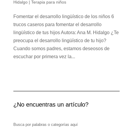
Hidalgo
|
Terapia para niños
Fomentar el desarrollo lingüístico de los niños 6
trucos caseros para fomentar el desarrollo
lingüístico de tus hijos Autora: Ana M. Hidalgo ¿Te
preocupa el desarrollo lingüístico de tu hijo?
Cuando somos padres, estamos deseosos de
escuchar por primera vez la...
¿No encuentras un artículo?
Busca por palabras o categorías aquí