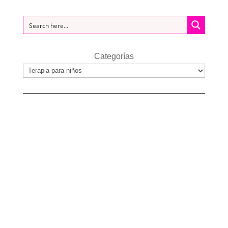
Categorías