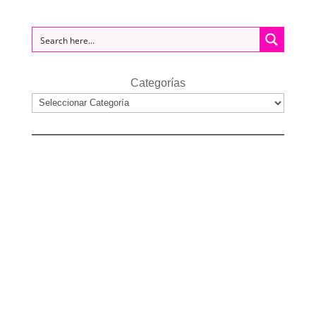
Categorías