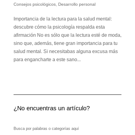
Consejos psicológicos
,
Desarrollo personal
Importancia de la lectura para la salud mental:
descubre cómo la psicología respalda esta
afirmación No es sólo que la lectura esté de moda,
sino que, además, tiene gran importancia para tu
salud mental. Si necesitabas alguna excusa más
para engancharte a este sano...
¿No encuentras un artículo?
Busca por palabras o categorías aquí