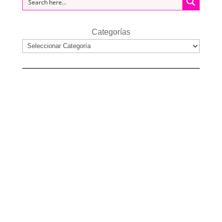
Categorías