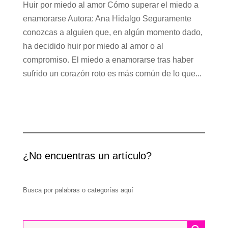
Huir por miedo al amor Cómo superar el miedo a
enamorarse Autora: Ana Hidalgo Seguramente
conozcas a alguien que, en algún momento dado,
ha decidido huir por miedo al amor o al
compromiso. El miedo a enamorarse tras haber
sufrido un corazón roto es más común de lo que...
¿No encuentras un artículo?
Busca por palabras o categorías aquí