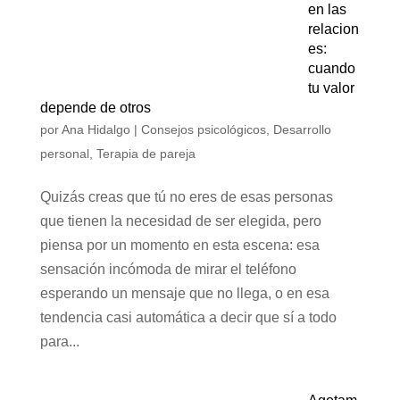
en las
relacion
es:
cuando
tu valor
depende de otros
por
Ana Hidalgo
|
Consejos psicológicos
,
Desarrollo
personal
,
Terapia de pareja
Quizás creas que tú no eres de esas personas
que tienen la necesidad de ser elegida, pero
piensa por un momento en esta escena: esa
sensación incómoda de mirar el teléfono
esperando un mensaje que no llega, o en esa
tendencia casi automática a decir que sí a todo
para...