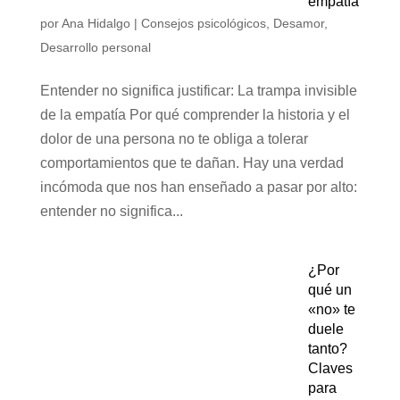
empatía
por
Ana Hidalgo
|
Consejos psicológicos
,
Desamor
,
Desarrollo personal
Entender no significa justificar: La trampa invisible
de la empatía Por qué comprender la historia y el
dolor de una persona no te obliga a tolerar
comportamientos que te dañan. Hay una verdad
incómoda que nos han enseñado a pasar por alto:
entender no significa...
¿Por
qué un
«no» te
duele
tanto?
Claves
para