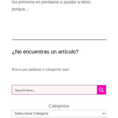
los primeros en prestarse a ayudar a otros,
porque...
¿No encuentras un artículo?
Busca por palabras o categorías aquí
Categorías