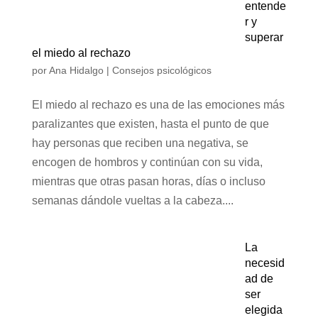
entende
r y
superar
el miedo al rechazo
por
Ana Hidalgo
|
Consejos psicológicos
El miedo al rechazo es una de las emociones más
paralizantes que existen, hasta el punto de que
hay personas que reciben una negativa, se
encogen de hombros y continúan con su vida,
mientras que otras pasan horas, días o incluso
semanas dándole vueltas a la cabeza....
La
necesid
ad de
ser
elegida