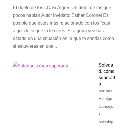
El duelo de los «Casi Algo»: Un dolor de los que
pocos hablan Autor invidato: Esther Coronel Es
posible que estés más relacionado con los “casi
algo” de lo que tú te crees. Si alguna vez has
estado en una situación en la que te sentías como
si estuvieras en una...
Soleda
d, cómo
superarl
a
por
Ana
Hidalgo
|
Consejo
s
psicológi