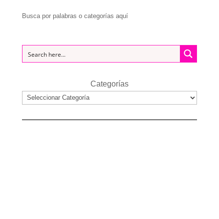
Busca por palabras o categorías aquí
Categorías