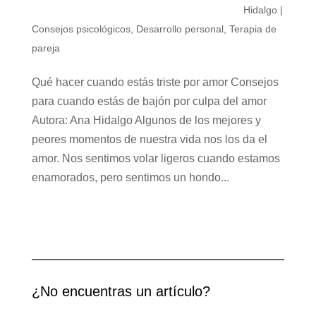
Hidalgo
|
Consejos psicológicos
,
Desarrollo personal
,
Terapia de
pareja
Qué hacer cuando estás triste por amor Consejos
para cuando estás de bajón por culpa del amor
Autora: Ana Hidalgo Algunos de los mejores y
peores momentos de nuestra vida nos los da el
amor. Nos sentimos volar ligeros cuando estamos
enamorados, pero sentimos un hondo...
¿No encuentras un artículo?