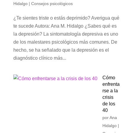
Hidalgo
|
Consejos psicológicos
¿Te sientes triste o estás deprimido? Averigua qué
te sucede Autora: Ana M. Hidalgo ¿Sabes qué es
la depresión? La sintomatología depresiva es uno
de los malestares psicológicos más comunes. De
hecho, se ha señalado que la depresión es el
diagnóstico clínico más...
Cómo
enfrenta
rse a la
crisis
de los
40
por
Ana
Hidalgo
|