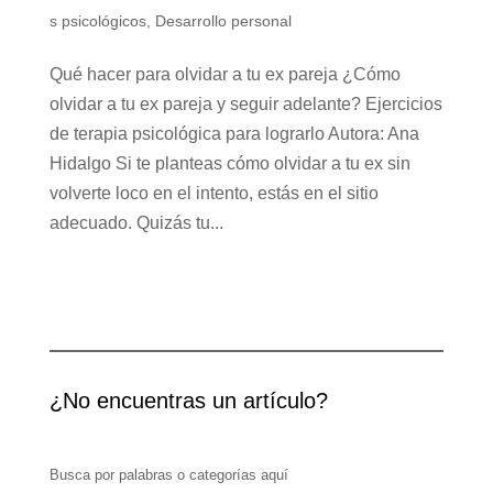
s psicológicos
,
Desarrollo personal
Qué hacer para olvidar a tu ex pareja ¿Cómo
olvidar a tu ex pareja y seguir adelante? Ejercicios
de terapia psicológica para lograrlo Autora: Ana
Hidalgo Si te planteas cómo olvidar a tu ex sin
volverte loco en el intento, estás en el sitio
adecuado. Quizás tu...
¿No encuentras un artículo?
Busca por palabras o categorías aquí