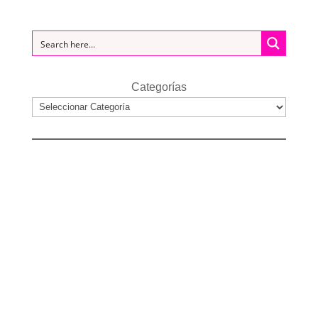
Categorías