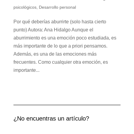
psicológicos
,
Desarrollo personal
Por qué deberías aburrirte (solo hasta cierto
punto) Autora: Ana Hidalgo Aunque el
aburrimiento es una emoción poco estudiada, es
más importante de lo que a priori pensamos.
Además, es una de las emociones más
frecuentes. Como cualquier otra emoción, es
importante...
¿No encuentras un artículo?