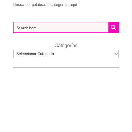
Busca por palabras o categorías aquí
Categorías