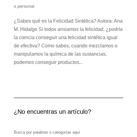
o personal
¿Sabes qué es la Felicidad Sintética? Autora: Ana
M. Hidalgo Si todos ansiamos la felicidad, ¿podría
la ciencia conseguir una felicidad sintética igual
de efectiva? Como sabes, cuando mezclamos o
manipulamos la química de las sustancias,
podemos conseguir productos...
¿No encuentras un artículo?
Busca por palabras o categorías aquí