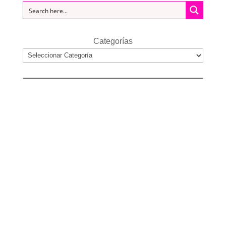
Categorías