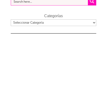
Categorías