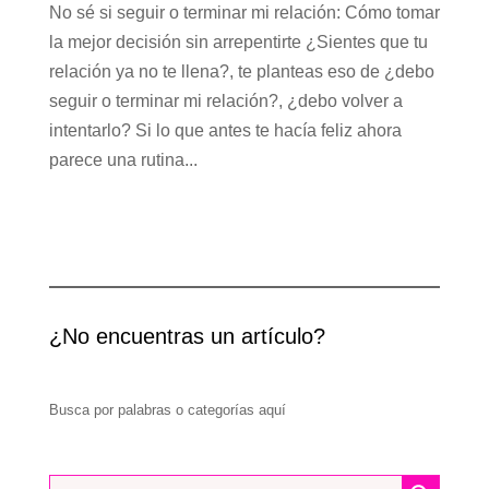
No sé si seguir o terminar mi relación: Cómo tomar
la mejor decisión sin arrepentirte ¿Sientes que tu
relación ya no te llena?, te planteas eso de ¿debo
seguir o terminar mi relación?, ¿debo volver a
intentarlo? Si lo que antes te hacía feliz ahora
parece una rutina...
¿No encuentras un artículo?
Busca por palabras o categorías aquí