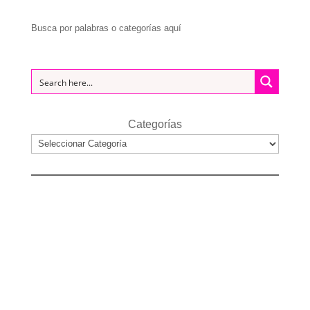
Busca por palabras o categorías aquí
Categorías