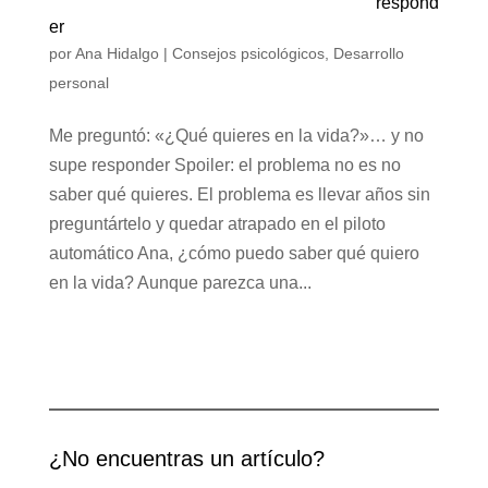
respond
er
por
Ana Hidalgo
|
Consejos psicológicos
,
Desarrollo
personal
Me preguntó: «¿Qué quieres en la vida?»… y no
supe responder Spoiler: el problema no es no
saber qué quieres. El problema es llevar años sin
preguntártelo y quedar atrapado en el piloto
automático Ana, ¿cómo puedo saber qué quiero
en la vida? Aunque parezca una...
¿No encuentras un artículo?