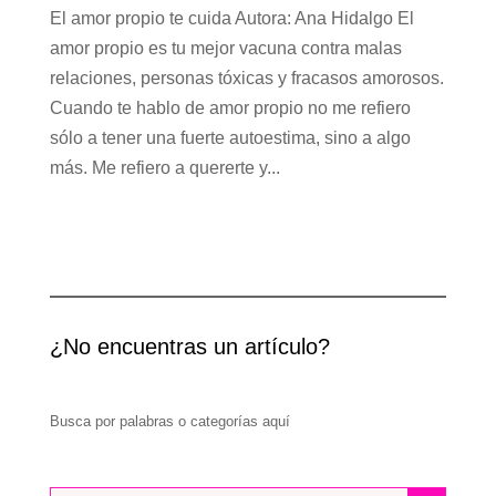
El amor propio te cuida Autora: Ana Hidalgo El
amor propio es tu mejor vacuna contra malas
relaciones, personas tóxicas y fracasos amorosos.
Cuando te hablo de amor propio no me refiero
sólo a tener una fuerte autoestima, sino a algo
más. Me refiero a quererte y...
¿No encuentras un artículo?
Busca por palabras o categorías aquí