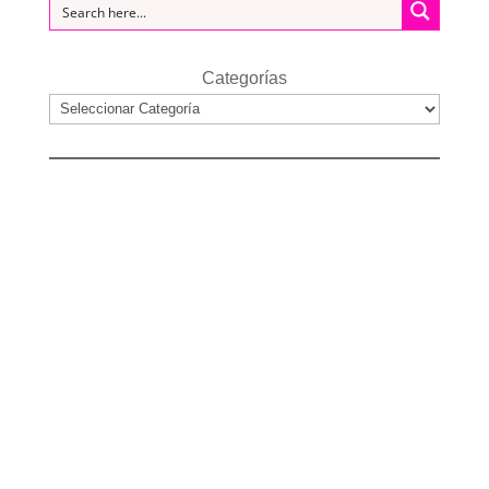
Categorías