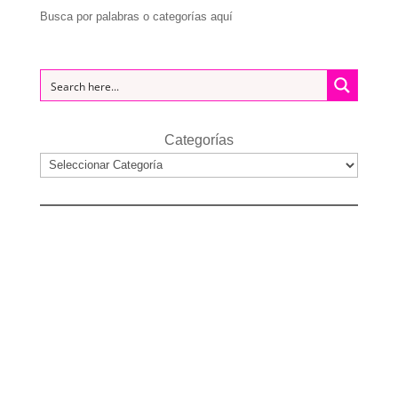
Busca por palabras o categorías aquí
Categorías