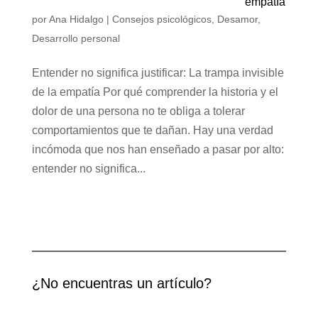
empatía
por
Ana Hidalgo
|
Consejos psicológicos
,
Desamor
,
Desarrollo personal
Entender no significa justificar: La trampa invisible
de la empatía Por qué comprender la historia y el
dolor de una persona no te obliga a tolerar
comportamientos que te dañan. Hay una verdad
incómoda que nos han enseñado a pasar por alto:
entender no significa...
¿No encuentras un artículo?