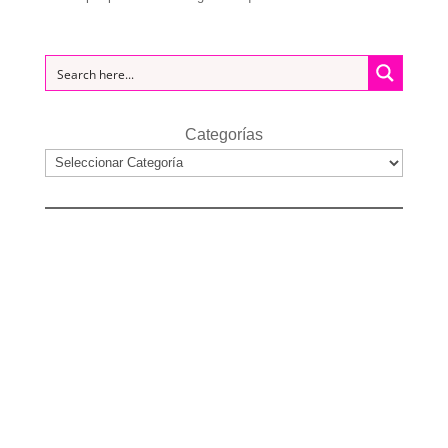
Categorías