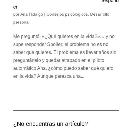
respond
er
por
Ana Hidalgo
|
Consejos psicológicos
,
Desarrollo
personal
Me preguntó: «¿Qué quieres en la vida?»… y no
supe responder Spoiler: el problema no es no
saber qué quieres. El problema es llevar años sin
preguntártelo y quedar atrapado en el piloto
automático Ana, ¿cómo puedo saber qué quiero
en la vida? Aunque parezca una...
¿No encuentras un artículo?