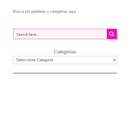
Busca por palabras o categorías aquí
Categorías