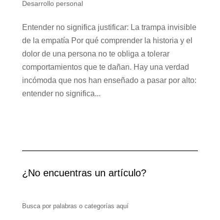
Desarrollo personal
Entender no significa justificar: La trampa invisible
de la empatía Por qué comprender la historia y el
dolor de una persona no te obliga a tolerar
comportamientos que te dañan. Hay una verdad
incómoda que nos han enseñado a pasar por alto:
entender no significa...
¿No encuentras un artículo?
Busca por palabras o categorías aquí