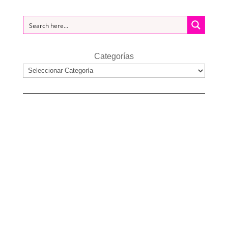
Categorías